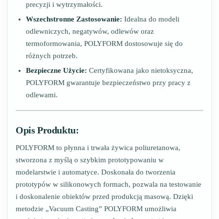
precyzji i wytrzymałości.
Wszechstronne Zastosowanie:
Idealna do modeli
odlewniczych, negatywów, odlewów oraz
termoformowania, POLYFORM dostosowuje się do
różnych potrzeb.
Bezpieczne Użycie:
Certyfikowana jako nietoksyczna,
POLYFORM gwarantuje bezpieczeństwo przy pracy z
odlewami.
Opis Produktu:
POLYFORM to płynna i trwała żywica poliuretanowa,
stworzona z myślą o szybkim prototypowaniu w
modelarstwie i automatyce. Doskonała do tworzenia
prototypów w silikonowych formach, pozwala na testowanie
i doskonalenie obiektów przed produkcją masową. Dzięki
metodzie „Vacuum Casting” POLYFORM umożliwia