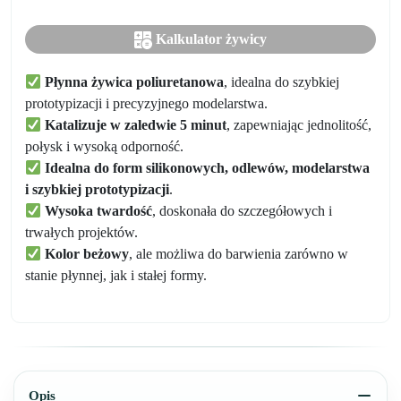
Kalkulator żywicy
Płynna żywica poliuretanowa
, idealna do szybkiej
prototypizacji i precyzyjnego modelarstwa.
Katalizuje w zaledwie 5 minut
, zapewniając jednolitość,
połysk i wysoką odporność.
Idealna do form silikonowych, odlewów, modelarstwa
i szybkiej prototypizacji
.
Wysoka twardość
, doskonała do szczegółowych i
trwałych projektów.
Kolor beżowy
, ale możliwa do barwienia zarówno w
stanie płynnej, jak i stałej formy.
Opis