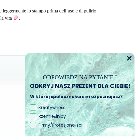
leggermente lo stampo prima dell’uso e di pulirlo
la vita
.
ODPOWIEDZ NA PYTANIE I
ODKRYJ NASZ PREZENT DLA CIEBIE!
W której społeczności się rozpoznajesz?
Kreatywność
Rzemieślnicy
Firmy/Profesjonaliści