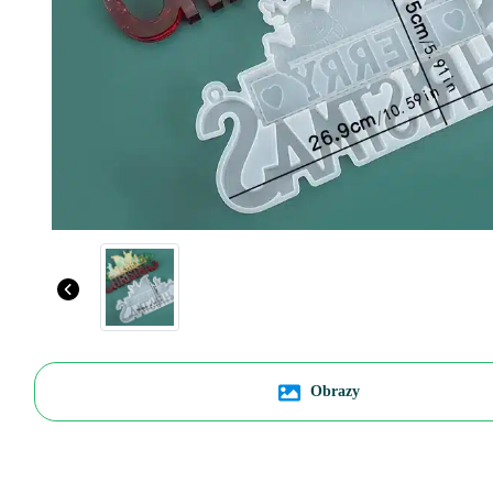
Obrazy