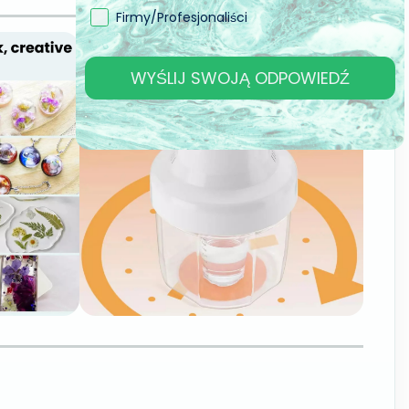
Firmy/Profesjonaliści
WYŚLIJ SWOJĄ ODPOWIEDŹ