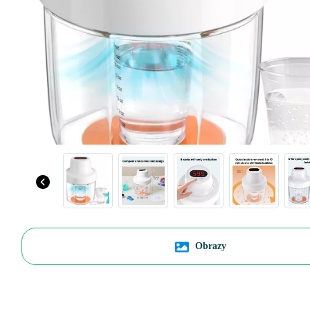
Obrazy