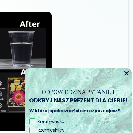
ODPOWIEDZ NA PYTANIE I
ODKRYJ NASZ PREZENT DLA CIEBIE!
W której społeczności się rozpoznajesz?
Kreatywność
Rzemieślnicy