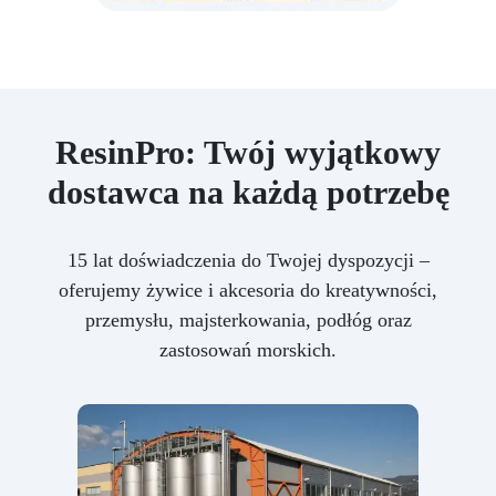
ResinPro: Twój wyjątkowy
dostawca na każdą potrzebę
15 lat doświadczenia do Twojej dyspozycji –
oferujemy żywice i akcesoria do kreatywności,
przemysłu, majsterkowania, podłóg oraz
zastosowań morskich.