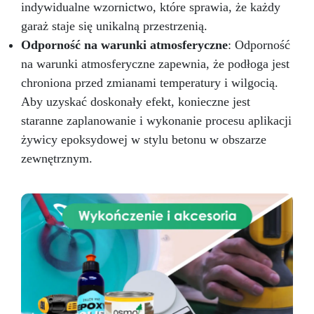
indywidualne wzornictwo, które sprawia, że każdy
garaż staje się unikalną przestrzenią.
Odporność na warunki atmosferyczne
: Odporność
na warunki atmosferyczne zapewnia, że podłoga jest
chroniona przed zmianami temperatury i wilgocią.
Aby uzyskać doskonały efekt, konieczne jest
staranne zaplanowanie i wykonanie procesu aplikacji
żywicy epoksydowej w stylu betonu w obszarze
zewnętrznym.