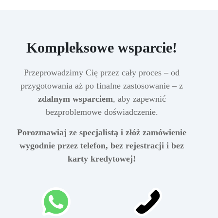
Kompleksowe wsparcie!
Przeprowadzimy Cię przez cały proces – od
przygotowania aż po finalne zastosowanie – z
zdalnym wsparciem
, aby zapewnić
bezproblemowe doświadczenie.
Porozmawiaj ze specjalistą i złóż zamówienie
wygodnie przez telefon, bez rejestracji i bez
karty kredytowej!