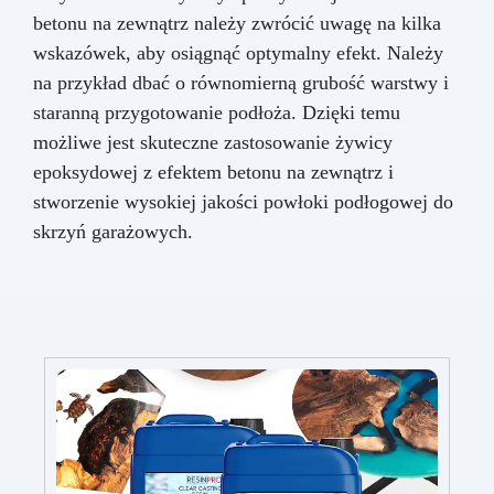
betonu na zewnątrz należy zwrócić uwagę na kilka
wskazówek, aby osiągnąć optymalny efekt. Należy
na przykład dbać o równomierną grubość warstwy i
staranną przygotowanie podłoża. Dzięki temu
możliwe jest skuteczne zastosowanie żywicy
epoksydowej z efektem betonu na zewnątrz i
stworzenie wysokiej jakości powłoki podłogowej do
skrzyń garażowych.