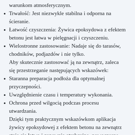
warunkom atmosferycznym.
Trwałość: Jest niezwykle stabilna i odporna na
ścieranie.
Łatwość czyszczenia: Żywica epoksydowa z efektem
betonu jest łatwa w pielęgnacji i czyszczeniu.
Wielostronne zastosowanie: Nadaje się do tarasów,
chodników, podjazdów i nie tylko.
Aby skutecznie zastosować ją na zewnątrz, zaleca
się przestrzeganie następujących wskazówek:
Staranna preparacja podłoża dla optymalnej
przyczepności.
Uwzględnienie czasu i temperatury wykonania.
Ochrona przed wilgocią podczas procesu
utwardzania.
Dzięki tym praktycznym wskazówkom aplikacja
żywicy epoksydowej z efektem betonu na zewnątrz