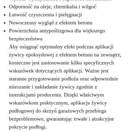
Odporność na oleje, chemikalia i wilgoć
Łatwość czyszczenia i pielęgnacji
Nowoczesny wygląd z efektem betonu
Powierzchnia antypoślizgowa dla większego
bezpieczeństwa
Aby osiągnąć optymalny efekt podczas aplikacji
żywicy epoksydowej z efektem betonu na zewnątrz,
konieczne jest zastosowanie kilku specyficznych
wskazówek dotyczących aplikacji. Ważne jest
staranne przygotowanie podłoża oraz odpowiednie
mieszanie i nakładanie żywicy zgodnie z
instrukcjami producenta. Dzięki właściwym
wskazówkom praktycznym, aplikacja żywicy
podłogowej do skrzyń garażowych przebiega
bezproblemowo, gwarantując trwałe i atrakcyjne
pokrycie podłogi.