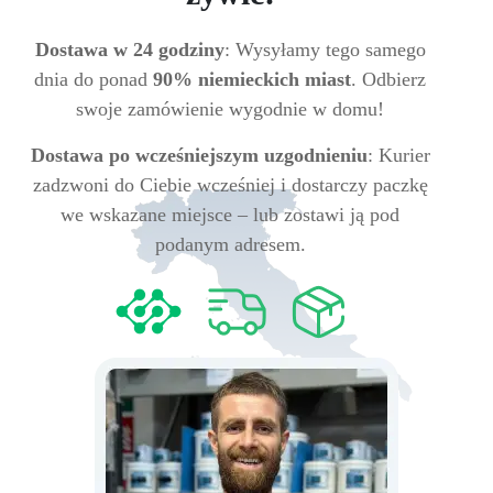
Dostawa w 24 godziny
: Wysyłamy tego samego
dnia do ponad
90% niemieckich miast
. Odbierz
swoje zamówienie wygodnie w domu!
Dostawa po wcześniejszym uzgodnieniu
: Kurier
zadzwoni do Ciebie wcześniej i dostarczy paczkę
we wskazane miejsce – lub zostawi ją pod
podanym adresem.