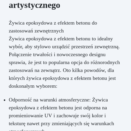
artystycznego
Żywica epoksydowa z efektem betonu do
zastosowań zewnętrznych
Żywica epoksydowa z efektem betonu to idealny
wybór, aby stylowo urządzić przestrzeń zewnętrzną.
Połączenie trwałości i nowoczesnego designu
sprawia, że jest to popularna opcja do różnorodnych
zastosowań na zewnątrz. Oto kilka powodów, dla
których żywica epoksydowa z efektem betonu jest
doskonałym wyborem:
Odporność na warunki atmosferyczne: Żywica
epoksydowa z efektem betonu jest odporna na
promieniowanie UV i zachowuje swój kolor i
teksturę nawet przy zmieniających się warunkach