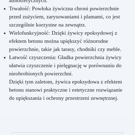
atmosferycznych.
Trwałość: Powłoka żywiczna chroni powierzchnie
przed zużyciem, zarysowaniami i plamami, co jest
szczególnie korzystne na zewnątrz.
Wielofunkcyjność: Dzięki żywicy epoksydowej z
efektem betonu można upiększyć różnorodne
powierzchnie, takie jak tarasy, chodniki czy meble.
Łatwość czyszczenia: Gładka powierzchnia żywicy
ułatwia czyszczenie i pielęgnację w porównaniu do
nieobrobionych powierzchni.
Dzięki tym zaletom, żywica epoksydowa z efektem
betonu stanowi praktyczne i estetyczne rozwiązanie
do upiększania i ochrony przestrzeni zewnętrznej.