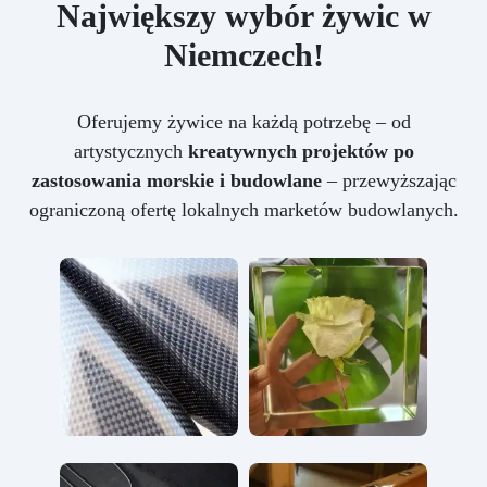
Największy wybór żywic w
Niemczech!
Oferujemy żywice na każdą potrzebę – od
artystycznych
kreatywnych projektów po
zastosowania morskie i budowlane
– przewyższając
ograniczoną ofertę lokalnych marketów budowlanych.