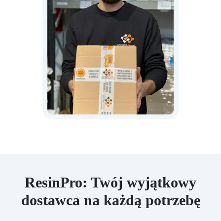
ResinPro: Twój wyjątkowy
dostawca na każdą potrzebę