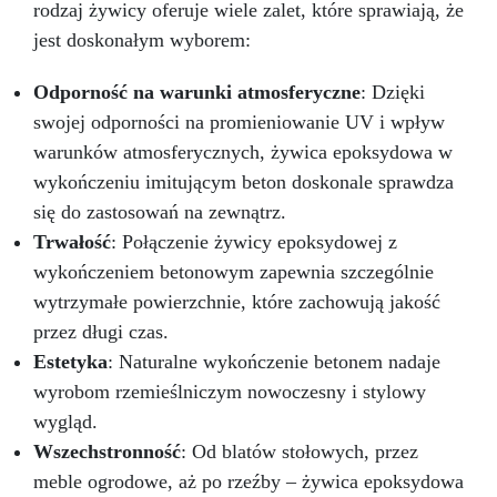
rodzaj żywicy oferuje wiele zalet, które sprawiają, że
jest doskonałym wyborem:
Odporność na warunki atmosferyczne
: Dzięki
swojej odporności na promieniowanie UV i wpływ
warunków atmosferycznych, żywica epoksydowa w
wykończeniu imitującym beton doskonale sprawdza
się do zastosowań na zewnątrz.
Trwałość
: Połączenie żywicy epoksydowej z
wykończeniem betonowym zapewnia szczególnie
wytrzymałe powierzchnie, które zachowują jakość
przez długi czas.
Estetyka
: Naturalne wykończenie betonem nadaje
wyrobom rzemieślniczym nowoczesny i stylowy
wygląd.
Wszechstronność
: Od blatów stołowych, przez
meble ogrodowe, aż po rzeźby – żywica epoksydowa