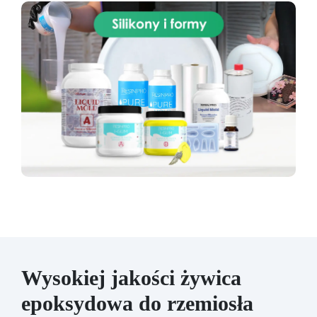
Wysokiej jakości żywica
epoksydowa do rzemiosła