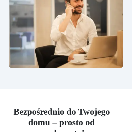
Bezpośrednio do Twojego
domu – prosto od