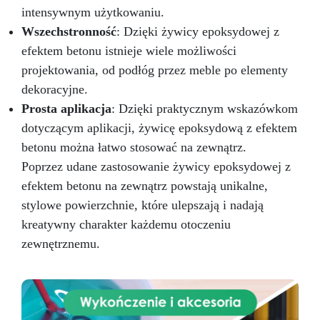
intensywnym użytkowaniu.
Wszechstronność
: Dzięki żywicy epoksydowej z
efektem betonu istnieje wiele możliwości
projektowania, od podłóg przez meble po elementy
dekoracyjne.
Prosta aplikacja
: Dzięki praktycznym wskazówkom
dotyczącym aplikacji, żywicę epoksydową z efektem
betonu można łatwo stosować na zewnątrz.
Poprzez udane zastosowanie żywicy epoksydowej z
efektem betonu na zewnątrz powstają unikalne,
stylowe powierzchnie, które ulepszają i nadają
kreatywny charakter każdemu otoczeniu
zewnętrznemu.