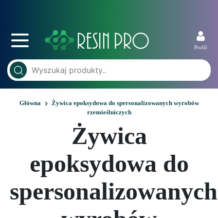
Profil
Główna
Żywica epoksydowa do spersonalizowanych wyrobów
rzemieślniczych
Żywica
epoksydowa do
spersonalizowanych