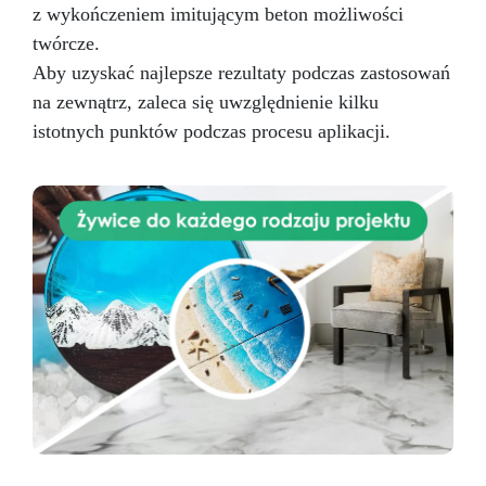
z wykończeniem imitującym beton możliwości
twórcze.
Aby uzyskać najlepsze rezultaty podczas zastosowań
na zewnątrz, zaleca się uwzględnienie kilku
istotnych punktów podczas procesu aplikacji.