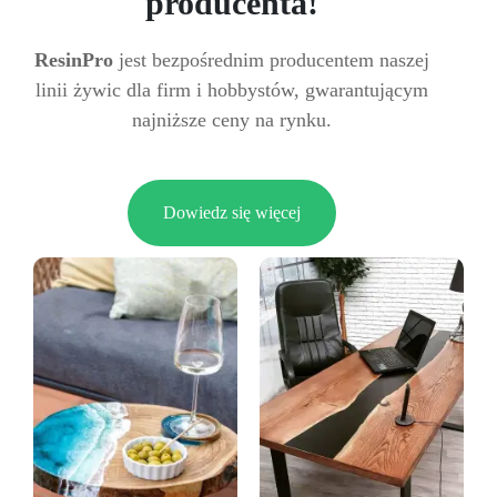
producenta!
ResinPro
jest bezpośrednim producentem naszej
linii żywic dla firm i hobbystów, gwarantującym
najniższe ceny na rynku.
Dowiedz się więcej