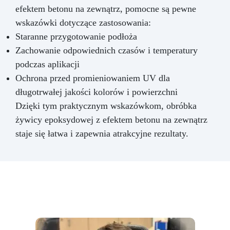
efektem betonu na zewnątrz, pomocne są pewne
wskazówki dotyczące zastosowania:
Staranne przygotowanie podłoża
Zachowanie odpowiednich czasów i temperatury
podczas aplikacji
Ochrona przed promieniowaniem UV dla
długotrwałej jakości kolorów i powierzchni
Dzięki tym praktycznym wskazówkom, obróbka
żywicy epoksydowej z efektem betonu na zewnątrz
staje się łatwa i zapewnia atrakcyjne rezultaty.