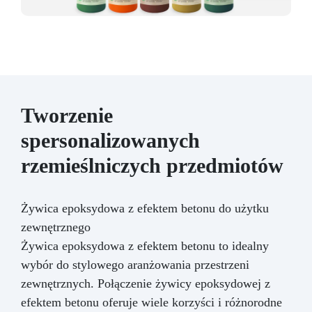
Tworzenie
spersonalizowanych
rzemieślniczych przedmiotów
Żywica epoksydowa z efektem betonu do użytku
zewnętrznego
Żywica epoksydowa z efektem betonu to idealny
wybór do stylowego aranżowania przestrzeni
zewnętrznych. Połączenie żywicy epoksydowej z
efektem betonu oferuje wiele korzyści i różnorodne