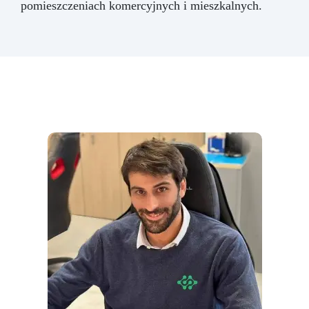
pomieszczeniach komercyjnych i mieszkalnych.