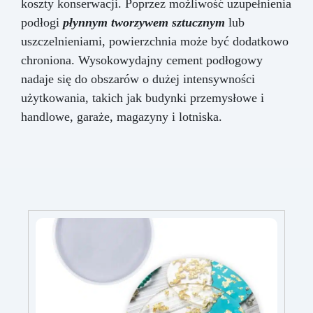
koszty konserwacji. Poprzez możliwość uzupełnienia
podłogi
płynnym tworzywem sztucznym
lub
uszczelnieniami, powierzchnia może być dodatkowo
chroniona. Wysokowydajny cement podłogowy
nadaje się do obszarów o dużej intensywności
użytkowania, takich jak budynki przemysłowe i
handlowe, garaże, magazyny i lotniska.