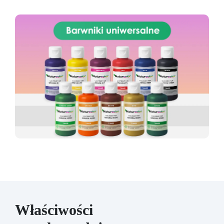
Właściwości