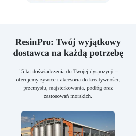
ResinPro: Twój wyjątkowy
dostawca na każdą potrzebę
15 lat doświadczenia do Twojej dyspozycji –
oferujemy żywice i akcesoria do kreatywności,
przemysłu, majsterkowania, podłóg oraz
zastosowań morskich.