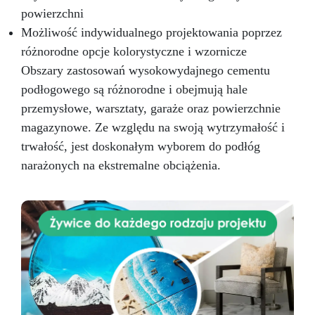
powierzchni
Możliwość indywidualnego projektowania poprzez
różnorodne opcje kolorystyczne i wzornicze
Obszary zastosowań wysokowydajnego cementu
podłogowego są różnorodne i obejmują hale
przemysłowe, warsztaty, garaże oraz powierzchnie
magazynowe. Ze względu na swoją wytrzymałość i
trwałość, jest doskonałym wyborem do podłóg
narażonych na ekstremalne obciążenia.