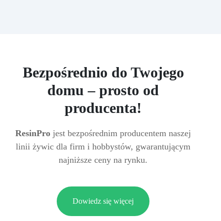
Bezpośrednio do Twojego
domu – prosto od
producenta!
ResinPro
jest bezpośrednim producentem naszej
linii żywic dla firm i hobbystów, gwarantującym
najniższe ceny na rynku.
Dowiedz się więcej