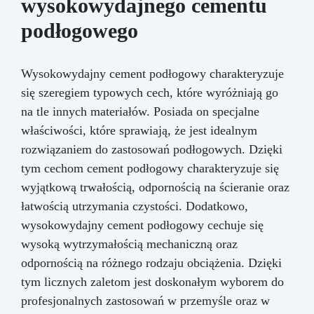
wysokowydajnego cementu
podłogowego
Wysokowydajny cement podłogowy charakteryzuje
się szeregiem typowych cech, które wyróżniają go
na tle innych materiałów. Posiada on specjalne
właściwości, które sprawiają, że jest idealnym
rozwiązaniem do zastosowań podłogowych. Dzięki
tym cechom cement podłogowy charakteryzuje się
wyjątkową trwałością, odpornością na ścieranie oraz
łatwością utrzymania czystości. Dodatkowo,
wysokowydajny cement podłogowy cechuje się
wysoką wytrzymałością mechaniczną oraz
odpornością na różnego rodzaju obciążenia. Dzięki
tym licznych zaletom jest doskonałym wyborem do
profesjonalnych zastosowań w przemyśle oraz w