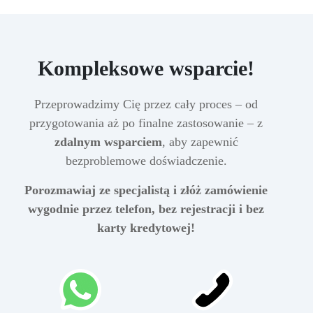
Kompleksowe wsparcie!
Przeprowadzimy Cię przez cały proces – od
przygotowania aż po finalne zastosowanie – z
zdalnym wsparciem
, aby zapewnić
bezproblemowe doświadczenie.
Porozmawiaj ze specjalistą i złóż zamówienie
wygodnie przez telefon, bez rejestracji i bez
karty kredytowej!