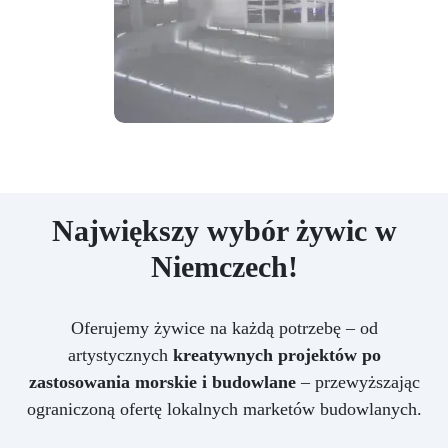
Największy wybór żywic w
Niemczech!
Oferujemy żywice na każdą potrzebę – od
artystycznych
kreatywnych projektów po
zastosowania morskie i budowlane
– przewyższając
ograniczoną ofertę lokalnych marketów budowlanych.