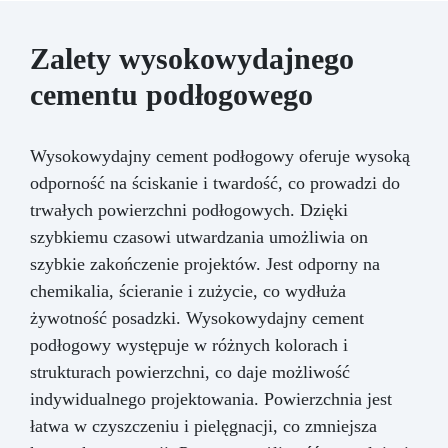
Zalety wysokowydajnego
cementu podłogowego
Wysokowydajny cement podłogowy oferuje wysoką
odporność na ściskanie i twardość, co prowadzi do
trwałych powierzchni podłogowych. Dzięki
szybkiemu czasowi utwardzania umożliwia on
szybkie zakończenie projektów. Jest odporny na
chemikalia, ścieranie i zużycie, co wydłuża
żywotność posadzki. Wysokowydajny cement
podłogowy występuje w różnych kolorach i
strukturach powierzchni, co daje możliwość
indywidualnego projektowania. Powierzchnia jest
łatwa w czyszczeniu i pielęgnacji, co zmniejsza