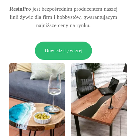
ResinPro
jest bezpośrednim producentem naszej
linii żywic dla firm i hobbystów, gwarantującym
najniższe ceny na rynku.
Dowiedz się więcej