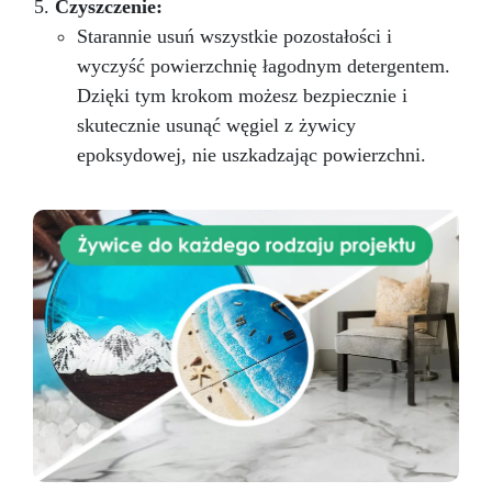
Czyszczenie:
Starannie usuń wszystkie pozostałości i
wyczyść powierzchnię łagodnym detergentem.
Dzięki tym krokom możesz bezpiecznie i
skutecznie usunąć węgiel z żywicy
epoksydowej, nie uszkadzając powierzchni.