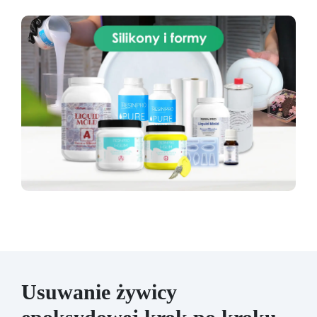
Usuwanie żywicy