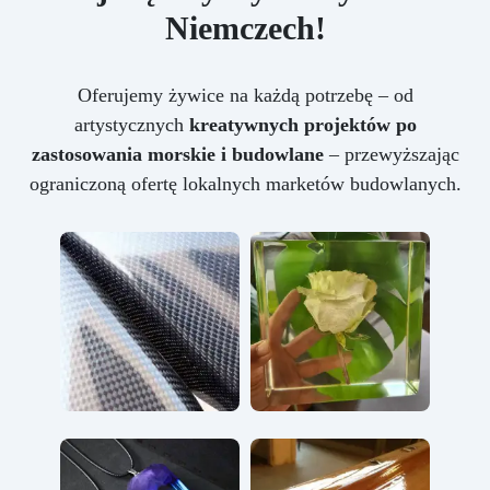
Niemczech!
Oferujemy żywice na każdą potrzebę – od
artystycznych
kreatywnych projektów po
zastosowania morskie i budowlane
– przewyższając
ograniczoną ofertę lokalnych marketów budowlanych.