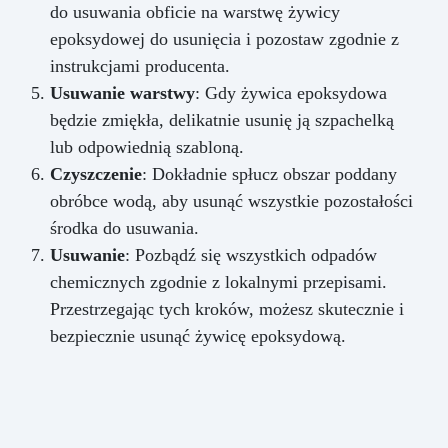
do usuwania obficie na warstwę żywicy
epoksydowej do usunięcia i pozostaw zgodnie z
instrukcjami producenta.
Usuwanie warstwy
: Gdy żywica epoksydowa
będzie zmiękła, delikatnie usunię ją szpachelką
lub odpowiednią szabloną.
Czyszczenie
: Dokładnie spłucz obszar poddany
obróbce wodą, aby usunąć wszystkie pozostałości
środka do usuwania.
Usuwanie
: Pozbądź się wszystkich odpadów
chemicznych zgodnie z lokalnymi przepisami.
Przestrzegając tych kroków, możesz skutecznie i
bezpiecznie usunąć żywicę epoksydową.