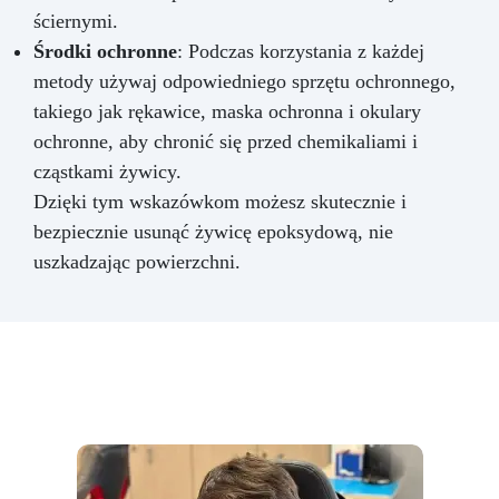
ściernymi.
Środki ochronne
: Podczas korzystania z każdej
metody używaj odpowiedniego sprzętu ochronnego,
takiego jak rękawice, maska ochronna i okulary
ochronne, aby chronić się przed chemikaliami i
cząstkami żywicy.
Dzięki tym wskazówkom możesz skutecznie i
bezpiecznie usunąć żywicę epoksydową, nie
uszkadzając powierzchni.