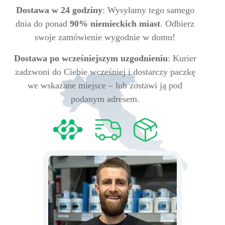
Dostawa w 24 godziny
: Wysyłamy tego samego
dnia do ponad
90% niemieckich miast
. Odbierz
swoje zamówienie wygodnie w domu!
Dostawa po wcześniejszym uzgodnieniu
: Kurier
zadzwoni do Ciebie wcześniej i dostarczy paczkę
we wskazane miejsce – lub zostawi ją pod
podanym adresem.