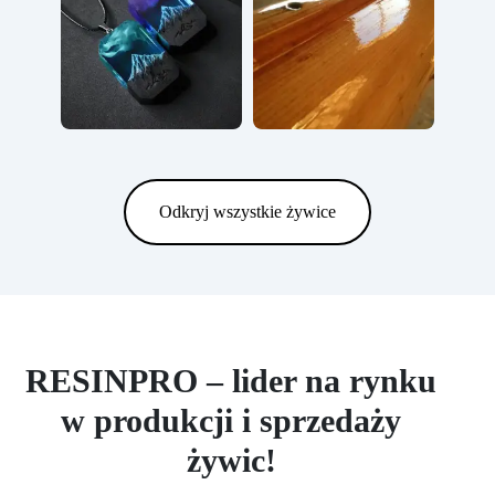
Odkryj wszystkie żywice
RESINPRO – lider na rynku
w produkcji i sprzedaży
żywic!