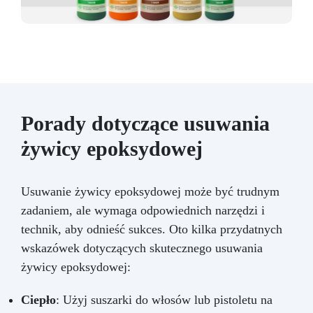
Porady dotyczące usuwania
żywicy epoksydowej
Usuwanie żywicy epoksydowej może być trudnym
zadaniem, ale wymaga odpowiednich narzędzi i
technik, aby odnieść sukces. Oto kilka przydatnych
wskazówek dotyczących skutecznego usuwania
żywicy epoksydowej:
Ciepło
: Użyj suszarki do włosów lub pistoletu na