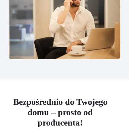
Bezpośrednio do Twojego
domu – prosto od
producenta!