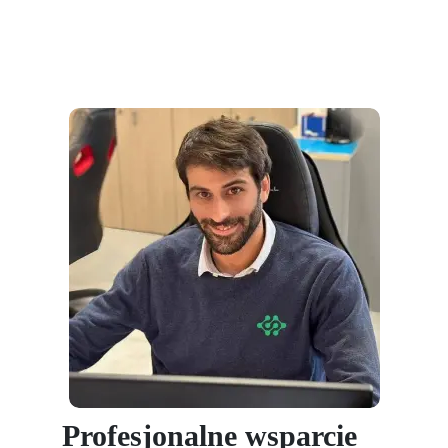
Profesjonalne wsparcie