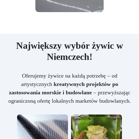
Największy wybór żywic w
Niemczech!
Oferujemy żywice na każdą potrzebę – od
artystycznych
kreatywnych projektów po
zastosowania morskie i budowlane
– przewyższając
ograniczoną ofertę lokalnych marketów budowlanych.