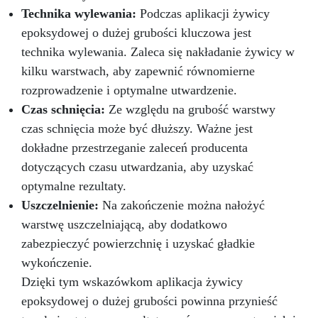
Technika wylewania:
Podczas aplikacji żywicy
epoksydowej o dużej grubości kluczowa jest
technika wylewania. Zaleca się nakładanie żywicy w
kilku warstwach, aby zapewnić równomierne
rozprowadzenie i optymalne utwardzenie.
Czas schnięcia:
Ze względu na grubość warstwy
czas schnięcia może być dłuższy. Ważne jest
dokładne przestrzeganie zaleceń producenta
dotyczących czasu utwardzania, aby uzyskać
optymalne rezultaty.
Uszczelnienie:
Na zakończenie można nałożyć
warstwę uszczelniającą, aby dodatkowo
zabezpieczyć powierzchnię i uzyskać gładkie
wykończenie.
Dzięki tym wskazówkom aplikacja żywicy
epoksydowej o dużej grubości powinna przynieść