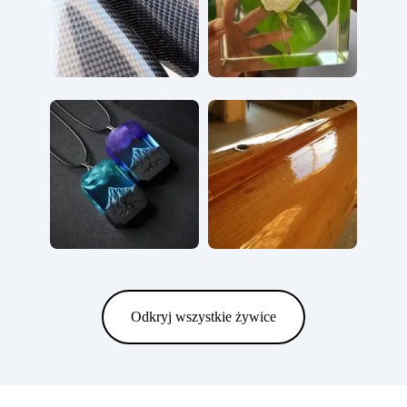
Odkryj wszystkie żywice