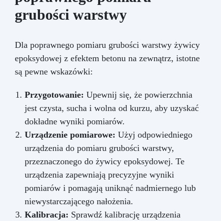
grubości warstwy
Dla poprawnego pomiaru grubości warstwy żywicy
epoksydowej z efektem betonu na zewnątrz, istotne
są pewne wskazówki:
Przygotowanie:
Upewnij się, że powierzchnia
jest czysta, sucha i wolna od kurzu, aby uzyskać
dokładne wyniki pomiarów.
Urządzenie pomiarowe:
Użyj odpowiedniego
urządzenia do pomiaru grubości warstwy,
przeznaczonego do żywicy epoksydowej. Te
urządzenia zapewniają precyzyjne wyniki
pomiarów i pomagają uniknąć nadmiernego lub
niewystarczającego nałożenia.
Kalibracja:
Sprawdź kalibrację urządzenia