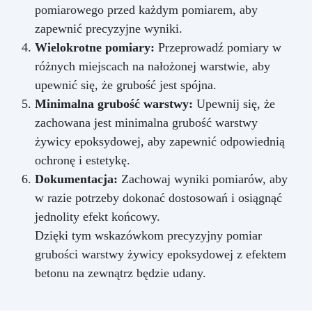
pomiarowego przed każdym pomiarem, aby
zapewnić precyzyjne wyniki.
Wielokrotne pomiary:
Przeprowadź pomiary w
różnych miejscach na nałożonej warstwie, aby
upewnić się, że grubość jest spójna.
Minimalna grubość warstwy:
Upewnij się, że
zachowana jest minimalna grubość warstwy
żywicy epoksydowej, aby zapewnić odpowiednią
ochronę i estetykę.
Dokumentacja:
Zachowaj wyniki pomiarów, aby
w razie potrzeby dokonać dostosowań i osiągnąć
jednolity efekt końcowy.
Dzięki tym wskazówkom precyzyjny pomiar
grubości warstwy żywicy epoksydowej z efektem
betonu na zewnątrz będzie udany.