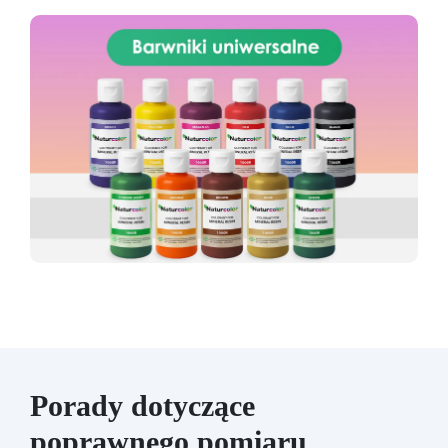
Porady dotyczące
poprawnego pomiaru