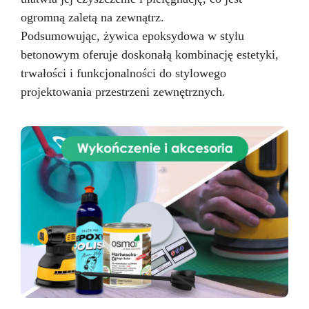
ogromną zaletą na zewnątrz.
Podsumowując, żywica epoksydowa w stylu
betonowym oferuje doskonałą kombinację estetyki,
trwałości i funkcjonalności do stylowego
projektowania przestrzeni zewnętrznych.