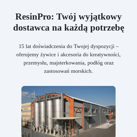
ResinPro: Twój wyjątkowy
dostawca na każdą potrzebę
15 lat doświadczenia do Twojej dyspozycji –
oferujemy żywice i akcesoria do kreatywności,
przemysłu, majsterkowania, podłóg oraz
zastosowań morskich.