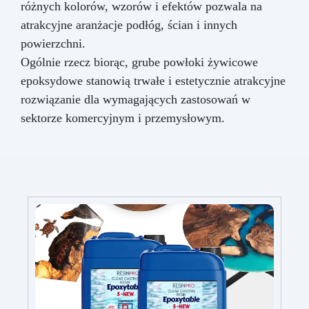
różnych kolorów, wzorów i efektów pozwala na
atrakcyjne aranżacje podłóg, ścian i innych
powierzchni.
Ogólnie rzecz biorąc, grube powłoki żywicowe
epoksydowe stanowią trwałe i estetycznie atrakcyjne
rozwiązanie dla wymagających zastosowań w
sektorze komercyjnym i przemysłowym.