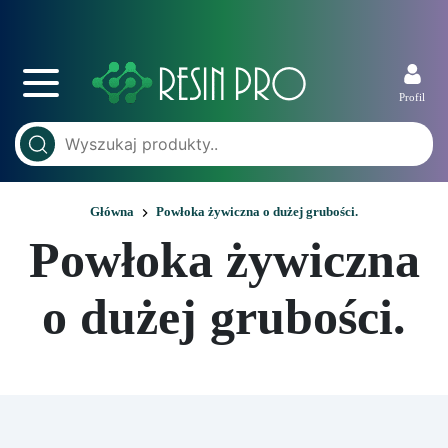
Profil
Główna
Powłoka żywiczna o dużej grubości.
Powłoka żywiczna
o dużej grubości.