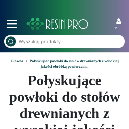
Profil
Główna
Połyskujące powłoki do stołów drewnianych z wysokiej
jakości obróbką powierzchni.
Połyskujące
powłoki do stołów
drewnianych z