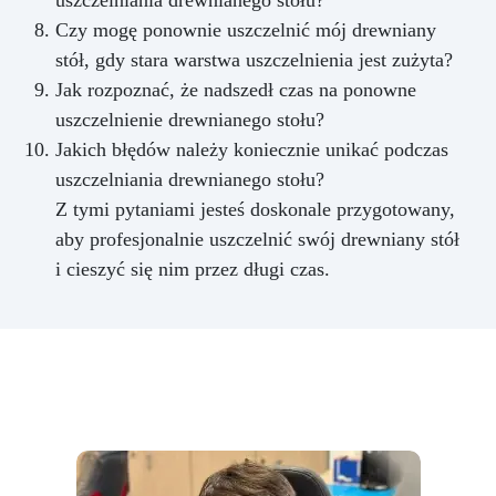
Czy mogę ponownie uszczelnić mój drewniany
stół, gdy stara warstwa uszczelnienia jest zużyta?
Jak rozpoznać, że nadszedł czas na ponowne
uszczelnienie drewnianego stołu?
Jakich błędów należy koniecznie unikać podczas
uszczelniania drewnianego stołu?
Z tymi pytaniami jesteś doskonale przygotowany,
aby profesjonalnie uszczelnić swój drewniany stół
i cieszyć się nim przez długi czas.