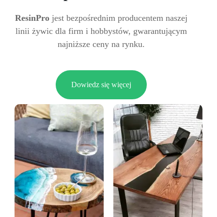
ResinPro
jest bezpośrednim producentem naszej
linii żywic dla firm i hobbystów, gwarantującym
najniższe ceny na rynku.
Dowiedz się więcej