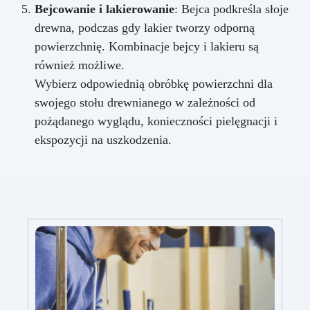
Bejcowanie i lakierowanie
: Bejca podkreśla słoje
drewna, podczas gdy lakier tworzy odporną
powierzchnię. Kombinacje bejcy i lakieru są
również możliwe.
Wybierz odpowiednią obróbkę powierzchni dla
swojego stołu drewnianego w zależności od
pożądanego wyglądu, konieczności pielęgnacji i
ekspozycji na uszkodzenia.