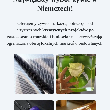
Niemczech!
Oferujemy żywice na każdą potrzebę – od
artystycznych
kreatywnych projektów po
zastosowania morskie i budowlane
– przewyższając
ograniczoną ofertę lokalnych marketów budowlanych.