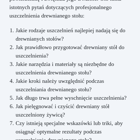
istotnych pytań dotyczących profesjonalnego
uszczelnienia drewnianego stołu:
Jakie rodzaje uszczelnień najlepiej nadają się do
drewnianych stołów?
Jak prawidłowo przygotować drewniany stół do
uszczelnienia?
Jakie narzędzia i materiały są niezbędne do
uszczelnienia drewnianego stołu?
Jakie kroki należy uwzględnić podczas
uszczelniania drewnianego stołu?
Jak długo trwa pełne wyschnięcie uszczelnienia?
Jak pielęgnować i czyścić drewniany stół
uszczelniony żywicą?
Czy istnieją specjalne wskazówki lub triki, aby
osiągnąć optymalne rezultaty podczas
uszczelniania drewnianego stołu?