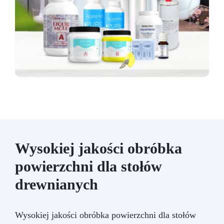
Wysokiej jakości obróbka
powierzchni dla stołów
drewnianych
Wysokiej jakości obróbka powierzchni dla stołów