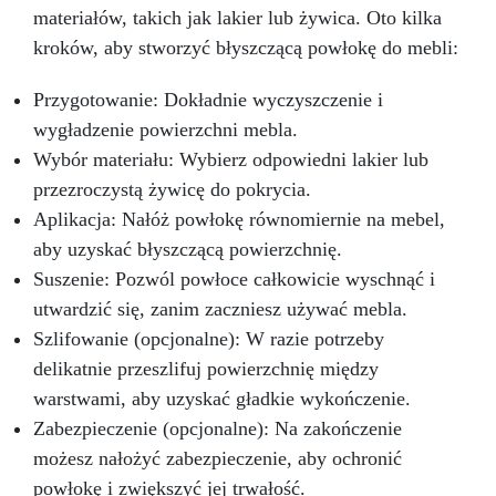
materiałów, takich jak lakier lub żywica. Oto kilka
kroków, aby stworzyć błyszczącą powłokę do mebli:
Przygotowanie: Dokładnie wyczyszczenie i
wygładzenie powierzchni mebla.
Wybór materiału: Wybierz odpowiedni lakier lub
przezroczystą żywicę do pokrycia.
Aplikacja: Nałóż powłokę równomiernie na mebel,
aby uzyskać błyszczącą powierzchnię.
Suszenie: Pozwól powłoce całkowicie wyschnąć i
utwardzić się, zanim zaczniesz używać mebla.
Szlifowanie (opcjonalne): W razie potrzeby
delikatnie przeszlifuj powierzchnię między
warstwami, aby uzyskać gładkie wykończenie.
Zabezpieczenie (opcjonalne): Na zakończenie
możesz nałożyć zabezpieczenie, aby ochronić
powłokę i zwiększyć jej trwałość.