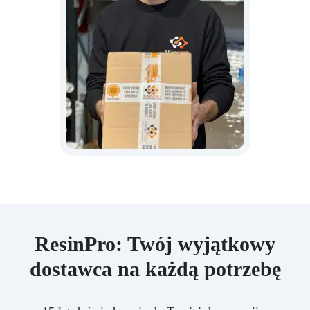
ResinPro: Twój wyjątkowy
dostawca na każdą potrzebę