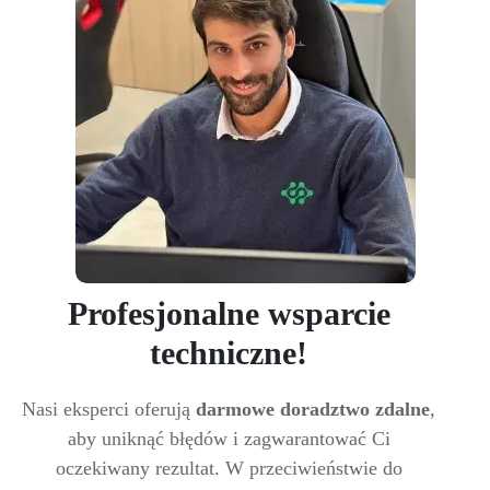
Profesjonalne wsparcie
techniczne!
Nasi eksperci oferują
darmowe doradztwo zdalne
,
aby uniknąć błędów i zagwarantować Ci
oczekiwany rezultat. W przeciwieństwie do