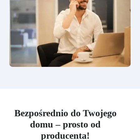
Bezpośrednio do Twojego
domu – prosto od
producenta!