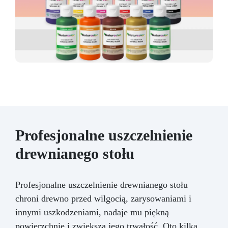
Profesjonalne uszczelnienie
drewnianego stołu
Profesjonalne uszczelnienie drewnianego stołu
chroni drewno przed wilgocią, zarysowaniami i
innymi uszkodzeniami, nadaje mu piękną
powierzchnię i zwiększa jego trwałość. Oto kilka