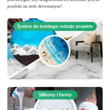
powłoki na stole drewnianym?