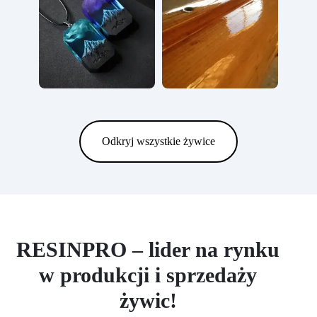
Odkryj wszystkie żywice
RESINPRO – lider na rynku
w produkcji i sprzedaży
żywic!