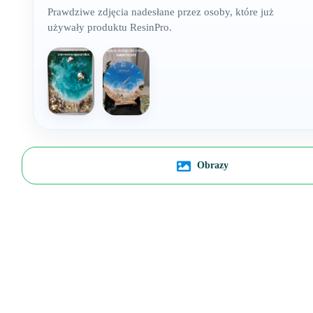
Prawdziwe zdjęcia nadesłane przez osoby, które już
używały produktu ResinPro.
Obrazy