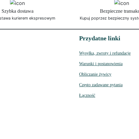
Szybka dostawa
Bezpieczne transak
stawa kurierem ekspresowym
Kupuj poprzez bezpieczny syst
Przydatne linki
Wysyłka, zwroty i refundacje
Warunki i postanowienia
Obliczanie żywicy
Często zadawane pytania
Łączność