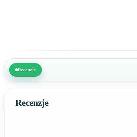
Recenzje
Recenzje