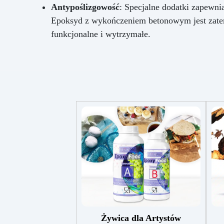
Antypoślizgowość
: Specjalne dodatki zapewni
Epoksyd z wykończeniem betonowym jest zatem
funkcjonalne i wytrzymałe.
Żywica dla Artystów