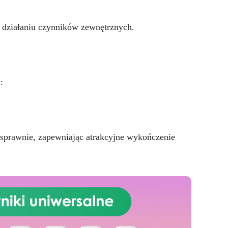
 i
 działaniu czynników zewnętrznych.
:
sprawnie, zapewniając atrakcyjne wykończenie