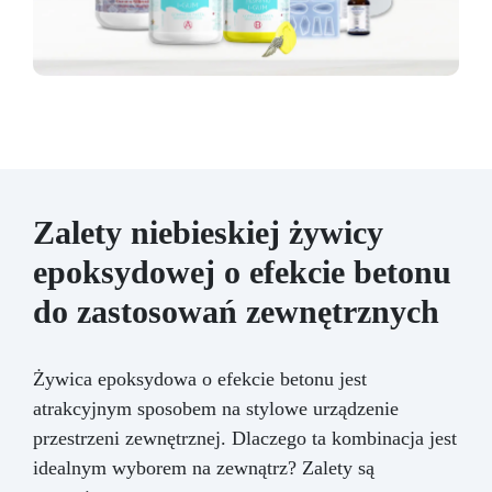
Zalety niebieskiej żywicy
epoksydowej o efekcie betonu
do zastosowań zewnętrznych
Żywica epoksydowa o efekcie betonu jest
atrakcyjnym sposobem na stylowe urządzenie
przestrzeni zewnętrznej. Dlaczego ta kombinacja jest
idealnym wyborem na zewnątrz? Zalety są