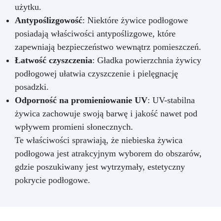
użytku.
Antypoślizgowość
: Niektóre żywice podłogowe
posiadają właściwości antypoślizgowe, które
zapewniają bezpieczeństwo wewnątrz pomieszczeń.
Łatwość czyszczenia
: Gładka powierzchnia żywicy
podłogowej ułatwia czyszczenie i pielęgnację
posadzki.
Odporność na promieniowanie UV
: UV-stabilna
żywica zachowuje swoją barwę i jakość nawet pod
wpływem promieni słonecznych.
Te właściwości sprawiają, że niebieska żywica
podłogowa jest atrakcyjnym wyborem do obszarów,
gdzie poszukiwany jest wytrzymały, estetyczny
pokrycie podłogowe.