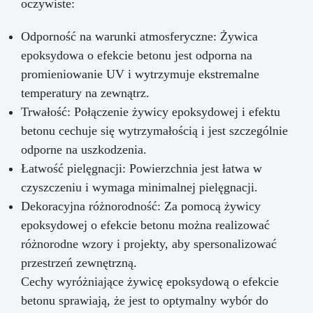
oczywiste:
Odporność na warunki atmosferyczne: Żywica
epoksydowa o efekcie betonu jest odporna na
promieniowanie UV i wytrzymuje ekstremalne
temperatury na zewnątrz.
Trwałość: Połączenie żywicy epoksydowej i efektu
betonu cechuje się wytrzymałością i jest szczególnie
odporne na uszkodzenia.
Łatwość pielęgnacji: Powierzchnia jest łatwa w
czyszczeniu i wymaga minimalnej pielęgnacji.
Dekoracyjna różnorodność: Za pomocą żywicy
epoksydowej o efekcie betonu można realizować
różnorodne wzory i projekty, aby spersonalizować
przestrzeń zewnętrzną.
Cechy wyróżniające żywicę epoksydową o efekcie
betonu sprawiają, że jest to optymalny wybór do