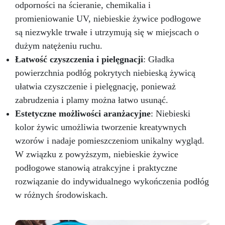
odporności na ścieranie, chemikalia i
promieniowanie UV, niebieskie żywice podłogowe
są niezwykle trwałe i utrzymują się w miejscach o
dużym natężeniu ruchu.
Łatwość czyszczenia i pielęgnacji
: Gładka
powierzchnia podłóg pokrytych niebieską żywicą
ułatwia czyszczenie i pielęgnację, ponieważ
zabrudzenia i plamy można łatwo usunąć.
Estetyczne możliwości aranżacyjne
: Niebieski
kolor żywic umożliwia tworzenie kreatywnych
wzorów i nadaje pomieszczeniom unikalny wygląd.
W związku z powyższym, niebieskie żywice
podłogowe stanowią atrakcyjne i praktyczne
rozwiązanie do indywidualnego wykończenia podłóg
w różnych środowiskach.