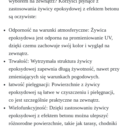
wyborem na zewnątrz? Korzyści płynące z
zastosowania żywicy epoksydowej z efektem betonu
są oczywiste:
Odporność na warunki atmosferyczne: Żywica
epoksydowa jest odporna na promieniowanie UV,
dzięki czemu zachowuje swój kolor i wygląd na
zewnątrz.
Trwałość: Wytrzymała struktura żywicy
epoksydowej zapewnia długą żywotność, nawet przy
zmieniających się warunkach pogodowych.
łatwość pielęgnacji: Powierzchnie z żywicy
epoksydowej są łatwe w czyszczeniu i pielęgnacji,
co jest szczególnie praktyczne na zewnątrz.
Wielofunkcyjność: Dzięki zastosowaniu żywicy
epoksydowej z efektem betonu można ulepszyć
różnorodne powierzchnie, takie jak tarasy, chodniki