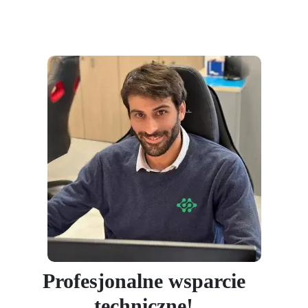
Profesjonalne wsparcie
techniczne!