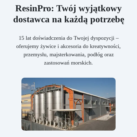
ResinPro: Twój wyjątkowy
dostawca na każdą potrzebę
15 lat doświadczenia do Twojej dyspozycji –
oferujemy żywice i akcesoria do kreatywności,
przemysłu, majsterkowania, podłóg oraz
zastosowań morskich.