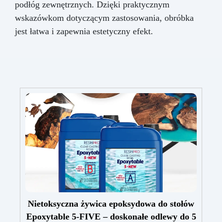
podłóg zewnętrznych. Dzięki praktycznym
wskazówkom dotyczącym zastosowania, obróbka
jest łatwa i zapewnia estetyczny efekt.
Nietoksyczna żywica epoksydowa do stołów
Epoxytable 5-FIVE – doskonałe odlewy do 5