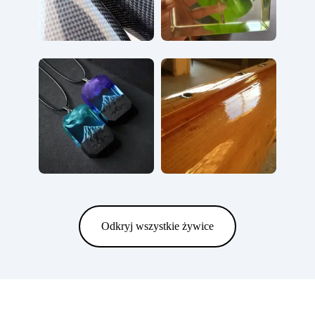
Odkryj wszystkie żywice