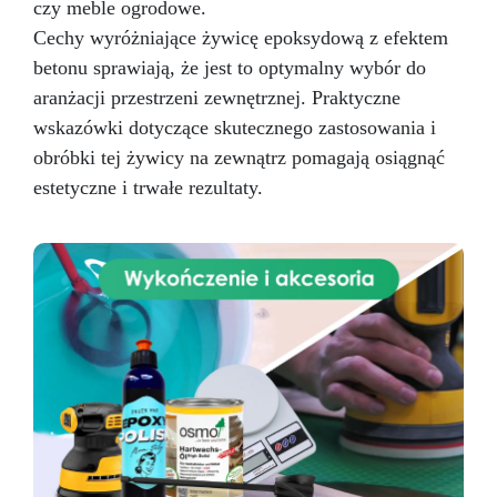
czy meble ogrodowe.
Cechy wyróżniające żywicę epoksydową z efektem
betonu sprawiają, że jest to optymalny wybór do
aranżacji przestrzeni zewnętrznej. Praktyczne
wskazówki dotyczące skutecznego zastosowania i
obróbki tej żywicy na zewnątrz pomagają osiągnąć
estetyczne i trwałe rezultaty.