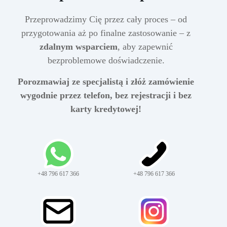
Przeprowadzimy Cię przez cały proces – od
przygotowania aż po finalne zastosowanie – z
zdalnym wsparciem
, aby zapewnić
bezproblemowe doświadczenie.
Porozmawiaj ze specjalistą i złóż zamówienie
wygodnie przez telefon, bez rejestracji i bez
karty kredytowej!
+48 796 617 366
+48 796 617 366