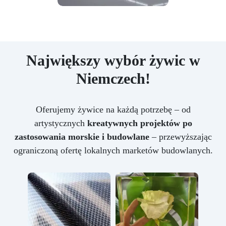
Największy wybór żywic w
Niemczech!
Oferujemy żywice na każdą potrzebę – od
artystycznych
kreatywnych projektów po
zastosowania morskie i budowlane
– przewyższając
ograniczoną ofertę lokalnych marketów budowlanych.