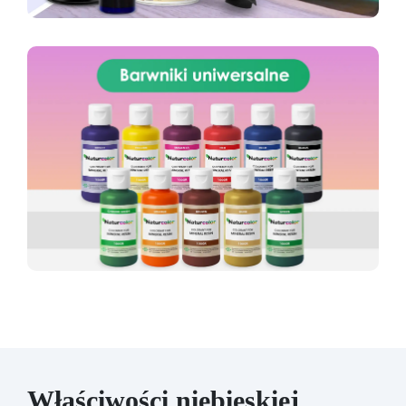
Właściwości niebieskiej