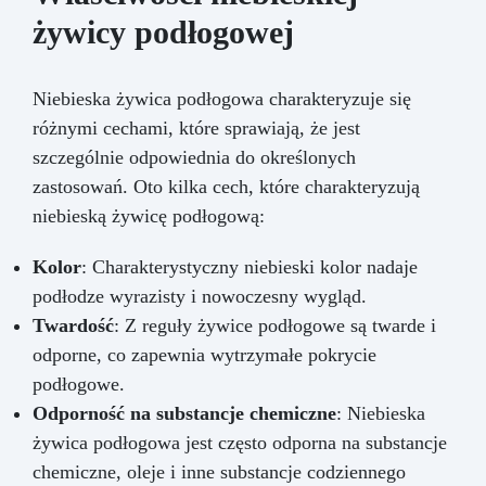
żywicy podłogowej
Niebieska żywica podłogowa charakteryzuje się
różnymi cechami, które sprawiają, że jest
szczególnie odpowiednia do określonych
zastosowań. Oto kilka cech, które charakteryzują
niebieską żywicę podłogową:
Kolor
: Charakterystyczny niebieski kolor nadaje
podłodze wyrazisty i nowoczesny wygląd.
Twardość
: Z reguły żywice podłogowe są twarde i
odporne, co zapewnia wytrzymałe pokrycie
podłogowe.
Odporność na substancje chemiczne
: Niebieska
żywica podłogowa jest często odporna na substancje
chemiczne, oleje i inne substancje codziennego