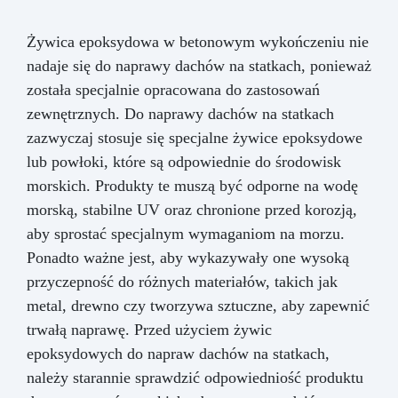
Żywica epoksydowa w betonowym wykończeniu nie
nadaje się do naprawy dachów na statkach, ponieważ
została specjalnie opracowana do zastosowań
zewnętrznych. Do naprawy dachów na statkach
zazwyczaj stosuje się specjalne żywice epoksydowe
lub powłoki, które są odpowiednie do środowisk
morskich. Produkty te muszą być odporne na wodę
morską, stabilne UV oraz chronione przed korozją,
aby sprostać specjalnym wymaganiom na morzu.
Ponadto ważne jest, aby wykazywały one wysoką
przyczepność do różnych materiałów, takich jak
metal, drewno czy tworzywa sztuczne, aby zapewnić
trwałą naprawę. Przed użyciem żywic
epoksydowych do napraw dachów na statkach,
należy starannie sprawdzić odpowiedniość produktu