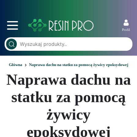
Profil
Główna
Naprawa dachu na statku za pomocą żywicy epoksydowej
Naprawa dachu na
statku za pomocą
żywicy
epoksydowej