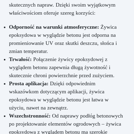
skutecznych napraw. Dzięki swoim wyjątkowym
właściwościom oferuje szereg korzyści:
Odporność na warunki atmosferyczne:
Żywica
epoksydowa w wyglądzie betonu jest odporna na
promieniowanie UV oraz skutki deszczu, słońca i
zmian temperatur.
Trwałość:
Połączenie żywicy epoksydowej z
wyglądem betonu zapewnia długą żywotność i
skutecznie chroni powierzchnie przed zużyciem.
Prosta aplikacja:
Dzięki odpowiednim
wskazówkom dotyczącym aplikacji, żywica
epoksydowa w wyglądzie betonu jest łatwa w
użyciu, nawet na zewnątrz.
Wszechstronność:
Od naprawy podłóg betonowych
po projektowanie elementów ogrodowych – żywica
epoksydowa z wyglądem betonu ma szerokie