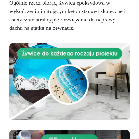
Ogólnie rzecz biorąc, żywica epoksydowa w
wykończeniu imitującym beton stanowi skuteczne i
estetycznie atrakcyjne rozwiązanie do naprawy
dachu na statku na zewnątrz.