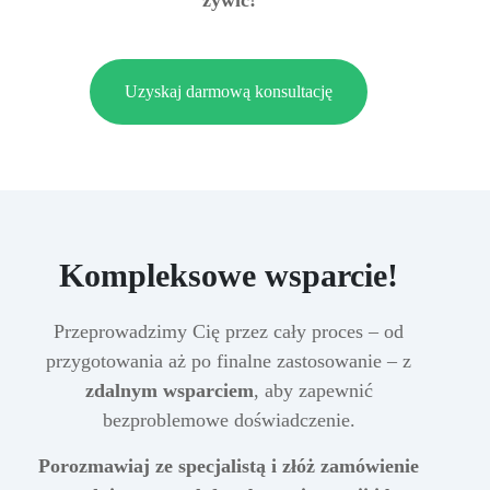
Uzyskaj darmową konsultację
Kompleksowe wsparcie!
Przeprowadzimy Cię przez cały proces – od
przygotowania aż po finalne zastosowanie – z
zdalnym wsparciem
, aby zapewnić
bezproblemowe doświadczenie.
Porozmawiaj ze specjalistą i złóż zamówienie