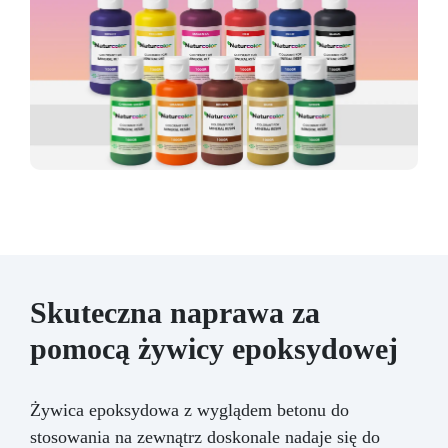
Skuteczna naprawa za
pomocą żywicy epoksydowej
Żywica epoksydowa z wyglądem betonu do
stosowania na zewnątrz doskonale nadaje się do