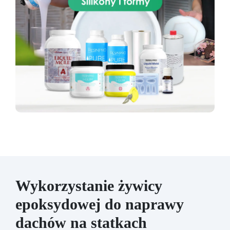
Wykorzystanie żywicy
epoksydowej do naprawy
dachów na statkach