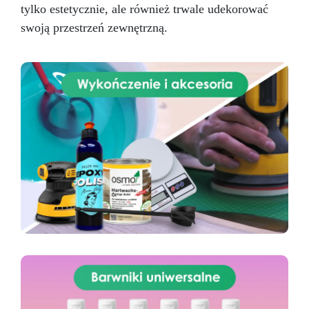
tylko estetycznie, ale również trwale udekorować
swoją przestrzeń zewnętrzną.