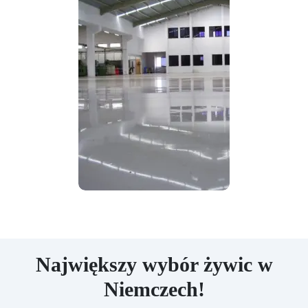
Największy wybór żywic w
Niemczech!