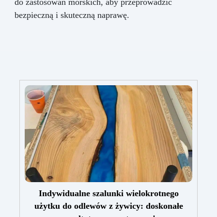
do zastosowań morskich, aby przeprowadzić
bezpieczną i skuteczną naprawę.
Indywidualne szalunki wielokrotnego
użytku do odlewów z żywicy: doskonałe