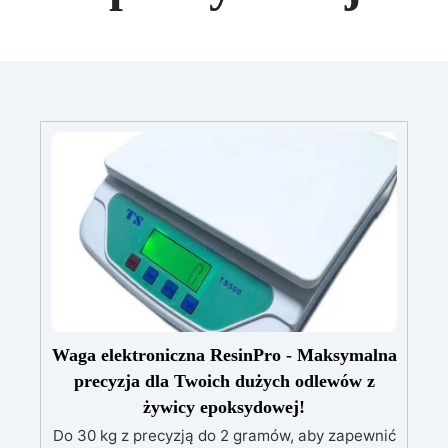
Waga elektroniczna ResinPro - Maksymalna
precyzja dla Twoich dużych odlewów z
żywicy epoksydowej!
Do 30 kg z precyzją do 2 gramów, aby zapewnić