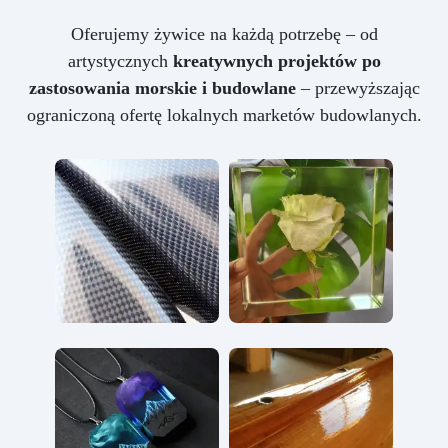
Oferujemy żywice na każdą potrzebę – od
artystycznych
kreatywnych projektów po
zastosowania morskie i budowlane
– przewyższając
ograniczoną ofertę lokalnych marketów budowlanych.