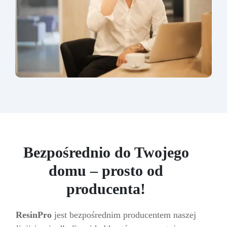
Bezpośrednio do Twojego
domu – prosto od
producenta!
ResinPro
jest bezpośrednim producentem naszej