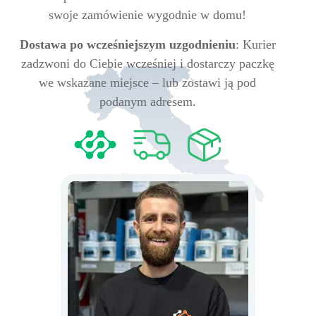
swoje zamówienie wygodnie w domu!
Dostawa po wcześniejszym uzgodnieniu
: Kurier
zadzwoni do Ciebie wcześniej i dostarczy paczkę
we wskazane miejsce – lub zostawi ją pod
podanym adresem.