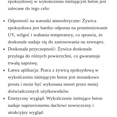
epoksydowej w wykończeniu imitującym beton jest
zalecane do tego celu:
Odporność na warunki atmosferyczne: Żywica
epoksydowa jest bardzo odporna na promieniowanie
UV, wilgoć i wahania temperatury, co sprawia, że
doskonale nadaje się do zastosowania na zewnątrz.
Doskonała przyczepność: Żywica doskonale
przylega do różnych powierzchni, co gwarantuje
trwałą naprawę.
Łatwa aplikacja: Praca z żywicą epoksydową w
wykończeniu imitującym beton jest stosunkowo
prosta i może być wykonana nawet przez mniej
doświadczonych użytkowników.
Estetyczny wygląd: Wykończenie imitujące beton
nadaje naprawionemu dachowi nowoczesny i
atrakcyjny wygląd.