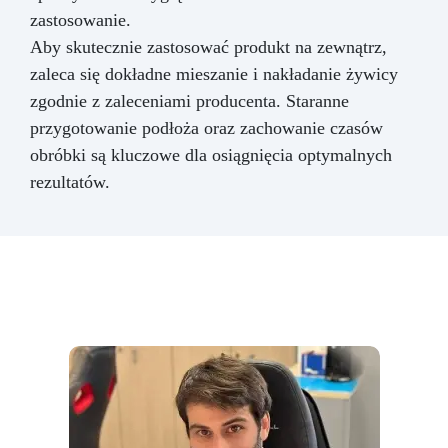
zastosowanie.
Aby skutecznie zastosować produkt na zewnątrz,
zaleca się dokładne mieszanie i nakładanie żywicy
zgodnie z zaleceniami producenta. Staranne
przygotowanie podłoża oraz zachowanie czasów
obróbki są kluczowe dla osiągnięcia optymalnych
rezultatów.