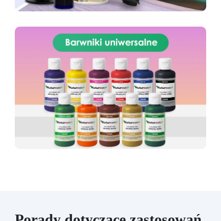
Porady dotyczące zastosowań