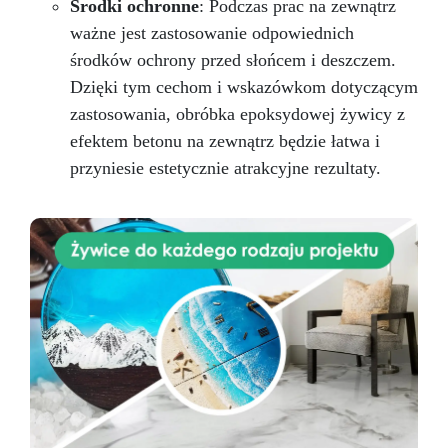
Środki ochronne
: Podczas prac na zewnątrz
ważne jest zastosowanie odpowiednich
środków ochrony przed słońcem i deszczem.
Dzięki tym cechom i wskazówkom dotyczącym
zastosowania, obróbka epoksydowej żywicy z
efektem betonu na zewnątrz będzie łatwa i
przyniesie estetycznie atrakcyjne rezultaty.