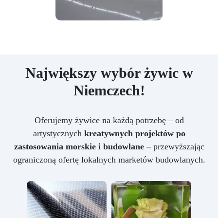
Największy wybór żywic w
Niemczech!
Oferujemy żywice na każdą potrzebę – od
artystycznych
kreatywnych projektów po
zastosowania morskie i budowlane
– przewyższając
ograniczoną ofertę lokalnych marketów budowlanych.