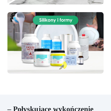
– Połyskujące wykończenie