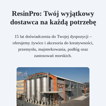
ResinPro: Twój wyjątkowy
dostawca na każdą potrzebę
15 lat doświadczenia do Twojej dyspozycji –
oferujemy żywice i akcesoria do kreatywności,
przemysłu, majsterkowania, podłóg oraz
zastosowań morskich.