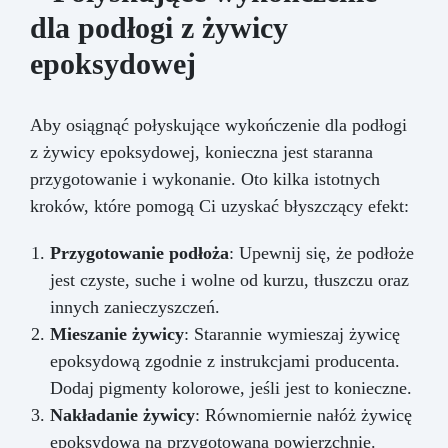
dla podłogi z żywicy
epoksydowej
Aby osiągnąć połyskujące wykończenie dla podłogi
z żywicy epoksydowej, konieczna jest staranna
przygotowanie i wykonanie. Oto kilka istotnych
kroków, które pomogą Ci uzyskać błyszczący efekt:
Przygotowanie podłoża
: Upewnij się, że podłoże
jest czyste, suche i wolne od kurzu, tłuszczu oraz
innych zanieczyszczeń.
Mieszanie żywicy
: Starannie wymieszaj żywicę
epoksydową zgodnie z instrukcjami producenta.
Dodaj pigmenty kolorowe, jeśli jest to konieczne.
Nakładanie żywicy
: Równomiernie nałóż żywicę
epoksydową na przygotowaną powierzchnię.