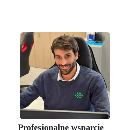
Profesjonalne wsparcie