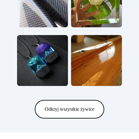
Odkryj wszystkie żywice