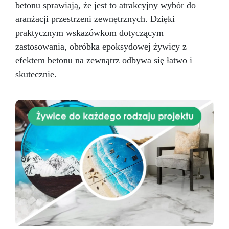
betonu sprawiają, że jest to atrakcyjny wybór do
aranżacji przestrzeni zewnętrznych. Dzięki
praktycznym wskazówkom dotyczącym
zastosowania, obróbka epoksydowej żywicy z
efektem betonu na zewnątrz odbywa się łatwo i
skutecznie.