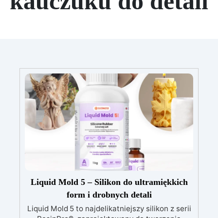
kauczuku do detali
Liquid Mold 5 – Silikon do ultramiękkich
form i drobnych detali
Liquid Mold 5 to najdelikatniejszy silikon z serii