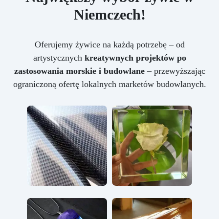
Niemczech!
Oferujemy żywice na każdą potrzebę – od
artystycznych
kreatywnych projektów po
zastosowania morskie i budowlane
– przewyższając
ograniczoną ofertę lokalnych marketów budowlanych.