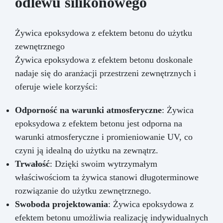
odlewu silikonowego
Żywica epoksydowa z efektem betonu do użytku
zewnętrznego
Żywica epoksydowa z efektem betonu doskonale
nadaje się do aranżacji przestrzeni zewnętrznych i
oferuje wiele korzyści:
Odporność na warunki atmosferyczne
: Żywica
epoksydowa z efektem betonu jest odporna na
warunki atmosferyczne i promieniowanie UV, co
czyni ją idealną do użytku na zewnątrz.
Trwałość
: Dzięki swoim wytrzymałym
właściwościom ta żywica stanowi długoterminowe
rozwiązanie do użytku zewnętrznego.
Swoboda projektowania
: Żywica epoksydowa z
efektem betonu umożliwia realizację indywidualnych