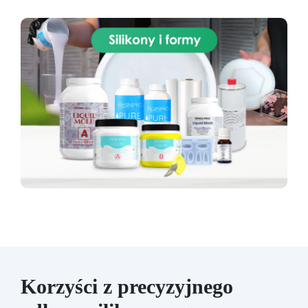
Korzyści z precyzyjnego