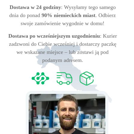
Dostawa w 24 godziny
: Wysyłamy tego samego
dnia do ponad
90% niemieckich miast
. Odbierz
swoje zamówienie wygodnie w domu!
Dostawa po wcześniejszym uzgodnieniu
: Kurier
zadzwoni do Ciebie wcześniej i dostarczy paczkę
we wskazane miejsce – lub zostawi ją pod
podanym adresem.