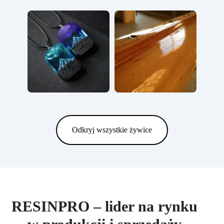
Odkryj wszystkie żywice
RESINPRO – lider na rynku