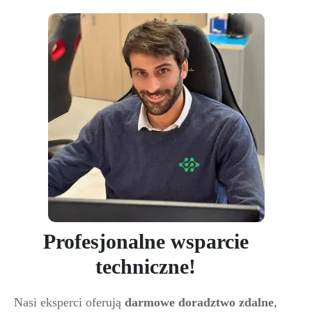
Profesjonalne wsparcie
techniczne!
Nasi eksperci oferują
darmowe doradztwo zdalne
,