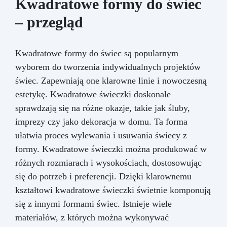
Kwadratowe formy do świec
– przegląd
Kwadratowe formy do świec są popularnym
wyborem do tworzenia indywidualnych projektów
świec. Zapewniają one klarowne linie i nowoczesną
estetykę. Kwadratowe świeczki doskonale
sprawdzają się na różne okazje, takie jak śluby,
imprezy czy jako dekoracja w domu. Ta forma
ułatwia proces wylewania i usuwania świecy z
formy. Kwadratowe świeczki można produkować w
różnych rozmiarach i wysokościach, dostosowując
się do potrzeb i preferencji. Dzięki klarownemu
kształtowi kwadratowe świeczki świetnie komponują
się z innymi formami świec. Istnieje wiele
materiałów, z których można wykonywać