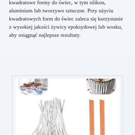
kwadratowe formy do świec, w tym silikon,
aluminium lub tworzywo sztuczne. Przy użyciu
kwadratowych form do świec zaleca się korzystanie
z wysokiej jakości żywicy epoksydowej lub wosku,
aby osiągnąć najlepsze rezultaty.