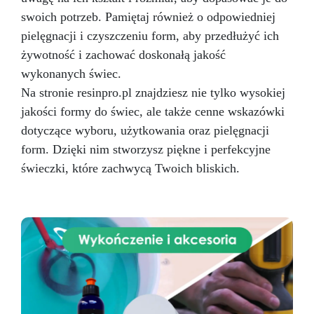
swoich potrzeb. Pamiętaj również o odpowiedniej
pielęgnacji i czyszczeniu form, aby przedłużyć ich
żywotność i zachować doskonałą jakość
wykonanych świec.
Na stronie resinpro.pl znajdziesz nie tylko wysokiej
jakości formy do świec, ale także cenne wskazówki
dotyczące wyboru, użytkowania oraz pielęgnacji
form. Dzięki nim stworzysz piękne i perfekcyjne
świeczki, które zachwycą Twoich bliskich.