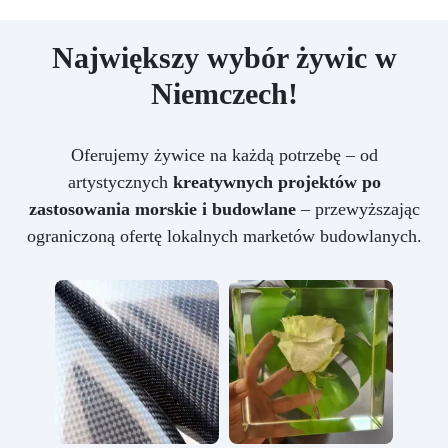
Największy wybór żywic w
Niemczech!
Oferujemy żywice na każdą potrzebę – od
artystycznych
kreatywnych projektów po
zastosowania morskie i budowlane
– przewyższając
ograniczoną ofertę lokalnych marketów budowlanych.