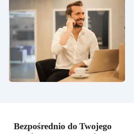
Bezpośrednio do Twojego