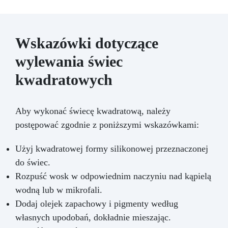
Wskazówki dotyczące
wylewania świec
kwadratowych
Aby wykonać świecę kwadratową, należy
postępować zgodnie z poniższymi wskazówkami:
Użyj kwadratowej formy silikonowej przeznaczonej
do świec.
Rozpuść wosk w odpowiednim naczyniu nad kąpielą
wodną lub w mikrofali.
Dodaj olejek zapachowy i pigmenty według
własnych upodobań, dokładnie mieszając.