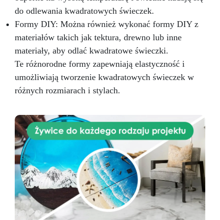
do odlewania kwadratowych świeczek.
Formy DIY: Można również wykonać formy DIY z
materiałów takich jak tektura, drewno lub inne
materiały, aby odlać kwadratowe świeczki.
Te różnorodne formy zapewniają elastyczność i
umożliwiają tworzenie kwadratowych świeczek w
różnych rozmiarach i stylach.