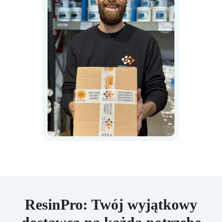
ResinPro: Twój wyjątkowy