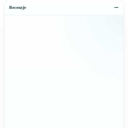
Recenzje