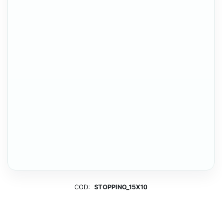
COD:
STOPPINO_15X10