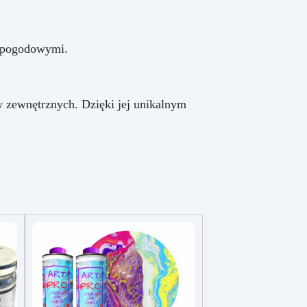
 pogodowymi.
 zewnętrznych. Dzięki jej unikalnym