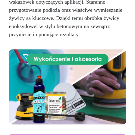
wskazówek dotyczących aplikacji. Staranne
przygotowanie podłoża oraz właściwe wymieszanie
żywicy są kluczowe. Dzięki temu obróbka żywicy
epoksydowej w stylu betonowym na zewnątrz
przyniesie imponujące rezultaty.