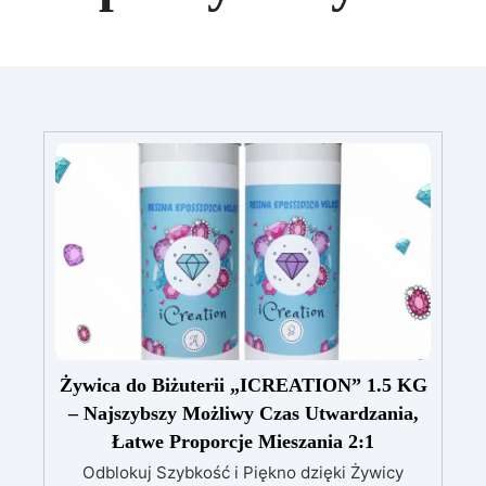
Żywica do Biżuterii „ICREATION” 1.5 KG
– Najszybszy Możliwy Czas Utwardzania,
Łatwe Proporcje Mieszania 2:1
Odblokuj Szybkość i Piękno dzięki Żywicy