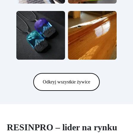
Odkryj wszystkie żywice
RESINPRO – lider na rynku