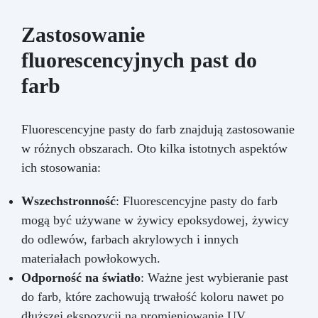
Zastosowanie
fluorescencyjnych past do
farb
Fluorescencyjne pasty do farb znajdują zastosowanie
w różnych obszarach. Oto kilka istotnych aspektów
ich stosowania:
Wszechstronność
: Fluorescencyjne pasty do farb
mogą być używane w żywicy epoksydowej, żywicy
do odlewów, farbach akrylowych i innych
materiałach powłokowych.
Odporność na światło
: Ważne jest wybieranie past
do farb, które zachowują trwałość koloru nawet po
dłuższej ekspozycji na promieniowanie UV.