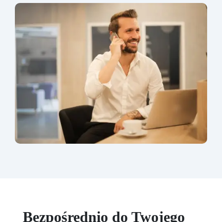
Bezpośrednio do Twojego