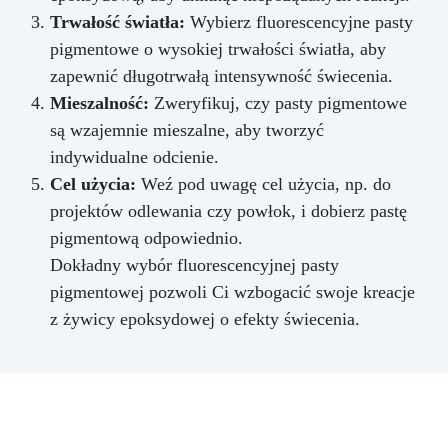
Trwałość światła:
Wybierz fluorescencyjne pasty
pigmentowe o wysokiej trwałości światła, aby
zapewnić długotrwałą intensywność świecenia.
Mieszalność:
Zweryfikuj, czy pasty pigmentowe
są wzajemnie mieszalne, aby tworzyć
indywidualne odcienie.
Cel użycia:
Weź pod uwagę cel użycia, np. do
projektów odlewania czy powłok, i dobierz pastę
pigmentową odpowiednio.
Dokładny wybór fluorescencyjnej pasty
pigmentowej pozwoli Ci wzbogacić swoje kreacje
z żywicy epoksydowej o efekty świecenia.