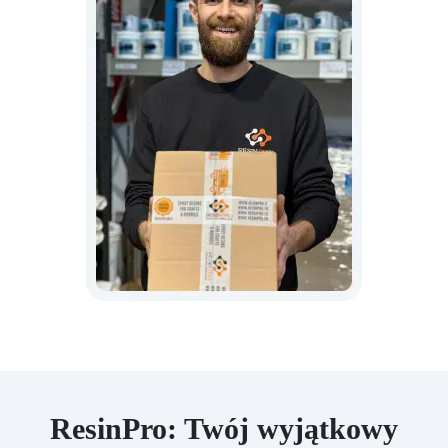
ResinPro: Twój wyjątkowy