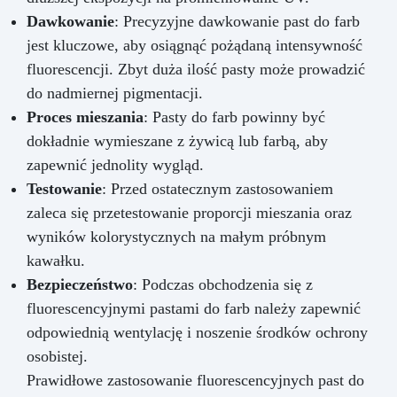
Dawkowanie
: Precyzyjne dawkowanie past do farb
jest kluczowe, aby osiągnąć pożądaną intensywność
fluorescencji. Zbyt duża ilość pasty może prowadzić
do nadmiernej pigmentacji.
Proces mieszania
: Pasty do farb powinny być
dokładnie wymieszane z żywicą lub farbą, aby
zapewnić jednolity wygląd.
Testowanie
: Przed ostatecznym zastosowaniem
zaleca się przetestowanie proporcji mieszania oraz
wyników kolorystycznych na małym próbnym
kawałku.
Bezpieczeństwo
: Podczas obchodzenia się z
fluorescencyjnymi pastami do farb należy zapewnić
odpowiednią wentylację i noszenie środków ochrony
osobistej.
Prawidłowe zastosowanie fluorescencyjnych past do