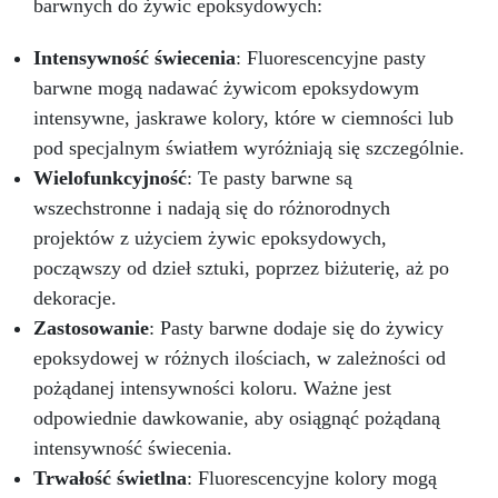
barwnych do żywic epoksydowych:
Intensywność świecenia
: Fluorescencyjne pasty
barwne mogą nadawać żywicom epoksydowym
intensywne, jaskrawe kolory, które w ciemności lub
pod specjalnym światłem wyróżniają się szczególnie.
Wielofunkcyjność
: Te pasty barwne są
wszechstronne i nadają się do różnorodnych
projektów z użyciem żywic epoksydowych,
począwszy od dzieł sztuki, poprzez biżuterię, aż po
dekoracje.
Zastosowanie
: Pasty barwne dodaje się do żywicy
epoksydowej w różnych ilościach, w zależności od
pożądanej intensywności koloru. Ważne jest
odpowiednie dawkowanie, aby osiągnąć pożądaną
intensywność świecenia.
Trwałość świetlna
: Fluorescencyjne kolory mogą