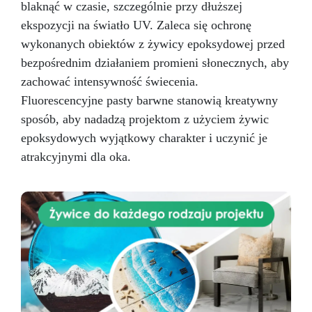
blaknąć w czasie, szczególnie przy dłuższej
ekspozycji na światło UV. Zaleca się ochronę
wykonanych obiektów z żywicy epoksydowej przed
bezpośrednim działaniem promieni słonecznych, aby
zachować intensywność świecenia.
Fluorescencyjne pasty barwne stanowią kreatywny
sposób, aby nadadzą projektom z użyciem żywic
epoksydowych wyjątkowy charakter i uczynić je
atrakcyjnymi dla oka.