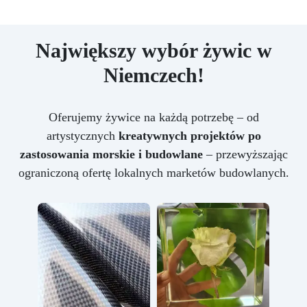
Największy wybór żywic w
Niemczech!
Oferujemy żywice na każdą potrzebę – od
artystycznych
kreatywnych projektów po
zastosowania morskie i budowlane
– przewyższając
ograniczoną ofertę lokalnych marketów budowlanych.