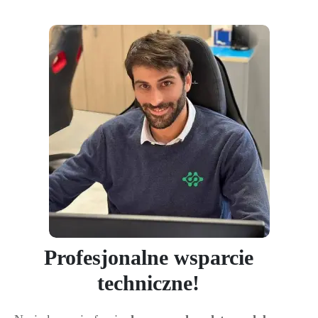
Profesjonalne wsparcie
techniczne!