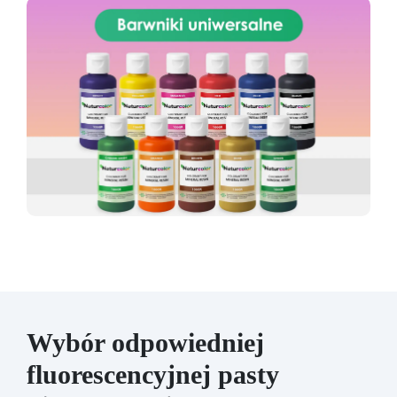
Wybór odpowiedniej
fluorescencyjnej pasty