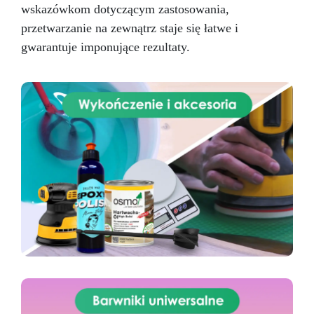
wskazówkom dotyczącym zastosowania,
przetwarzanie na zewnątrz staje się łatwe i
gwarantuje imponujące rezultaty.