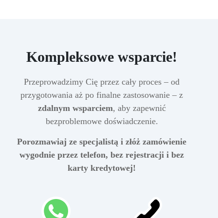
Kompleksowe wsparcie!
Przeprowadzimy Cię przez cały proces – od
przygotowania aż po finalne zastosowanie – z
zdalnym wsparciem
, aby zapewnić
bezproblemowe doświadczenie.
Porozmawiaj ze specjalistą i złóż zamówienie
wygodnie przez telefon, bez rejestracji i bez
karty kredytowej!