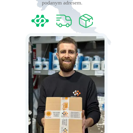
podanym adresem.