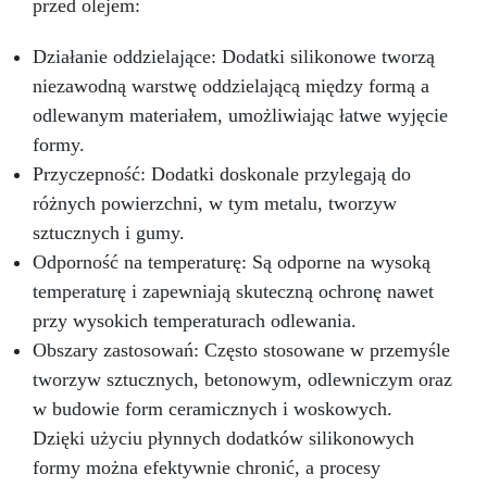
przed olejem:
Działanie oddzielające: Dodatki silikonowe tworzą
niezawodną warstwę oddzielającą między formą a
odlewanym materiałem, umożliwiając łatwe wyjęcie
formy.
Przyczepność: Dodatki doskonale przylegają do
różnych powierzchni, w tym metalu, tworzyw
sztucznych i gumy.
Odporność na temperaturę: Są odporne na wysoką
temperaturę i zapewniają skuteczną ochronę nawet
przy wysokich temperaturach odlewania.
Obszary zastosowań: Często stosowane w przemyśle
tworzyw sztucznych, betonowym, odlewniczym oraz
w budowie form ceramicznych i woskowych.
Dzięki użyciu płynnych dodatków silikonowych
formy można efektywnie chronić, a procesy