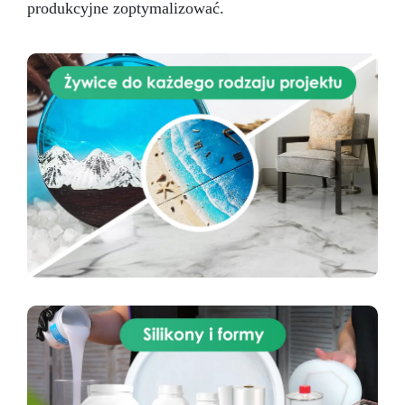
produkcyjne zoptymalizować.