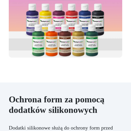
Ochrona form za pomocą
dodatków silikonowych
Dodatki silikonowe służą do ochrony form przed