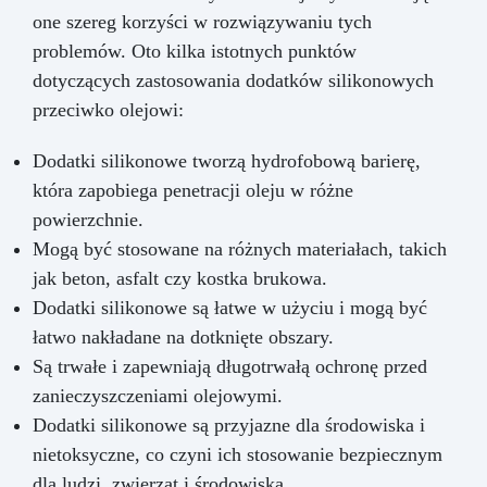
one szereg korzyści w rozwiązywaniu tych
problemów. Oto kilka istotnych punktów
dotyczących zastosowania dodatków silikonowych
przeciwko olejowi:
Dodatki silikonowe tworzą hydrofobową barierę,
która zapobiega penetracji oleju w różne
powierzchnie.
Mogą być stosowane na różnych materiałach, takich
jak beton, asfalt czy kostka brukowa.
Dodatki silikonowe są łatwe w użyciu i mogą być
łatwo nakładane na dotknięte obszary.
Są trwałe i zapewniają długotrwałą ochronę przed
zanieczyszczeniami olejowymi.
Dodatki silikonowe są przyjazne dla środowiska i
nietoksyczne, co czyni ich stosowanie bezpiecznym
dla ludzi, zwierząt i środowiska.