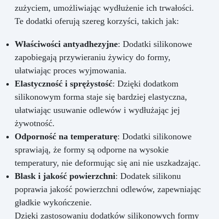
zużyciem, umożliwiając wydłużenie ich trwałości.
Te dodatki oferują szereg korzyści, takich jak:
Właściwości antyadhezyjne
: Dodatki silikonowe
zapobiegają przywieraniu żywicy do formy,
ułatwiając proces wyjmowania.
Elastyczność i sprężystość
: Dzięki dodatkom
silikonowym forma staje się bardziej elastyczna,
ułatwiając usuwanie odlewów i wydłużając jej
żywotność.
Odporność na temperaturę
: Dodatki silikonowe
sprawiają, że formy są odporne na wysokie
temperatury, nie deformując się ani nie uszkadzając.
Blask i jakość powierzchni
: Dodatek silikonu
poprawia jakość powierzchni odlewów, zapewniając
gładkie wykończenie.
Dzięki zastosowaniu dodatków silikonowych formy