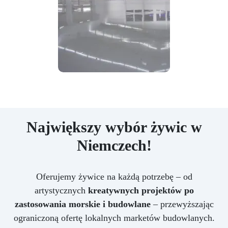
Największy wybór żywic w
Niemczech!
Oferujemy żywice na każdą potrzebę – od
artystycznych
kreatywnych projektów po
zastosowania morskie i budowlane
– przewyższając
ograniczoną ofertę lokalnych marketów budowlanych.