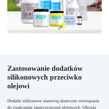
Zastosowanie dodatków
silikonowych przeciwko
olejowi
Dodatki silikonowe stanowią skuteczne rozwiązanie
do zwalczania zanieczyszczeń olejowych. Oferują