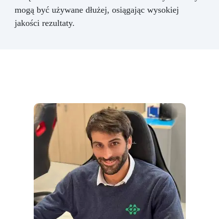
mogą być używane dłużej, osiągając wysokiej
jakości rezultaty.