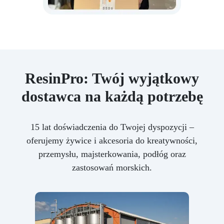
ResinPro: Twój wyjątkowy
dostawca na każdą potrzebę
15 lat doświadczenia do Twojej dyspozycji –
oferujemy żywice i akcesoria do kreatywności,
przemysłu, majsterkowania, podłóg oraz
zastosowań morskich.