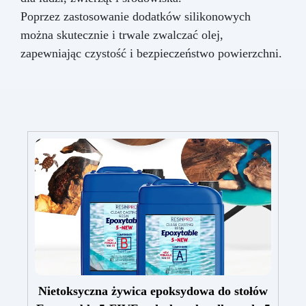
Poprzez zastosowanie dodatków silikonowych
można skutecznie i trwale zwalczać olej,
zapewniając czystość i bezpieczeństwo powierzchni.
Nietoksyczna żywica epoksydowa do stołów