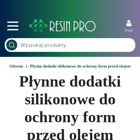
Profil
Główna
Płynne dodatki silikonowe do ochrony form przed olejem
Płynne dodatki
silikonowe do
ochrony form
przed olejem