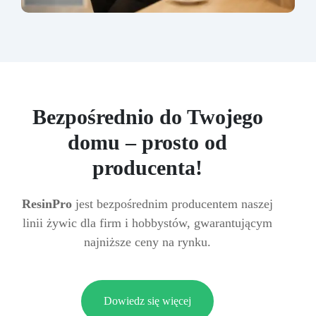
Bezpośrednio do Twojego
domu – prosto od
producenta!
ResinPro
jest bezpośrednim producentem naszej
linii żywic dla firm i hobbystów, gwarantującym
najniższe ceny na rynku.
Dowiedz się więcej