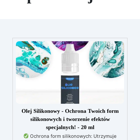
Olej Silikonowy - Ochrona Twoich form
silikonowych i tworzenie efektów
specjalnych! - 20 ml
Ochrona form silikonowych: Utrzymuje