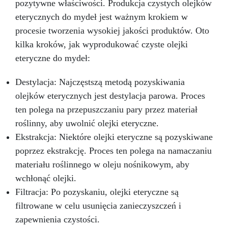
pozytywne właściwości. Produkcja czystych olejków
eterycznych do mydeł jest ważnym krokiem w
procesie tworzenia wysokiej jakości produktów. Oto
kilka kroków, jak wyprodukować czyste olejki
eteryczne do mydeł:
Destylacja: Najczęstszą metodą pozyskiwania
olejków eterycznych jest destylacja parowa. Proces
ten polega na przepuszczaniu pary przez materiał
roślinny, aby uwolnić olejki eteryczne.
Ekstrakcja: Niektóre olejki eteryczne są pozyskiwane
poprzez ekstrakcję. Proces ten polega na namaczaniu
materiału roślinnego w oleju nośnikowym, aby
wchłonąć olejki.
Filtracja: Po pozyskaniu, olejki eteryczne są
filtrowane w celu usunięcia zanieczyszczeń i
zapewnienia czystości.