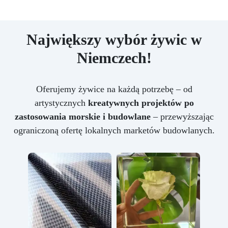
Największy wybór żywic w
Niemczech!
Oferujemy żywice na każdą potrzebę – od
artystycznych
kreatywnych projektów po
zastosowania morskie i budowlane
– przewyższając
ograniczoną ofertę lokalnych marketów budowlanych.