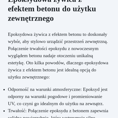
efektem betonu do użytku
zewnętrznego
Epoksydowa żywica z efektem betonu to doskonały
wybór, aby stylowo urządzić przestrzeń zewnętrzną.
Połączenie trwałości epoksydu z nowoczesnym
wyglądem betonu nadaje otoczeniu unikalną
estetykę. Oto kilka powodów, dlaczego epoksydowa
żywica z efektem betonu jest idealną opcją do
użytku zewnętrznego:
Odporność na warunki atmosferyczne: Epoksyd jest
odporny na warunki pogodowe i promieniowanie
UV, co czyni go idealnym do użytku na zewnątrz.
Trwałość: Połączenie epoksydu z betonem zapewnia
solidną powierzchnię, która wytrzymuje silne