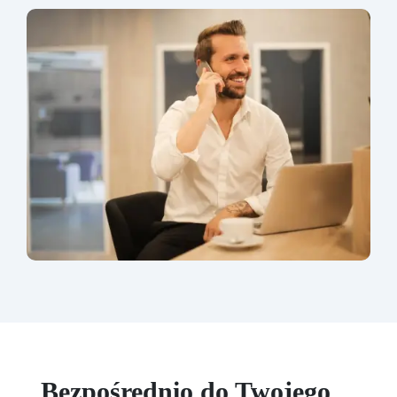
Bezpośrednio do Twojego