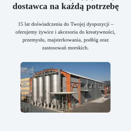
dostawca na każdą potrzebę
15 lat doświadczenia do Twojej dyspozycji –
oferujemy żywice i akcesoria do kreatywności,
przemysłu, majsterkowania, podłóg oraz
zastosowań morskich.