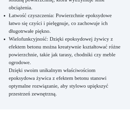
obciążenia.
Łatwość czyszczenia: Powierzchnie epoksydowe
łatwo się czyści i pielęgnuje, co zachowuje ich
długotrwałe piękno.
Wielofunkcyjność: Dzięki epoksydowej żywicy z
efektem betonu można kreatywnie kształtować różne
powierzchnie, takie jak tarasy, chodniki czy meble
ogrodowe.
Dzięki swoim unikalnym właściwościom
epoksydowa żywica z efektem betonu stanowi
optymalne rozwiązanie, aby stylowo upiększyć
przestrzeń zewnętrzną.