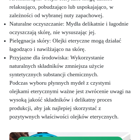
relaksująco, pobudzająco lub uspokajająco, w
zależności od wybranej nuty zapachowej.
Naturalne oczyszczanie: Mydła delikatnie i łagodnie
oczyszczają skórę, nie wysuszając jej.
Pielęgnacja skóry: Olejki eteryczne mogą działać
łagodząco i nawilżająco na skórę.
Przyjazne dla środowiska: Wykorzystanie
naturalnych składników zmniejsza użycie
syntetycznych substancji chemicznych.
Podczas wyboru płynnych mydeł z czystymi
olejkami eterycznymi ważne jest zwrócenie uwagi na
wysoką jakość składników i delikatny proces
produkcji, aby jak najlepiej skorzystać z
pozytywnych właściwości olejków eterycznych.