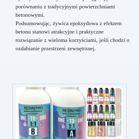
porównaniu z tradycyjnymi powierzchniami
betonowymi.
Podsumowując, żywica epoksydowa z efektem
betonu stanowi atrakcyjne i praktyczne
rozwiązanie z wieloma korzyściami, jeśli chodzi o
ozdabianie przestrzeni zewnętrznej.