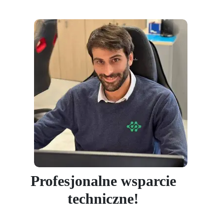
Profesjonalne wsparcie
techniczne!