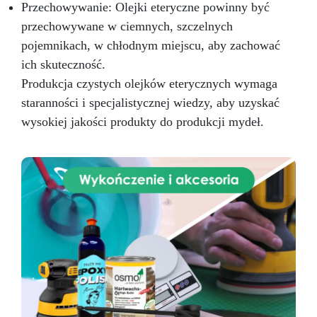
Przechowywanie: Olejki eteryczne powinny być
przechowywane w ciemnych, szczelnych
pojemnikach, w chłodnym miejscu, aby zachować
ich skuteczność.
Produkcja czystych olejków eterycznych wymaga
staranności i specjalistycznej wiedzy, aby uzyskać
wysokiej jakości produkty do produkcji mydeł.