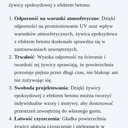
żywicy epoksydowej z efektem betonu:
Odporność na warunki atmosferyczne
: Dzięki
odporności na promieniowanie UV oraz wpływ
warunków atmosferycznych, żywica epoksydowa
z efektem betonu doskonale sprawdza się w
zastosowaniach zewnętrznych.
Trwałość
: Wysoka odporność na ścieranie i
twardość tej żywicy sprawiają, że powierzchnia
pozostaje piękna przez długi czas, nie blaknąc ani
nie zużywając się.
Swoboda projektowania
: Dzięki żywicy
epoksydowej z efektem betonu można tworzyć
indywidualne wzory i motywy, aby dostosować
przestrzeń zewnętrzną do własnego gustu.
Łatwość czyszczenia
: Gładka powierzchnia
żywicy ułatwia czyszczenie i pielęgnację w