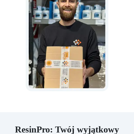
ResinPro: Twój wyjątkowy