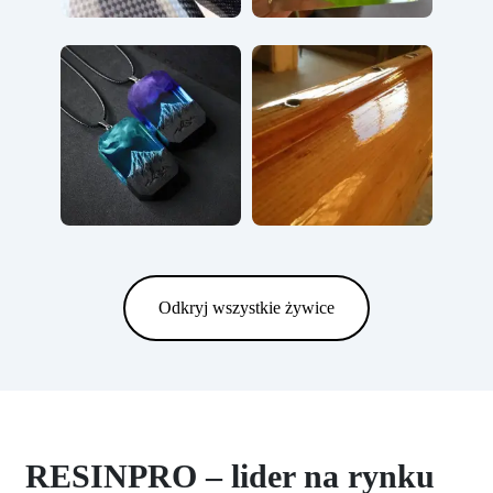
Odkryj wszystkie żywice
RESINPRO – lider na rynku