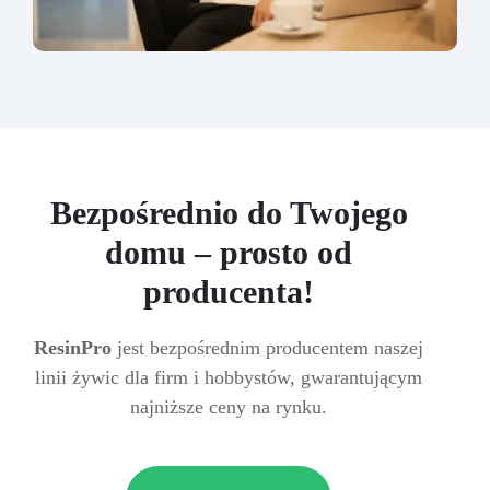
Bezpośrednio do Twojego
domu – prosto od
producenta!
ResinPro
jest bezpośrednim producentem naszej
linii żywic dla firm i hobbystów, gwarantującym
najniższe ceny na rynku.