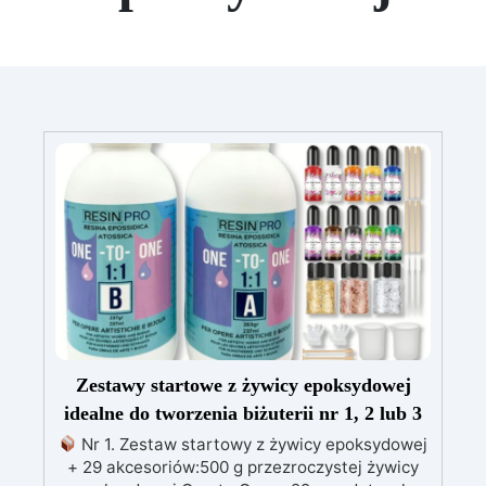
Zestawy startowe z żywicy epoksydowej
idealne do tworzenia biżuterii nr 1, 2 lub 3
Nr 1. Zestaw startowy z żywicy epoksydowej
+ 29 akcesoriów:500 g przezroczystej żywicy