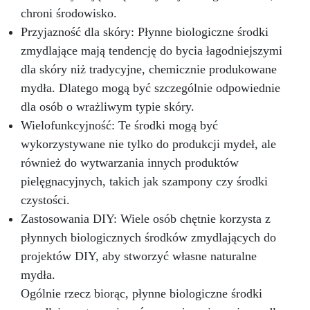
chroni środowisko.
Przyjazność dla skóry: Płynne biologiczne środki
zmydlające mają tendencję do bycia łagodniejszymi
dla skóry niż tradycyjne, chemicznie produkowane
mydła. Dlatego mogą być szczególnie odpowiednie
dla osób o wrażliwym typie skóry.
Wielofunkcyjność: Te środki mogą być
wykorzystywane nie tylko do produkcji mydeł, ale
również do wytwarzania innych produktów
pielęgnacyjnych, takich jak szampony czy środki
czystości.
Zastosowania DIY: Wiele osób chętnie korzysta z
płynnych biologicznych środków zmydlających do
projektów DIY, aby stworzyć własne naturalne
mydła.
Ogólnie rzecz biorąc, płynne biologiczne środki