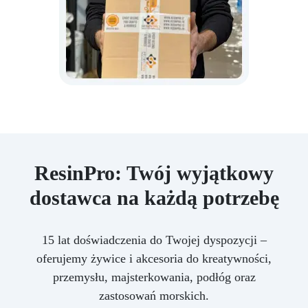
ResinPro: Twój wyjątkowy
dostawca na każdą potrzebę
15 lat doświadczenia do Twojej dyspozycji –
oferujemy żywice i akcesoria do kreatywności,
przemysłu, majsterkowania, podłóg oraz
zastosowań morskich.