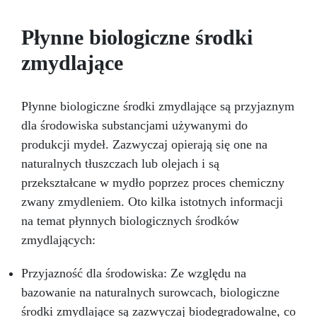
Płynne biologiczne środki
zmydlające
Płynne biologiczne środki zmydlające są przyjaznym
dla środowiska substancjami używanymi do
produkcji mydeł. Zazwyczaj opierają się one na
naturalnych tłuszczach lub olejach i są
przekształcane w mydło poprzez proces chemiczny
zwany zmydleniem. Oto kilka istotnych informacji
na temat płynnych biologicznych środków
zmydlających:
Przyjazność dla środowiska: Ze względu na
bazowanie na naturalnych surowcach, biologiczne
środki zmydlające są zazwyczaj biodegradowalne, co