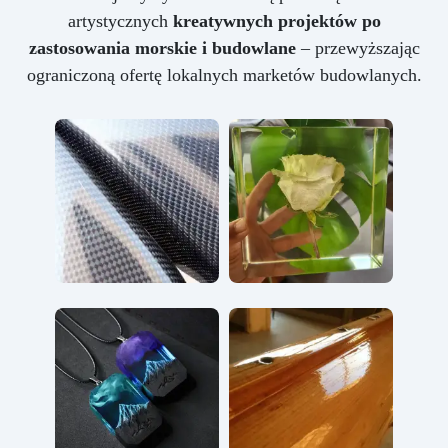
artystycznych
kreatywnych projektów po
zastosowania morskie i budowlane
– przewyższając
ograniczoną ofertę lokalnych marketów budowlanych.