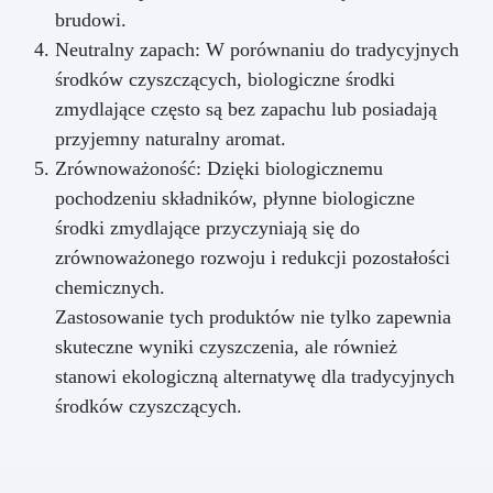
brudowi.
Neutralny zapach: W porównaniu do tradycyjnych
środków czyszczących, biologiczne środki
zmydlające często są bez zapachu lub posiadają
przyjemny naturalny aromat.
Zrównoważoność: Dzięki biologicznemu
pochodzeniu składników, płynne biologiczne
środki zmydlające przyczyniają się do
zrównoważonego rozwoju i redukcji pozostałości
chemicznych.
Zastosowanie tych produktów nie tylko zapewnia
skuteczne wyniki czyszczenia, ale również
stanowi ekologiczną alternatywę dla tradycyjnych
środków czyszczących.