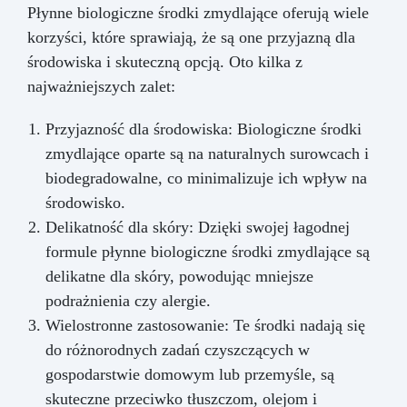
Płynne biologiczne środki zmydlające oferują wiele
korzyści, które sprawiają, że są one przyjazną dla
środowiska i skuteczną opcją. Oto kilka z
najważniejszych zalet:
Przyjazność dla środowiska: Biologiczne środki
zmydlające oparte są na naturalnych surowcach i
biodegradowalne, co minimalizuje ich wpływ na
środowisko.
Delikatność dla skóry: Dzięki swojej łagodnej
formule płynne biologiczne środki zmydlające są
delikatne dla skóry, powodując mniejsze
podrażnienia czy alergie.
Wielostronne zastosowanie: Te środki nadają się
do różnorodnych zadań czyszczących w
gospodarstwie domowym lub przemyśle, są
skuteczne przeciwko tłuszczom, olejom i