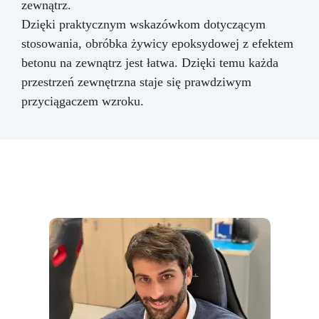
zewnątrz.
Dzięki praktycznym wskazówkom dotyczącym
stosowania, obróbka żywicy epoksydowej z efektem
betonu na zewnątrz jest łatwa. Dzięki temu każda
przestrzeń zewnętrzna staje się prawdziwym
przyciągaczem wzroku.