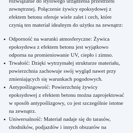
rozwiązanie do stylowego urządzenia przestrzeni
zewnętrznej. Połączenie żywicy epoksydowej z
efektem betonu oferuje wiele zalet i cech, które
czynią ten materiał idealnym do użytku na zewnątrz:
Odporność na warunki atmosferyczne: Żywica
epoksydowa z efektem betonu jest wyjątkowo
odporna na promieniowanie UV, ciepło i zimno.
Trwałość: Dzięki wytrzymałej strukturze materiału,
powierzchnia zachowuje swój wygląd nawet przy
zmieniających się warunkach pogodowych.
Antypoślizgowość: Powierzchnię żywicy
epoksydowej z efektem betonu można zaprojektować
w sposób antypoślizgowy, co jest szczególnie istotne
na zewnątrz.
Uniwersalność: Materiał nadaje się do tarasów,
chodników, podjazdów i innych obszarów na