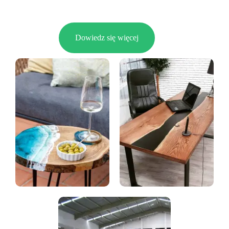
Dowiedz się więcej