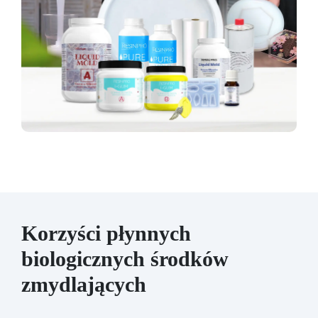
Korzyści płynnych
biologicznych środków
zmydlających