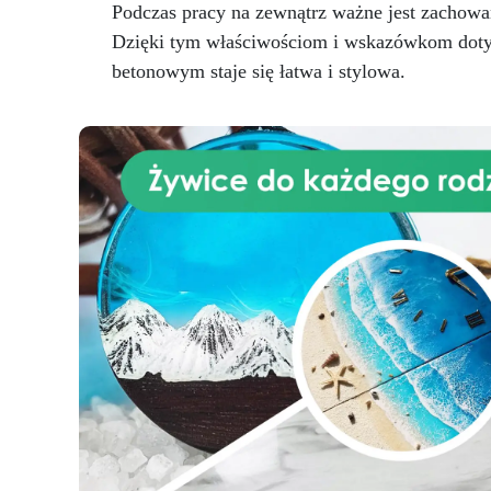
Podczas pracy na zewnątrz ważne jest zachowani
Dzięki tym właściwościom i wskazówkom dotyc
betonowym staje się łatwa i stylowa.