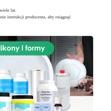
iele lat.
nie instrukcji producenta, aby osiągnąć