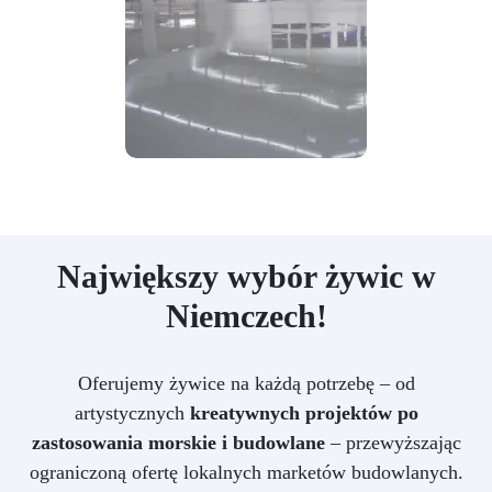
Największy wybór żywic w
Niemczech!
Oferujemy żywice na każdą potrzebę – od
artystycznych
kreatywnych projektów po
zastosowania morskie i budowlane
– przewyższając
ograniczoną ofertę lokalnych marketów budowlanych.