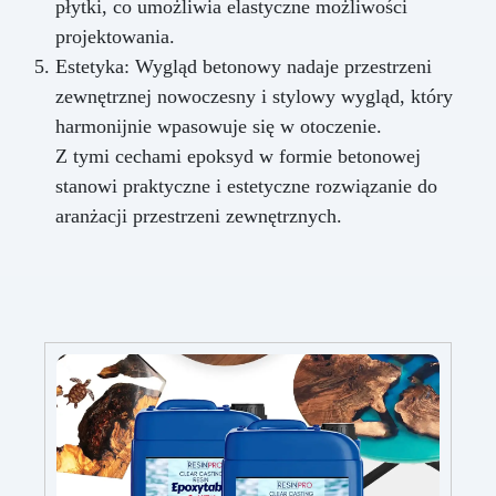
płytki, co umożliwia elastyczne możliwości
projektowania.
Estetyka: Wygląd betonowy nadaje przestrzeni
zewnętrznej nowoczesny i stylowy wygląd, który
harmonijnie wpasowuje się w otoczenie.
Z tymi cechami epoksyd w formie betonowej
stanowi praktyczne i estetyczne rozwiązanie do
aranżacji przestrzeni zewnętrznych.