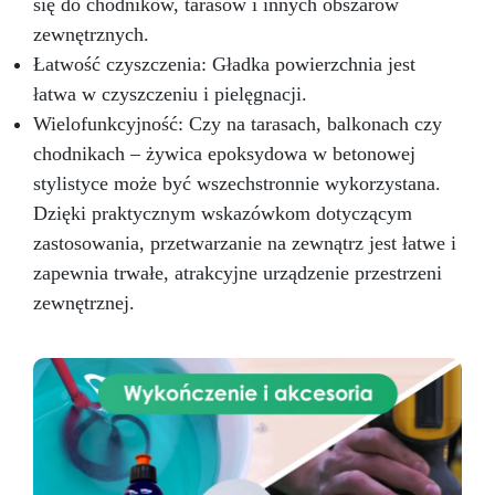
się do chodników, tarasów i innych obszarów
zewnętrznych.
Łatwość czyszczenia: Gładka powierzchnia jest
łatwa w czyszczeniu i pielęgnacji.
Wielofunkcyjność: Czy na tarasach, balkonach czy
chodnikach – żywica epoksydowa w betonowej
stylistyce może być wszechstronnie wykorzystana.
Dzięki praktycznym wskazówkom dotyczącym
zastosowania, przetwarzanie na zewnątrz jest łatwe i
zapewnia trwałe, atrakcyjne urządzenie przestrzeni
zewnętrznej.