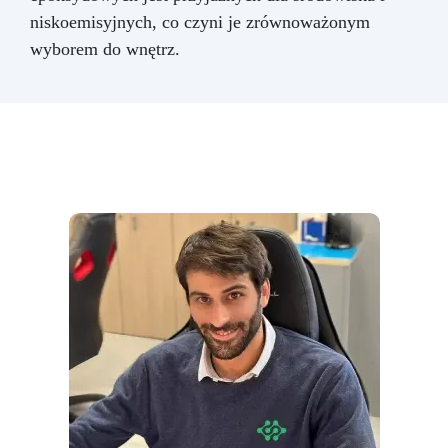
niskoemisyjnych, co czyni je zrównoważonym
wyborem do wnętrz.