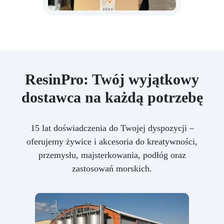
ResinPro: Twój wyjątkowy
dostawca na każdą potrzebę
15 lat doświadczenia do Twojej dyspozycji –
oferujemy żywice i akcesoria do kreatywności,
przemysłu, majsterkowania, podłóg oraz
zastosowań morskich.