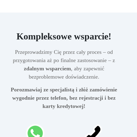
Kompleksowe wsparcie!
Przeprowadzimy Cię przez cały proces – od
przygotowania aż po finalne zastosowanie – z
zdalnym wsparciem
, aby zapewnić
bezproblemowe doświadczenie.
Porozmawiaj ze specjalistą i złóż zamówienie
wygodnie przez telefon, bez rejestracji i bez
karty kredytowej!