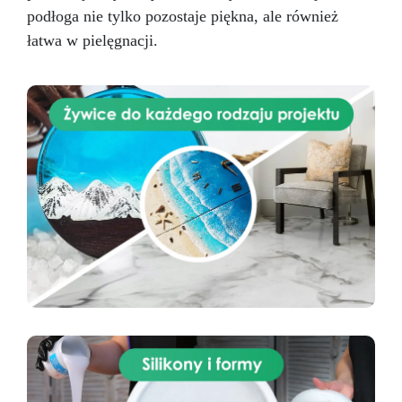
podłoga nie tylko pozostaje piękna, ale również
łatwa w pielęgnacji.