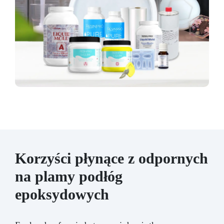
Korzyści płynące z odpornych
na plamy podłóg
epoksydowych