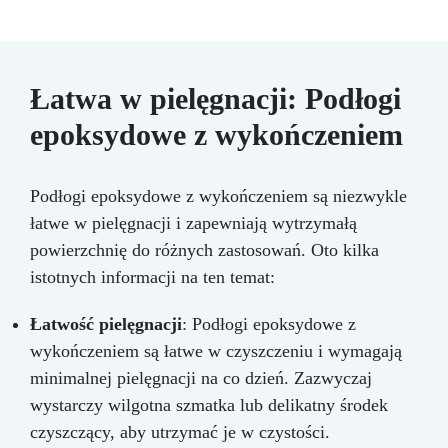
Łatwa w pielęgnacji: Podłogi
epoksydowe z wykończeniem
Podłogi epoksydowe z wykończeniem są niezwykle
łatwe w pielęgnacji i zapewniają wytrzymałą
powierzchnię do różnych zastosowań. Oto kilka
istotnych informacji na ten temat:
Łatwość pielęgnacji
: Podłogi epoksydowe z
wykończeniem są łatwe w czyszczeniu i wymagają
minimalnej pielęgnacji na co dzień. Zazwyczaj
wystarczy wilgotna szmatka lub delikatny środek
czyszczący, aby utrzymać je w czystości.