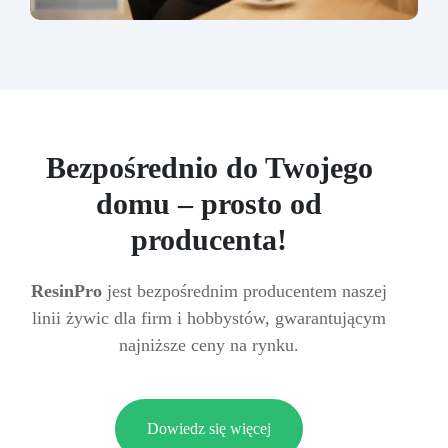
Bezpośrednio do Twojego
domu – prosto od
producenta!
ResinPro
jest bezpośrednim producentem naszej
linii żywic dla firm i hobbystów, gwarantującym
najniższe ceny na rynku.
Dowiedz się więcej