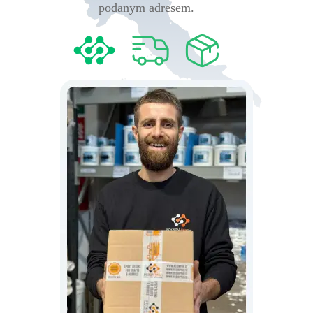
podanym adresem.