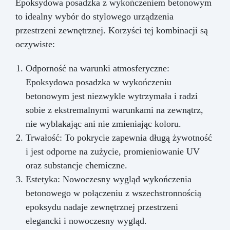
Epoksydowa posadzka z wykończeniem betonowym
to idealny wybór do stylowego urządzenia
przestrzeni zewnętrznej. Korzyści tej kombinacji są
oczywiste:
Odporność na warunki atmosferyczne:
Epoksydowa posadzka w wykończeniu
betonowym jest niezwykle wytrzymała i radzi
sobie z ekstremalnymi warunkami na zewnątrz,
nie wyblakając ani nie zmieniając koloru.
Trwałość: To pokrycie zapewnia długą żywotność
i jest odporne na zużycie, promieniowanie UV
oraz substancje chemiczne.
Estetyka: Nowoczesny wygląd wykończenia
betonowego w połączeniu z wszechstronnością
epoksydu nadaje zewnętrznej przestrzeni
elegancki i nowoczesny wygląd.