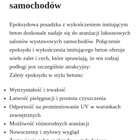
samochodów
Epoksydowa posadzka z wykończeniem imitującym
beton doskonale nadaje się do aranżacji luksusowych
salonów wystawowych samochodów. Połączenie
epoksydu i wykończenia imitującego beton oferuje
wiele zalet i cech, które sprawiają, że ten rodzaj
podłogi jest szczególnie atrakcyjny:
Zalety epoksydu w stylu betonu:
Wytrzymałość i trwałość
Łatwość pielęgnacji i prostota czyszczenia
Odporność na promieniowanie UV w warunkach
zewnętrznych
Możliwość różnorodnych aranżacji
Nowoczesny i stylowy wygląd