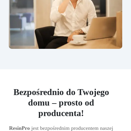
Bezpośrednio do Twojego
domu – prosto od
producenta!
ResinPro
jest bezpośrednim producentem naszej