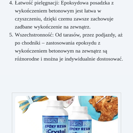
Łatwość pielęgnacji: Epoksydowa posadzka z
wykończeniem betonowym jest łatwa w
czyszczeniu, dzięki czemu zawsze zachowuje
zadbane wykończenie na zewnątrz.
Wszechstronność: Od tarasów, przez podjazdy, aż
po chodniki – zastosowania epoksydu z
wykończeniem betonowym na zewnątrz są
różnorodne i można je indywidualnie dostosować.