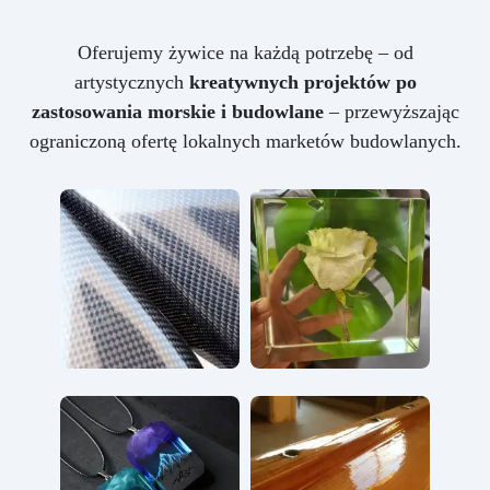
Oferujemy żywice na każdą potrzebę – od
artystycznych
kreatywnych projektów po
zastosowania morskie i budowlane
– przewyższając
ograniczoną ofertę lokalnych marketów budowlanych.