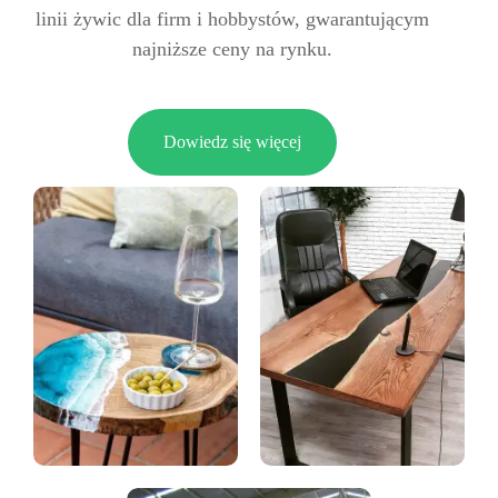
linii żywic dla firm i hobbystów, gwarantującym
najniższe ceny na rynku.
Dowiedz się więcej