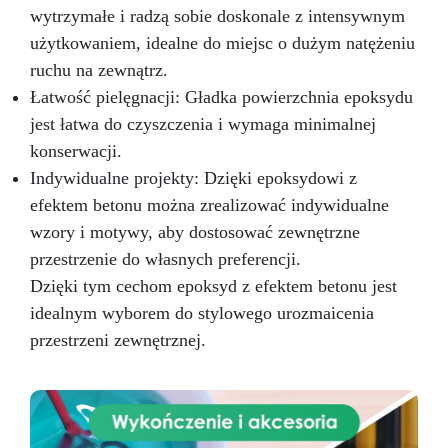
wytrzymałe i radzą sobie doskonale z intensywnym
użytkowaniem, idealne do miejsc o dużym natężeniu
ruchu na zewnątrz.
Łatwość pielęgnacji: Gładka powierzchnia epoksydu
jest łatwa do czyszczenia i wymaga minimalnej
konserwacji.
Indywidualne projekty: Dzięki epoksydowi z
efektem betonu można zrealizować indywidualne
wzory i motywy, aby dostosować zewnętrzne
przestrzenie do własnych preferencji.
Dzięki tym cechom epoksyd z efektem betonu jest
idealnym wyborem do stylowego urozmaicenia
przestrzeni zewnętrznej.