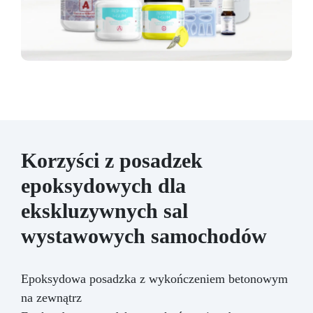
Korzyści z posadzek
epoksydowych dla
ekskluzywnych sal
wystawowych samochodów
Epoksydowa posadzka z wykończeniem betonowym
na zewnątrz