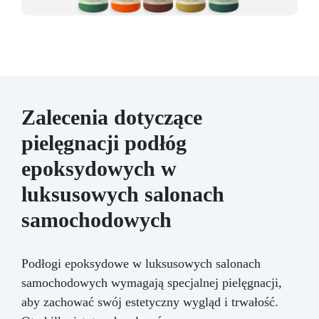
Zalecenia dotyczące
pielęgnacji podłóg
epoksydowych w
luksusowych salonach
samochodowych
Podłogi epoksydowe w luksusowych salonach
samochodowych wymagają specjalnej pielęgnacji,
aby zachować swój estetyczny wygląd i trwałość.