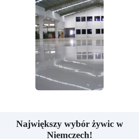
Największy wybór żywic w
Niemczech!