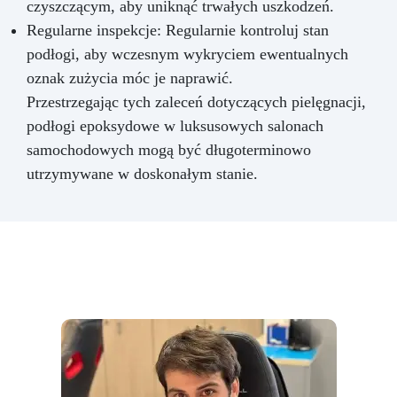
czyszczącym, aby uniknąć trwałych uszkodzeń.
Regularne inspekcje: Regularnie kontroluj stan
podłogi, aby wczesnym wykryciem ewentualnych
oznak zużycia móc je naprawić.
Przestrzegając tych zaleceń dotyczących pielęgnacji,
podłogi epoksydowe w luksusowych salonach
samochodowych mogą być długoterminowo
utrzymywane w doskonałym stanie.