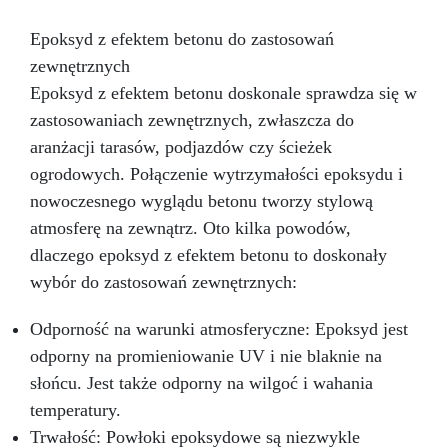
Epoksyd z efektem betonu do zastosowań
zewnętrznych
Epoksyd z efektem betonu doskonale sprawdza się w
zastosowaniach zewnętrznych, zwłaszcza do
aranżacji tarasów, podjazdów czy ścieżek
ogrodowych. Połączenie wytrzymałości epoksydu i
nowoczesnego wyglądu betonu tworzy stylową
atmosferę na zewnątrz. Oto kilka powodów,
dlaczego epoksyd z efektem betonu to doskonały
wybór do zastosowań zewnętrznych:
Odporność na warunki atmosferyczne: Epoksyd jest
odporny na promieniowanie UV i nie blaknie na
słońcu. Jest także odporny na wilgoć i wahania
temperatury.
Trwałość: Powłoki epoksydowe są niezwykle