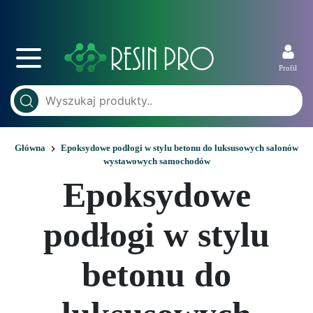
Profil
Główna
Epoksydowe podłogi w stylu betonu do luksusowych salonów
wystawowych samochodów
Epoksydowe
podłogi w stylu
betonu do