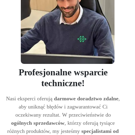
Profesjonalne wsparcie
techniczne!
Nasi eksperci oferują
darmowe doradztwo zdalne
,
aby uniknąć błędów i zagwarantować Ci
oczekiwany rezultat. W przeciwieństwie do
ogólnych sprzedawców
, którzy oferują tysiące
różnych produktów, my jesteśmy
specjalistami od