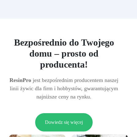
Bezpośrednio do Twojego
domu – prosto od
producenta!
ResinPro
jest bezpośrednim producentem naszej
linii żywic dla firm i hobbystów, gwarantującym
najniższe ceny na rynku.
Dowiedz się więcej