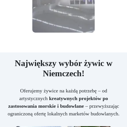
Największy wybór żywic w
Niemczech!
Oferujemy żywice na każdą potrzebę – od
artystycznych
kreatywnych projektów po
zastosowania morskie i budowlane
– przewyższając
ograniczoną ofertę lokalnych marketów budowlanych.