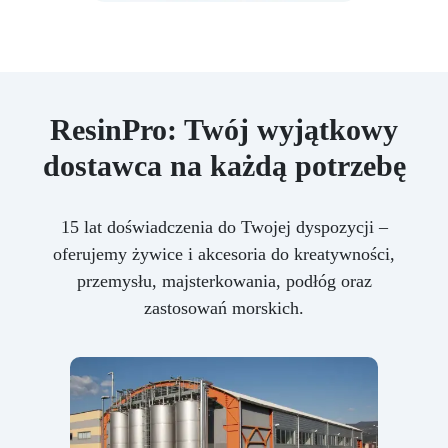
ResinPro: Twój wyjątkowy
dostawca na każdą potrzebę
15 lat doświadczenia do Twojej dyspozycji –
oferujemy żywice i akcesoria do kreatywności,
przemysłu, majsterkowania, podłóg oraz
zastosowań morskich.