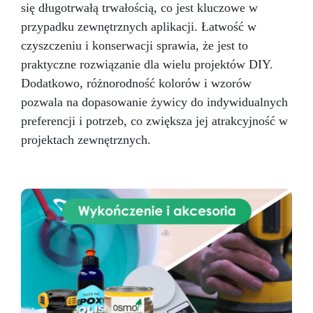
się długotrwałą trwałością, co jest kluczowe w
przypadku zewnętrznych aplikacji. Łatwość w
czyszczeniu i konserwacji sprawia, że jest to
praktyczne rozwiązanie dla wielu projektów DIY.
Dodatkowo, różnorodność kolorów i wzorów
pozwala na dopasowanie żywicy do indywidualnych
preferencji i potrzeb, co zwiększa jej atrakcyjność w
projektach zewnętrznych.