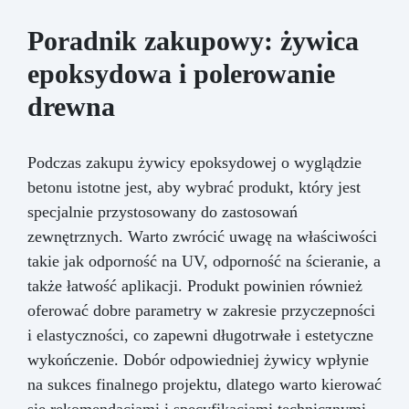
Poradnik zakupowy: żywica
epoksydowa i polerowanie
drewna
Podczas zakupu żywicy epoksydowej o wyglądzie
betonu istotne jest, aby wybrać produkt, który jest
specjalnie przystosowany do zastosowań
zewnętrznych. Warto zwrócić uwagę na właściwości
takie jak odporność na UV, odporność na ścieranie, a
także łatwość aplikacji. Produkt powinien również
oferować dobre parametry w zakresie przyczepności
i elastyczności, co zapewni długotrwałe i estetyczne
wykończenie. Dobór odpowiedniej żywicy wpłynie
na sukces finalnego projektu, dlatego warto kierować
się rekomendacjami i specyfikacjami technicznymi.