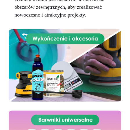
obszarów zewnętrznych, aby zrealizować
nowoczesne i atrakcyjne projekty.