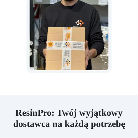
ResinPro: Twój wyjątkowy
dostawca na każdą potrzebę