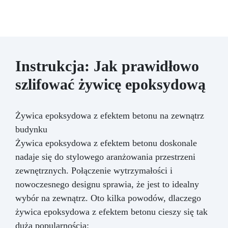
Instrukcja: Jak prawidłowo
szlifować żywicę epoksydową
Żywica epoksydowa z efektem betonu na zewnątrz
budynku
Żywica epoksydowa z efektem betonu doskonale
nadaje się do stylowego aranżowania przestrzeni
zewnętrznych. Połączenie wytrzymałości i
nowoczesnego designu sprawia, że jest to idealny
wybór na zewnątrz. Oto kilka powodów, dlaczego
żywica epoksydowa z efektem betonu cieszy się tak
dużą popularnością: