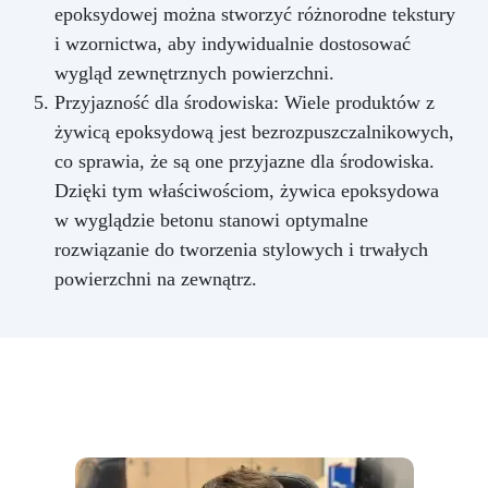
epoksydowej można stworzyć różnorodne tekstury
i wzornictwa, aby indywidualnie dostosować
wygląd zewnętrznych powierzchni.
Przyjazność dla środowiska: Wiele produktów z
żywicą epoksydową jest bezrozpuszczalnikowych,
co sprawia, że są one przyjazne dla środowiska.
Dzięki tym właściwościom, żywica epoksydowa
w wyglądzie betonu stanowi optymalne
rozwiązanie do tworzenia stylowych i trwałych
powierzchni na zewnątrz.