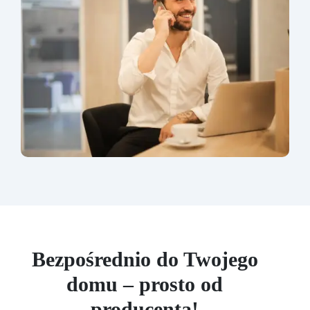
Bezpośrednio do Twojego
domu – prosto od
producenta!