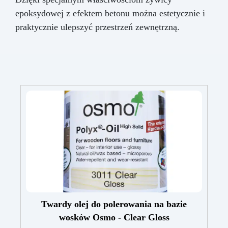
epoksydowej z efektem betonu można estetycznie i
praktycznie ulepszyć przestrzeń zewnętrzną.
Twardy olej do polerowania na bazie
wosków Osmo - Clear Gloss