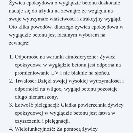
Żywica epoksydowa o wyglądzie betonu doskonale
nadaje się do użytku na zewnątrz ze względu na
swoje wytrzymałe właściwości i atrakcyjny wygląd.
Oto kilka powodów, dlaczego żywica epoksydowa w
wyglądzie betonu jest idealnym wyborem na
zewnątrz:
Odporność na warunki atmosferyczne: Żywica
epoksydowa w wyglądzie betonu jest odporna na
promieniowanie UV i nie blaknie na słońcu.
Trwałość: Dzięki swojej wysokiej wytrzymałości i
odporności na wilgoć, wygląd betonu pozostaje
długo nienaruszony.
Łatwość pielęgnacji: Gładka powierzchnia żywicy
epoksydowej w wyglądzie betonu jest łatwa w
czyszczeniu i pielęgnacji.
Wielofunkcyjność: Za pomocą żywicy