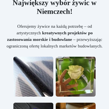
Największy wybór żywic w
Niemczech!
Oferujemy żywice na każdą potrzebę – od
artystycznych
kreatywnych projektów po
zastosowania morskie i budowlane
– przewyższając
ograniczoną ofertę lokalnych marketów budowlanych.