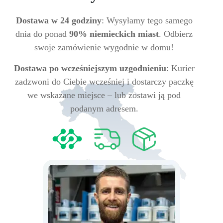
Dostawa w 24 godziny
: Wysyłamy tego samego
dnia do ponad
90% niemieckich miast
. Odbierz
swoje zamówienie wygodnie w domu!
Dostawa po wcześniejszym uzgodnieniu
: Kurier
zadzwoni do Ciebie wcześniej i dostarczy paczkę
we wskazane miejsce – lub zostawi ją pod
podanym adresem.