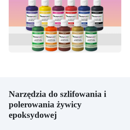
Narzędzia do szlifowania i
polerowania żywicy
epoksydowej