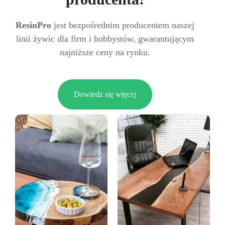
ResinPro
jest bezpośrednim producentem naszej
linii żywic dla firm i hobbystów, gwarantującym
najniższe ceny na rynku.
Dowiedz się więcej