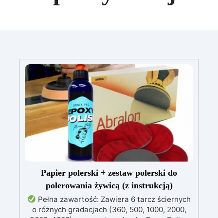
Papier polerski + zestaw polerski do
polerowania żywicą (z instrukcją)
Pełna zawartość: Zawiera 6 tarcz ściernych
o różnych gradacjach (360, 500, 1000, 2000,