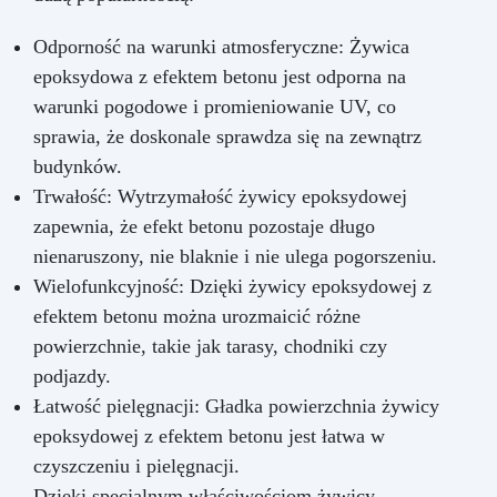
Odporność na warunki atmosferyczne: Żywica
epoksydowa z efektem betonu jest odporna na
warunki pogodowe i promieniowanie UV, co
sprawia, że doskonale sprawdza się na zewnątrz
budynków.
Trwałość: Wytrzymałość żywicy epoksydowej
zapewnia, że efekt betonu pozostaje długo
nienaruszony, nie blaknie i nie ulega pogorszeniu.
Wielofunkcyjność: Dzięki żywicy epoksydowej z
efektem betonu można urozmaicić różne
powierzchnie, takie jak tarasy, chodniki czy
podjazdy.
Łatwość pielęgnacji: Gładka powierzchnia żywicy
epoksydowej z efektem betonu jest łatwa w
czyszczeniu i pielęgnacji.
Dzięki specjalnym właściwościom żywicy