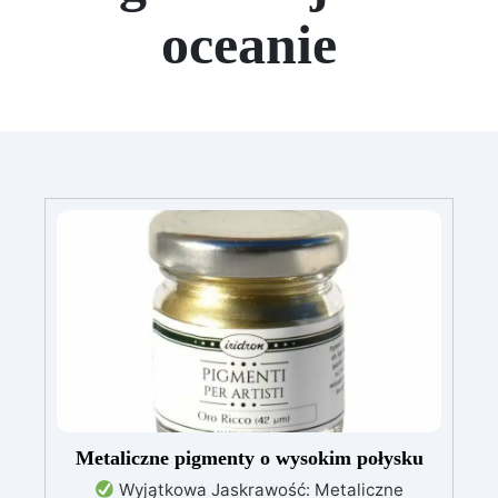
oceanie
Metaliczne pigmenty o wysokim połysku
Wyjątkowa Jaskrawość: Metaliczne