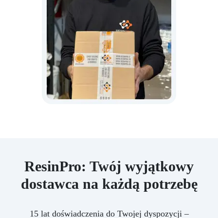
ResinPro: Twój wyjątkowy
dostawca na każdą potrzebę
15 lat doświadczenia do Twojej dyspozycji –