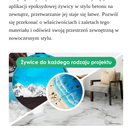
aplikacji epoksydowej żywicy w stylu betonu na
zewnątrz, przetwarzanie jej staje się łatwe. Pozwól
się przekonać o właściwościach i zaletach tego
materiału i odśwież swoją przestrzeń zewnętrzną w
nowoczesnym stylu.