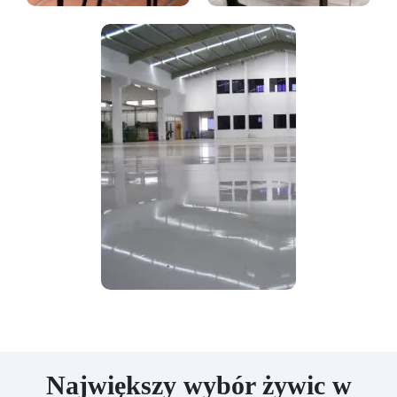
Największy wybór żywic w