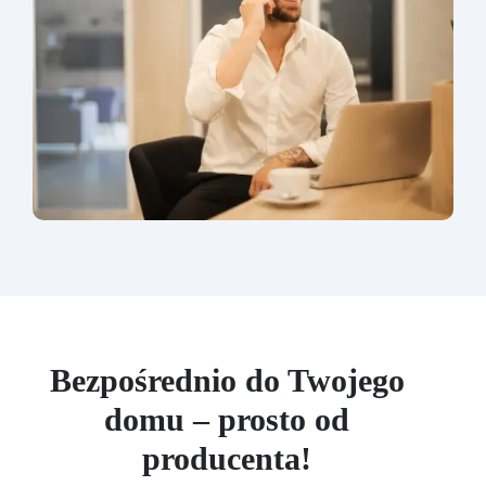
Bezpośrednio do Twojego
domu – prosto od
producenta!