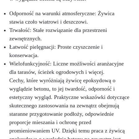
Odporność na warunki atmosferyczne: Żywica
stawia czoło wiatrowi i deszczowi.
Trwałość: Stałe rozwiązanie dla przestrzeni
zewnętrznych.
Łatwość pielęgnacji: Proste czyszczenie i
konserwacja.
Wielofunkcyjność: Liczne możliwości aranżacyjne
dla tarasów, ścieżek ogrodowych i więcej.
Cechy, które wyróżniają żywicę epoksydową o
wyglądzie betonu, to jej twardość, odporność i
estetyczny wygląd. Praktyczne wskazówki dotyczące
skutecznego zastosowania na zewnątrz obejmują
staranne przygotowanie podłoży, odpowiednie
proporcje mieszania i ochronę przed
promieniowaniem UV. Dzięki temu praca z żywicą