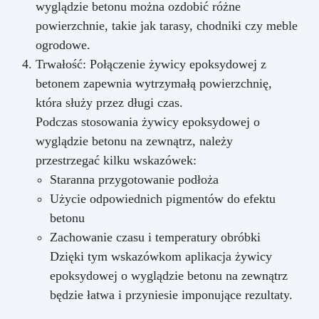
wyglądzie betonu można ozdobić różne
powierzchnie, takie jak tarasy, chodniki czy meble
ogrodowe.
Trwałość: Połączenie żywicy epoksydowej z
betonem zapewnia wytrzymałą powierzchnię,
która służy przez długi czas.
Podczas stosowania żywicy epoksydowej o
wyglądzie betonu na zewnątrz, należy
przestrzegać kilku wskazówek:
Staranna przygotowanie podłoża
Użycie odpowiednich pigmentów do efektu
betonu
Zachowanie czasu i temperatury obróbki
Dzięki tym wskazówkom aplikacja żywicy
epoksydowej o wyglądzie betonu na zewnątrz
będzie łatwa i przyniesie imponujące rezultaty.