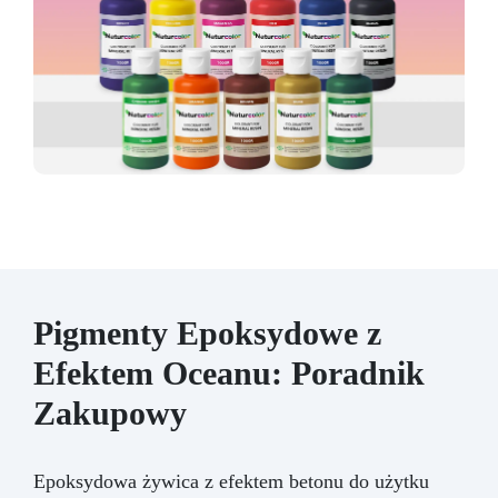
Pigmenty Epoksydowe z
Efektem Oceanu: Poradnik
Zakupowy
Epoksydowa żywica z efektem betonu do użytku