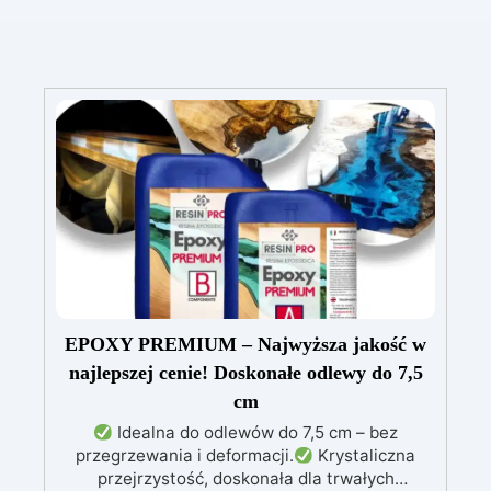
EPOXY PREMIUM – Najwyższa jakość w
najlepszej cenie! Doskonałe odlewy do 7,5
cm
Idealna do odlewów do 7,5 cm – bez
przegrzewania i deformacji.
Krystaliczna
przejrzystość, doskonała dla trwałych