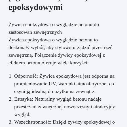
epoksydowymi
Żywica epoksydowa o wyglądzie betonu do
zastosowań zewnętrznych
Żywica epoksydowa o wyglądzie betonu to
doskonały wybór, aby stylowo urządzić przestrzeń
zewnętrzną. Połączenie żywicy epoksydowej z
efektem betonu oferuje wiele korzyści:
Odporność: Żywica epoksydowa jest odporna na
promieniowanie UV, warunki atmosferyczne, co
czyni ją idealną do użytku na zewnątrz.
Estetyka: Naturalny wygląd betonu nadaje
przestrzeni zewnętrznej nowoczesny i atrakcyjny
wygląd.
Wszechstronność: Dzięki żywicy epoksydowej o