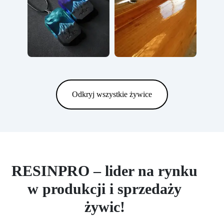
Odkryj wszystkie żywice
RESINPRO – lider na rynku
w produkcji i sprzedaży
żywic!