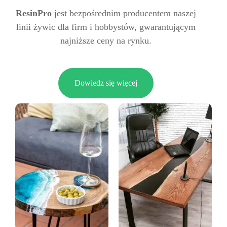
ResinPro
jest bezpośrednim producentem naszej
linii żywic dla firm i hobbystów, gwarantującym
najniższe ceny na rynku.
Dowiedz się więcej