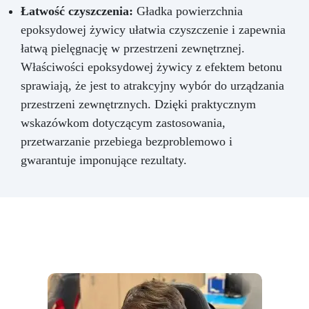
Łatwość czyszczenia:
Gładka powierzchnia
epoksydowej żywicy ułatwia czyszczenie i zapewnia
łatwą pielęgnację w przestrzeni zewnętrznej.
Właściwości epoksydowej żywicy z efektem betonu
sprawiają, że jest to atrakcyjny wybór do urządzania
przestrzeni zewnętrznych. Dzięki praktycznym
wskazówkom dotyczącym zastosowania,
przetwarzanie przebiega bezproblemowo i
gwarantuje imponujące rezultaty.