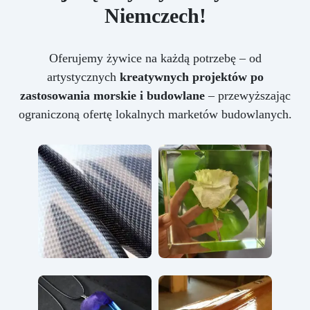
Niemczech!
Oferujemy żywice na każdą potrzebę – od
artystycznych
kreatywnych projektów po
zastosowania morskie i budowlane
– przewyższając
ograniczoną ofertę lokalnych marketów budowlanych.