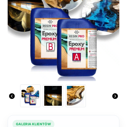
Previous
Next
GALERIA KLIENTÓW