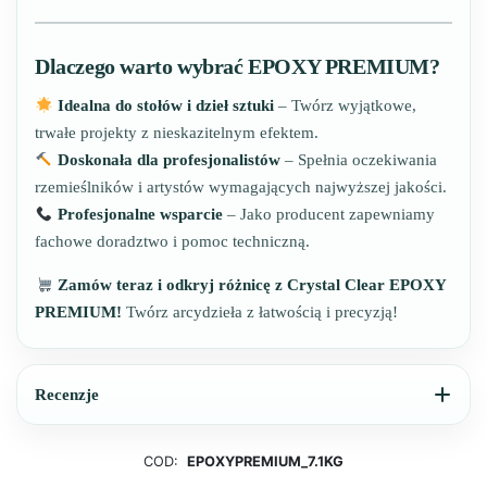
Dlaczego warto wybrać EPOXY PREMIUM?
Idealna do stołów i dzieł sztuki
– Twórz wyjątkowe,
trwałe projekty z nieskazitelnym efektem.
Doskonała dla profesjonalistów
– Spełnia oczekiwania
rzemieślników i artystów wymagających najwyższej jakości.
Profesjonalne wsparcie
– Jako producent zapewniamy
fachowe doradztwo i pomoc techniczną.
Zamów teraz i odkryj różnicę z Crystal Clear EPOXY
PREMIUM!
Twórz arcydzieła z łatwością i precyzją!
Recenzje
COD:
EPOXYPREMIUM_7.1KG