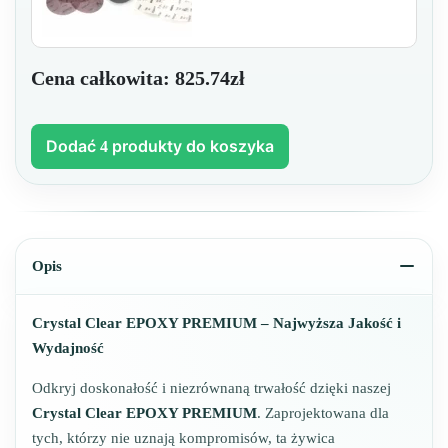
Cena całkowita:
825.74zł
Dodać
produkty do koszyka
4
Opis
Crystal Clear EPOXY PREMIUM – Najwyższa Jakość i
Wydajność
Odkryj doskonałość i niezrównaną trwałość dzięki naszej
Crystal Clear EPOXY PREMIUM
. Zaprojektowana dla
tych, którzy nie uznają kompromisów, ta żywica