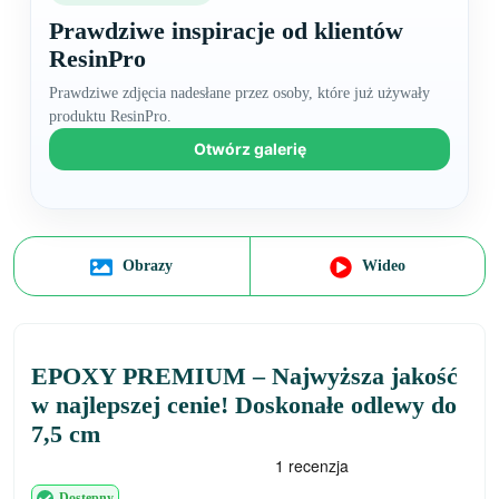
Prawdziwe inspiracje od klientów
ResinPro
Prawdziwe zdjęcia nadesłane przez osoby, które już używały
produktu ResinPro.
Otwórz galerię
Obrazy
Wideo
EPOXY PREMIUM – Najwyższa jakość
w najlepszej cenie! Doskonałe odlewy do
7,5 cm
Dostępny