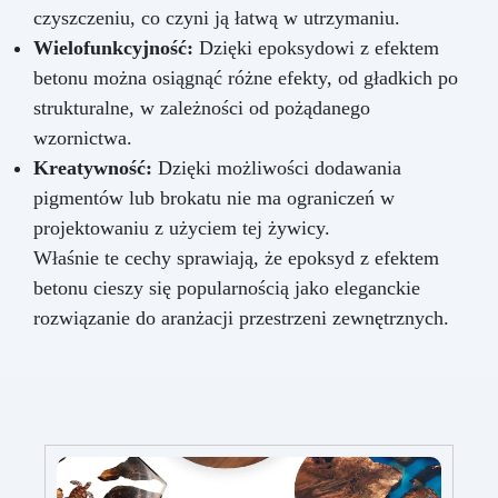
czyszczeniu, co czyni ją łatwą w utrzymaniu.
Wielofunkcyjność:
Dzięki epoksydowi z efektem
betonu można osiągnąć różne efekty, od gładkich po
strukturalne, w zależności od pożądanego
wzornictwa.
Kreatywność:
Dzięki możliwości dodawania
pigmentów lub brokatu nie ma ograniczeń w
projektowaniu z użyciem tej żywicy.
Właśnie te cechy sprawiają, że epoksyd z efektem
betonu cieszy się popularnością jako eleganckie
rozwiązanie do aranżacji przestrzeni zewnętrznych.