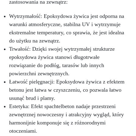
zastosowania na zewnątrz:
Wytrzymałość: Epoksydowa żywica jest odporna na
warunki atmosferyczne, stabilna UV i wytrzymuje
ekstremalne temperatury, co sprawia, że jest idealna
do użytku na zewnątrz.
Trwałość: Dzięki swojej wytrzymałej strukturze
epoksydowa żywica stanowi długotrwałe
rozwiązanie do podłóg, tarasów lub innych
powierzchni zewnętrznych.
Łatwość pielęgnacji: Epoksydowa żywica z efektem
betonu jest łatwa w czyszczeniu, co pozwala łatwo
usunąć brud i plamy.
Estetyka: Efekt spachtelbeton nadaje przestrzeni
zewnętrznej nowoczesny i atrakcyjny wygląd, który
harmonijnie komponuje się z różnorodnymi
otoczeniami.