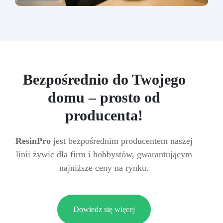
Bezpośrednio do Twojego
domu – prosto od
producenta!
ResinPro
jest bezpośrednim producentem naszej
linii żywic dla firm i hobbystów, gwarantującym
najniższe ceny na rynku.
Dowiedz się więcej