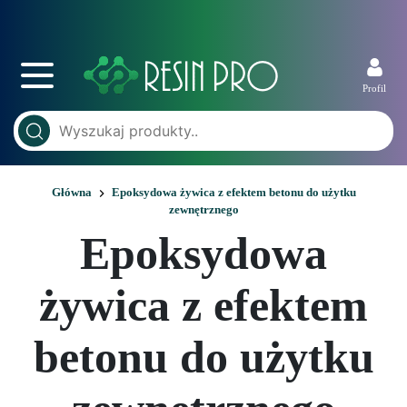
Profil
Główna
Epoksydowa żywica z efektem betonu do użytku
zewnętrznego
Epoksydowa
żywica z efektem
betonu do użytku