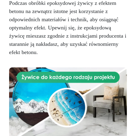
Podczas obróbki epoksydowej żywicy z efektem
betonu na zewnątrz istotne jest korzystanie z
odpowiednich materiałów i technik, aby osiągnąć
optymalny efekt. Upewnij się, że epoksydową
żywicę mieszasz zgodnie z instrukcjami producenta i
starannie ją nakładasz, aby uzyskać równomierny
efekt betonu.