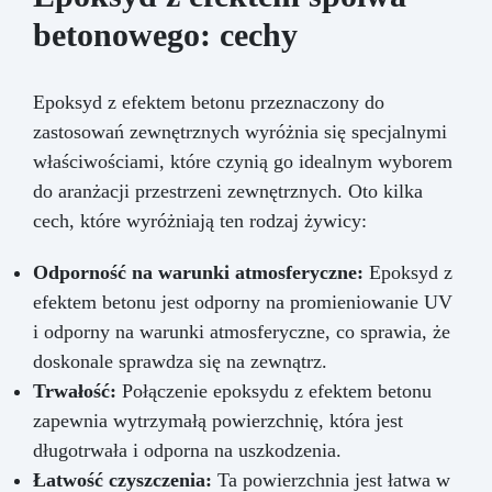
betonowego: cechy
Epoksyd z efektem betonu przeznaczony do
zastosowań zewnętrznych wyróżnia się specjalnymi
właściwościami, które czynią go idealnym wyborem
do aranżacji przestrzeni zewnętrznych. Oto kilka
cech, które wyróżniają ten rodzaj żywicy:
Odporność na warunki atmosferyczne:
Epoksyd z
efektem betonu jest odporny na promieniowanie UV
i odporny na warunki atmosferyczne, co sprawia, że
doskonale sprawdza się na zewnątrz.
Trwałość:
Połączenie epoksydu z efektem betonu
zapewnia wytrzymałą powierzchnię, która jest
długotrwała i odporna na uszkodzenia.
Łatwość czyszczenia:
Ta powierzchnia jest łatwa w