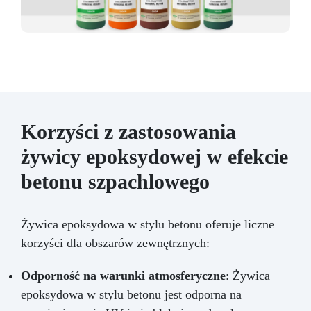
Korzyści z zastosowania
żywicy epoksydowej w efekcie
betonu szpachlowego
Żywica epoksydowa w stylu betonu oferuje liczne
korzyści dla obszarów zewnętrznych:
Odporność na warunki atmosferyczne
: Żywica
epoksydowa w stylu betonu jest odporna na