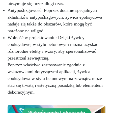
utrzymuje się przez długi czas.
Antypoślizgowość: Poprzez dodanie specjalnych
składników antypoślizgowych, żywica epoksydowa
nadaje się także do obszarów, które mogą być
narażone na wilgoć.
Wolność w projektowaniu: Dzięki żywicy
epoksydowej w stylu betonowym można uzyskać
różnorodne efekty i wzory, aby spersonalizować
przestrzeń zewnętrzną.
Poprzez właściwe zastosowanie zgodnie z
wskazówkami dotyczącymi aplikacji, żywica
epoksydowa w stylu betonowym na zewnątrz może
stać się trwałą i estetyczną posadzką lub elementem
dekoracyjnym.