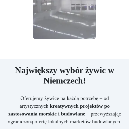
Największy wybór żywic w
Niemczech!
Oferujemy żywice na każdą potrzebę – od
artystycznych
kreatywnych projektów po
zastosowania morskie i budowlane
– przewyższając
ograniczoną ofertę lokalnych marketów budowlanych.