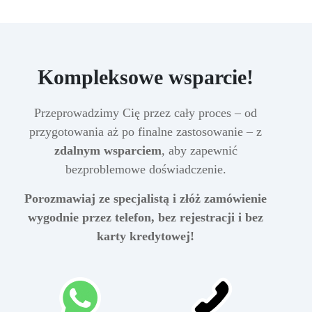
Kompleksowe wsparcie!
Przeprowadzimy Cię przez cały proces – od
przygotowania aż po finalne zastosowanie – z
zdalnym wsparciem
, aby zapewnić
bezproblemowe doświadczenie.
Porozmawiaj ze specjalistą i złóż zamówienie
wygodnie przez telefon, bez rejestracji i bez
karty kredytowej!