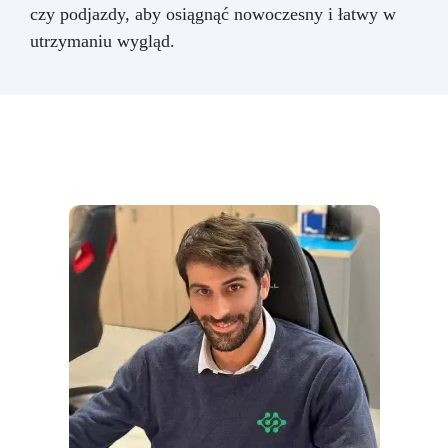
czy podjazdy, aby osiągnąć nowoczesny i łatwy w
utrzymaniu wygląd.