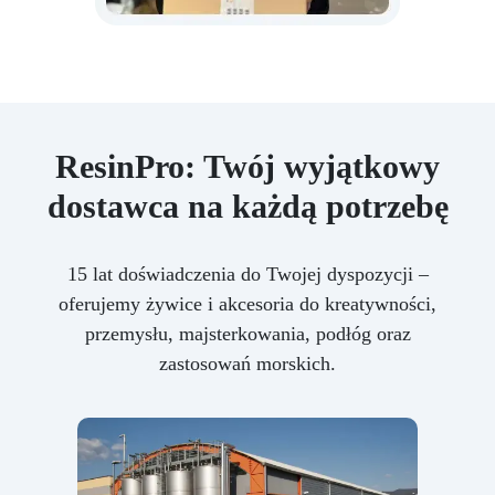
ResinPro: Twój wyjątkowy
dostawca na każdą potrzebę
15 lat doświadczenia do Twojej dyspozycji –
oferujemy żywice i akcesoria do kreatywności,
przemysłu, majsterkowania, podłóg oraz
zastosowań morskich.