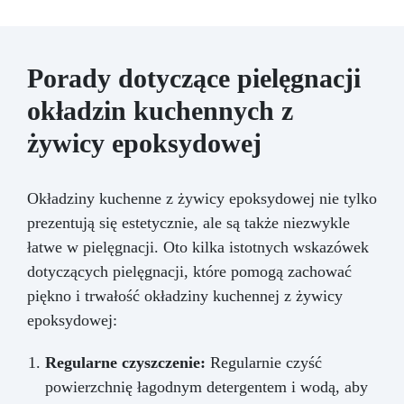
Porady dotyczące pielęgnacji
okładzin kuchennych z
żywicy epoksydowej
Okładziny kuchenne z żywicy epoksydowej nie tylko
prezentują się estetycznie, ale są także niezwykle
łatwe w pielęgnacji. Oto kilka istotnych wskazówek
dotyczących pielęgnacji, które pomogą zachować
piękno i trwałość okładziny kuchennej z żywicy
epoksydowej:
Regularne czyszczenie:
Regularnie czyść
powierzchnię łagodnym detergentem i wodą, aby