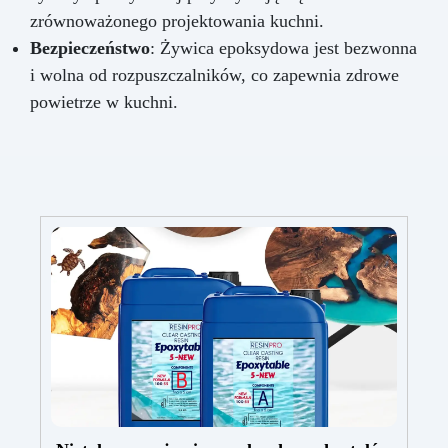
zrównoważonego projektowania kuchni.
Bezpieczeństwo
: Żywica epoksydowa jest bezwonna
i wolna od rozpuszczalników, co zapewnia zdrowe
powietrze w kuchni.