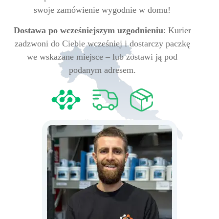
swoje zamówienie wygodnie w domu!
Dostawa po wcześniejszym uzgodnieniu
: Kurier
zadzwoni do Ciebie wcześniej i dostarczy paczkę
we wskazane miejsce – lub zostawi ją pod
podanym adresem.