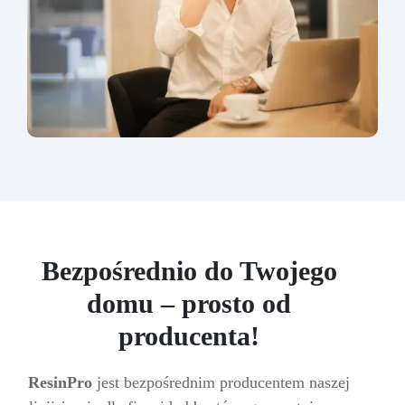
Bezpośrednio do Twojego
domu – prosto od
producenta!
ResinPro
jest bezpośrednim producentem naszej