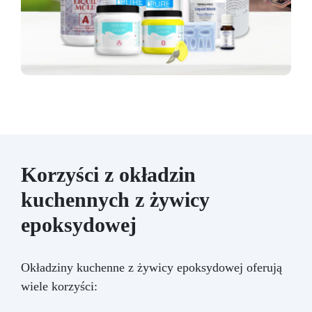
Korzyści z okładzin
kuchennych z żywicy
epoksydowej
Okładziny kuchenne z żywicy epoksydowej oferują
wiele korzyści: