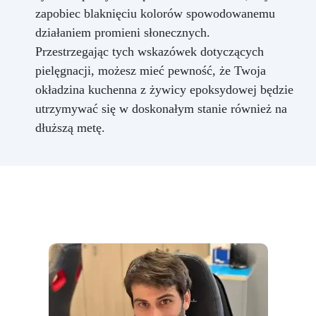
zapobiec blaknięciu kolorów spowodowanemu
działaniem promieni słonecznych.
Przestrzegając tych wskazówek dotyczących
pielęgnacji, możesz mieć pewność, że Twoja
okładzina kuchenna z żywicy epoksydowej będzie
utrzymywać się w doskonałym stanie również na
dłuższą metę.