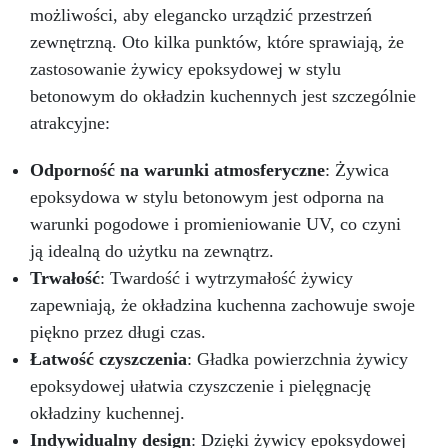
możliwości, aby elegancko urządzić przestrzeń
zewnętrzną. Oto kilka punktów, które sprawiają, że
zastosowanie żywicy epoksydowej w stylu
betonowym do okładzin kuchennych jest szczególnie
atrakcyjne:
Odporność na warunki atmosferyczne
: Żywica
epoksydowa w stylu betonowym jest odporna na
warunki pogodowe i promieniowanie UV, co czyni
ją idealną do użytku na zewnątrz.
Trwałość
: Twardość i wytrzymałość żywicy
zapewniają, że okładzina kuchenna zachowuje swoje
piękno przez długi czas.
Łatwość czyszczenia
: Gładka powierzchnia żywicy
epoksydowej ułatwia czyszczenie i pielęgnację
okładziny kuchennej.
Indywidualny design
: Dzięki żywicy epoksydowej