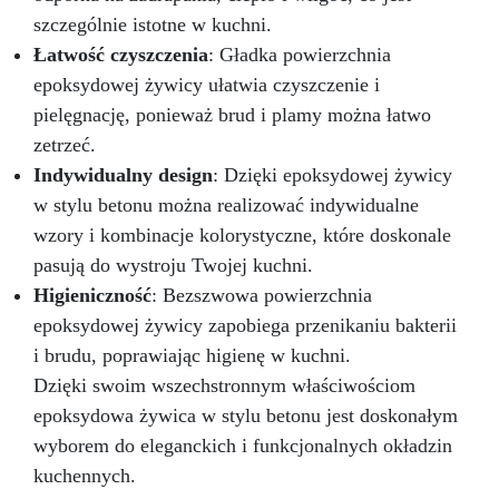
szczególnie istotne w kuchni.
Łatwość czyszczenia
: Gładka powierzchnia
epoksydowej żywicy ułatwia czyszczenie i
pielęgnację, ponieważ brud i plamy można łatwo
zetrzeć.
Indywidualny design
: Dzięki epoksydowej żywicy
w stylu betonu można realizować indywidualne
wzory i kombinacje kolorystyczne, które doskonale
pasują do wystroju Twojej kuchni.
Higieniczność
: Bezszwowa powierzchnia
epoksydowej żywicy zapobiega przenikaniu bakterii
i brudu, poprawiając higienę w kuchni.
Dzięki swoim wszechstronnym właściwościom
epoksydowa żywica w stylu betonu jest doskonałym
wyborem do eleganckich i funkcjonalnych okładzin
kuchennych.