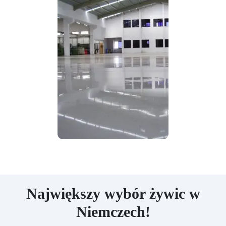
Największy wybór żywic w
Niemczech!