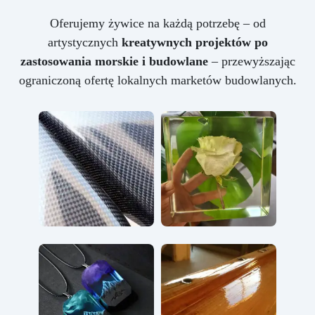
Oferujemy żywice na każdą potrzebę – od
artystycznych
kreatywnych projektów po
zastosowania morskie i budowlane
– przewyższając
ograniczoną ofertę lokalnych marketów budowlanych.