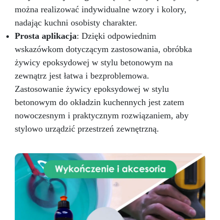
można realizować indywidualne wzory i kolory,
nadając kuchni osobisty charakter.
Prosta aplikacja
: Dzięki odpowiednim
wskazówkom dotyczącym zastosowania, obróbka
żywicy epoksydowej w stylu betonowym na
zewnątrz jest łatwa i bezproblemowa.
Zastosowanie żywicy epoksydowej w stylu
betonowym do okładzin kuchennych jest zatem
nowoczesnym i praktycznym rozwiązaniem, aby
stylowo urządzić przestrzeń zewnętrzną.