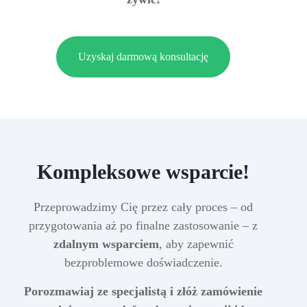
Uzyskaj darmową konsultację
Kompleksowe wsparcie!
Przeprowadzimy Cię przez cały proces – od
przygotowania aż po finalne zastosowanie – z
zdalnym wsparciem
, aby zapewnić
bezproblemowe doświadczenie.
Porozmawiaj ze specjalistą i złóż zamówienie