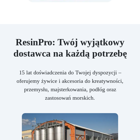
ResinPro: Twój wyjątkowy
dostawca na każdą potrzebę
15 lat doświadczenia do Twojej dyspozycji –
oferujemy żywice i akcesoria do kreatywności,
przemysłu, majsterkowania, podłóg oraz
zastosowań morskich.