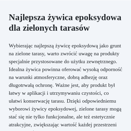
Najlepsza żywica epoksydowa
dla zielonych tarasów
Wybierając najlepszą żywicę epoksydową jako grunt
na zielone tarasy, warto zwrócić uwagę na produkty
specjalnie przystosowane do użytku zewnętrznego.
Idealna żywica powinna oferować wysoką odporność
na warunki atmosferyczne, dobrą adhezję oraz
długotrwałą ochronę. Ważne jest, aby produkt był
łatwy w aplikacji i utrzymywaniu czystości, co
ułatwi konserwację tarasu. Dzięki odpowiedniemu
wyborowi żywicy epoksydowej, zielone tarasy mogą
stać się nie tylko funkcjonalne, ale też estetycznie
atrakcyjne, zwiększając wartość każdej przestrzeni