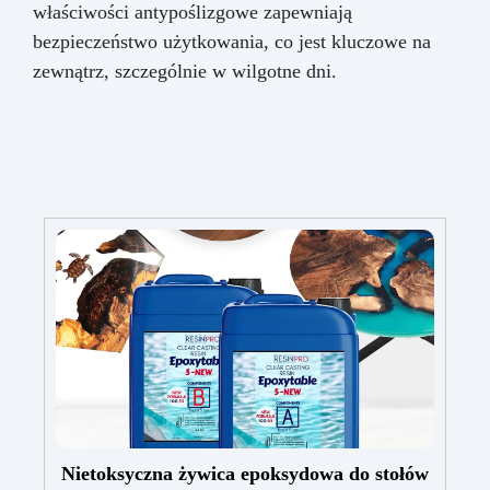
właściwości antypoślizgowe zapewniają
bezpieczeństwo użytkowania, co jest kluczowe na
zewnątrz, szczególnie w wilgotne dni.
Nietoksyczna żywica epoksydowa do stołów