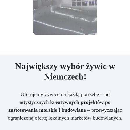
Największy wybór żywic w
Niemczech!
Oferujemy żywice na każdą potrzebę – od
artystycznych
kreatywnych projektów po
zastosowania morskie i budowlane
– przewyższając
ograniczoną ofertę lokalnych marketów budowlanych.