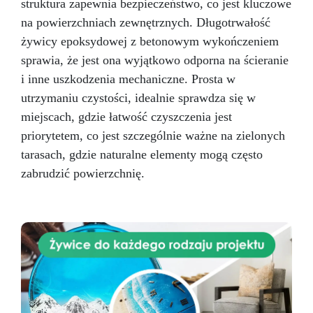
struktura zapewnia bezpieczeństwo, co jest kluczowe
na powierzchniach zewnętrznych. Długotrwałość
żywicy epoksydowej z betonowym wykończeniem
sprawia, że jest ona wyjątkowo odporna na ścieranie
i inne uszkodzenia mechaniczne. Prosta w
utrzymaniu czystości, idealnie sprawdza się w
miejscach, gdzie łatwość czyszczenia jest
priorytetem, co jest szczególnie ważne na zielonych
tarasach, gdzie naturalne elementy mogą często
zabrudzić powierzchnię.