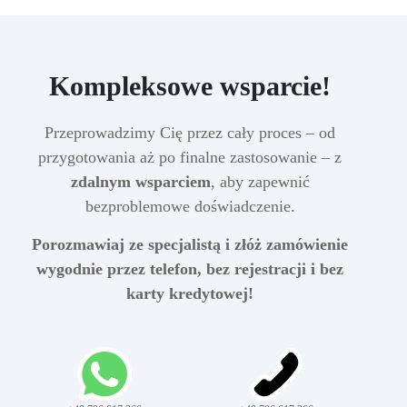
Kompleksowe wsparcie!
Przeprowadzimy Cię przez cały proces – od
przygotowania aż po finalne zastosowanie – z
zdalnym wsparciem
, aby zapewnić
bezproblemowe doświadczenie.
Porozmawiaj ze specjalistą i złóż zamówienie
wygodnie przez telefon, bez rejestracji i bez
karty kredytowej!