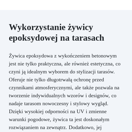
Wykorzystanie żywicy
epoksydowej na tarasach
Żywica epoksydowa z wykończeniem betonowym
jest nie tylko praktyczna, ale również estetyczna, co
czyni ją idealnym wyborem do stylizacji tarasów.
Oferuje nie tylko długotrwałą ochronę przed
czynnikami atmosferycznymi, ale także pozwala na
tworzenie indywidualnych wzorów i designów, co
nadaje tarasom nowoczesny i stylowy wygląd.
Dzięki wysokiej odporności na UV i zmienne
warunki pogodowe, żywica ta jest doskonałym
rozwiązaniem na zewnątrz. Dodatkowo, jej