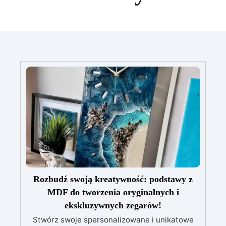
Rozbudź swoją kreatywność: podstawy z
MDF do tworzenia oryginalnych i
ekskluzywnych zegarów!
Stwórz swoje spersonalizowane i unikatowe