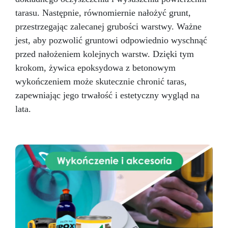
tarasu. Następnie, równomiernie nałożyć grunt,
przestrzegając zalecanej grubości warstwy. Ważne
jest, aby pozwolić gruntowi odpowiednio wyschnąć
przed nałożeniem kolejnych warstw. Dzięki tym
krokom, żywica epoksydowa z betonowym
wykończeniem może skutecznie chronić taras,
zapewniając jego trwałość i estetyczny wygląd na
lata.