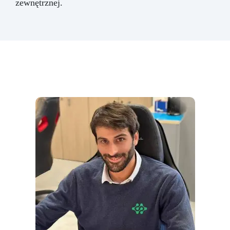
zewnętrznej.