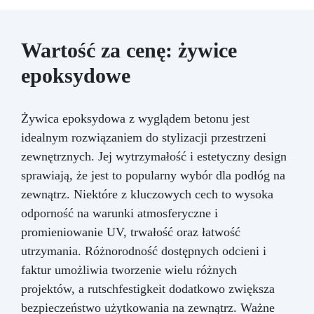
Wartość za cenę: żywice
epoksydowe
Żywica epoksydowa z wyglądem betonu jest
idealnym rozwiązaniem do stylizacji przestrzeni
zewnętrznych. Jej wytrzymałość i estetyczny design
sprawiają, że jest to popularny wybór dla podłóg na
zewnątrz. Niektóre z kluczowych cech to wysoka
odporność na warunki atmosferyczne i
promieniowanie UV, trwałość oraz łatwość
utrzymania. Różnorodność dostępnych odcieni i
faktur umożliwia tworzenie wielu różnych
projektów, a rutschfestigkeit dodatkowo zwiększa
bezpieczeństwo użytkowania na zewnątrz. Ważne