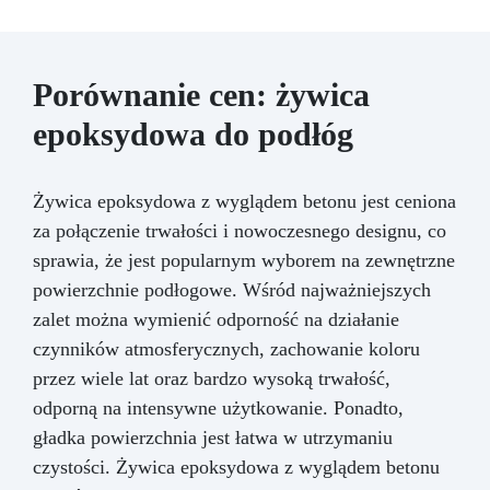
Porównanie cen: żywica
epoksydowa do podłóg
Żywica epoksydowa z wyglądem betonu jest ceniona
za połączenie trwałości i nowoczesnego designu, co
sprawia, że jest popularnym wyborem na zewnętrzne
powierzchnie podłogowe. Wśród najważniejszych
zalet można wymienić odporność na działanie
czynników atmosferycznych, zachowanie koloru
przez wiele lat oraz bardzo wysoką trwałość,
odporną na intensywne użytkowanie. Ponadto,
gładka powierzchnia jest łatwa w utrzymaniu
czystości. Żywica epoksydowa z wyglądem betonu