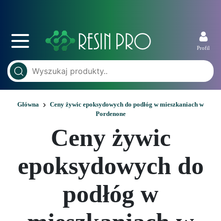
Profil
Główna
Ceny żywic epoksydowych do podłóg w mieszkaniach w
Pordenone
Ceny żywic
epoksydowych do
podłóg w