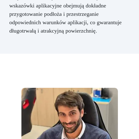
wskazówki aplikacyjne obejmują dokładne
przygotowanie podłoża i przestrzeganie
odpowiednich warunków aplikacji, co gwarantuje
długotrwałą i atrakcyjną powierzchnię.