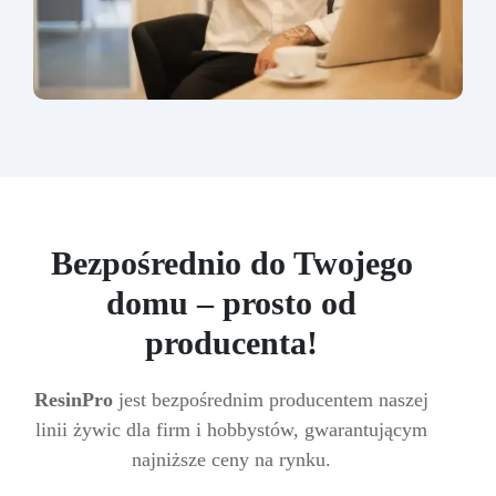
Bezpośrednio do Twojego
domu – prosto od
producenta!
ResinPro
jest bezpośrednim producentem naszej
linii żywic dla firm i hobbystów, gwarantującym
najniższe ceny na rynku.