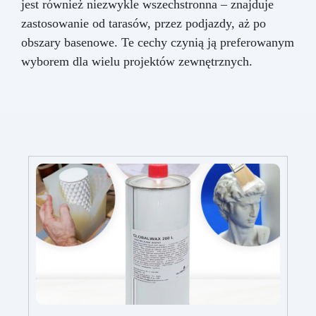
jest również niezwykle wszechstronna – znajduje
zastosowanie od tarasów, przez podjazdy, aż po
obszary basenowe. Te cechy czynią ją preferowanym
wyborem dla wielu projektów zewnętrznych.