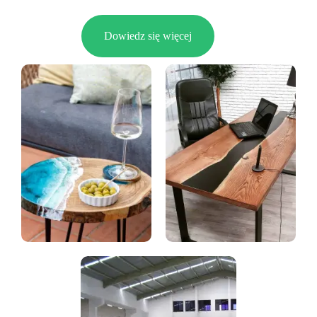
Dowiedz się więcej