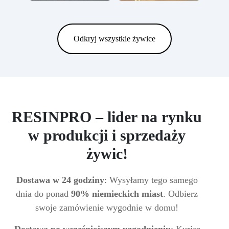
Odkryj wszystkie żywice
RESINPRO – lider na rynku
w produkcji i sprzedaży
żywic!
Dostawa w 24 godziny
: Wysyłamy tego samego
dnia do ponad
90% niemieckich miast
. Odbierz
swoje zamówienie wygodnie w domu!