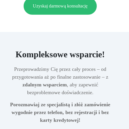
Uzyskaj darmową konsultację
Kompleksowe wsparcie!
Przeprowadzimy Cię przez cały proces – od
przygotowania aż po finalne zastosowanie – z
zdalnym wsparciem
, aby zapewnić
bezproblemowe doświadczenie.
Porozmawiaj ze specjalistą i złóż zamówienie
wygodnie przez telefon, bez rejestracji i bez
karty kredytowej!