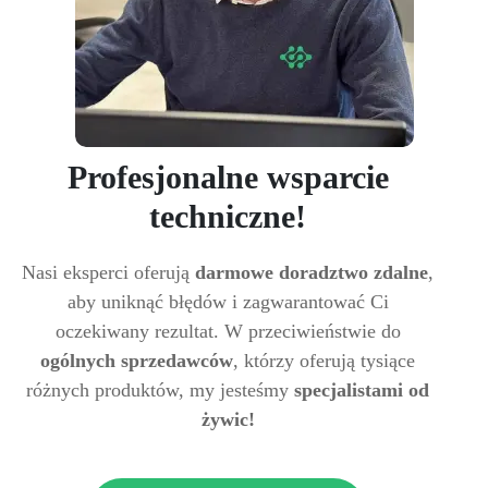
Profesjonalne wsparcie
techniczne!
Nasi eksperci oferują
darmowe doradztwo zdalne
,
aby uniknąć błędów i zagwarantować Ci
oczekiwany rezultat. W przeciwieństwie do
ogólnych sprzedawców
, którzy oferują tysiące
różnych produktów, my jesteśmy
specjalistami od
żywic!