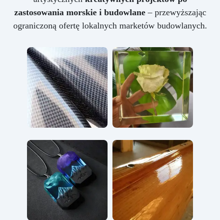
zastosowania morskie i budowlane
– przewyższając
ograniczoną ofertę lokalnych marketów budowlanych.