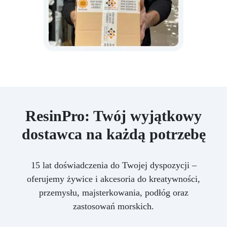
ResinPro: Twój wyjątkowy
dostawca na każdą potrzebę
15 lat doświadczenia do Twojej dyspozycji –
oferujemy żywice i akcesoria do kreatywności,
przemysłu, majsterkowania, podłóg oraz
zastosowań morskich.