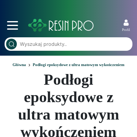
Profil
Główna
Podłogi epoksydowe z ultra matowym wykończeniem
Podłogi
epoksydowe z
ultra matowym
wykończeniem