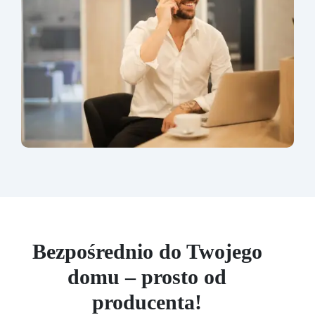
Bezpośrednio do Twojego
domu – prosto od
producenta!