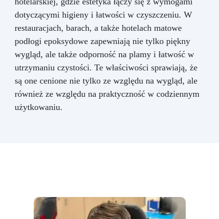
hotelarskiej, gdzie estetyka łączy się z wymogami
dotyczącymi higieny i łatwości w czyszczeniu. W
restauracjach, barach, a także hotelach matowe
podłogi epoksydowe zapewniają nie tylko piękny
wygląd, ale także odporność na plamy i łatwość w
utrzymaniu czystości. Te właściwości sprawiają, że
są one cenione nie tylko ze względu na wygląd, ale
również ze względu na praktyczność w codziennym
użytkowaniu.