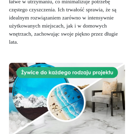
łatwe w utrzymaniu, co minimalizuje potrzebę
częstego czyszczenia. Ich trwałość sprawia, że są
idealnym rozwiązaniem zarówno w intensywnie
użytkowanych miejscach, jak i w domowych
wnętrzach, zachowując swoje piękno przez długie
lata.