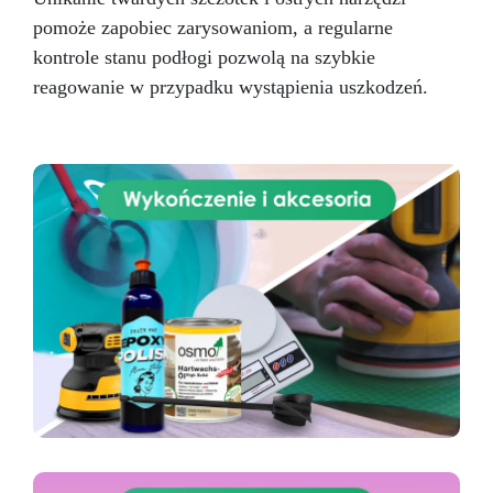
pomoże zapobiec zarysowaniom, a regularne
kontrole stanu podłogi pozwolą na szybkie
reagowanie w przypadku wystąpienia uszkodzeń.