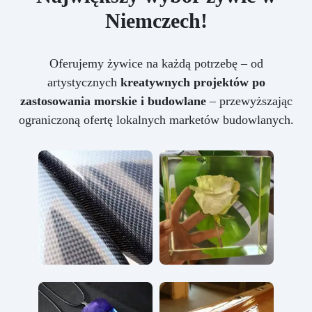
Niemczech!
Oferujemy żywice na każdą potrzebę – od
artystycznych
kreatywnych projektów po
zastosowania morskie i budowlane
– przewyższając
ograniczoną ofertę lokalnych marketów budowlanych.