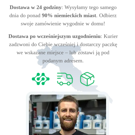
Dostawa w 24 godziny
: Wysyłamy tego samego
dnia do ponad
90% niemieckich miast
. Odbierz
swoje zamówienie wygodnie w domu!
Dostawa po wcześniejszym uzgodnieniu
: Kurier
zadzwoni do Ciebie wcześniej i dostarczy paczkę
we wskazane miejsce – lub zostawi ją pod
podanym adresem.