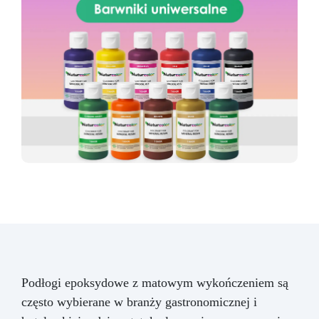
Podłogi epoksydowe z matowym wykończeniem są
często wybierane w branży gastronomicznej i