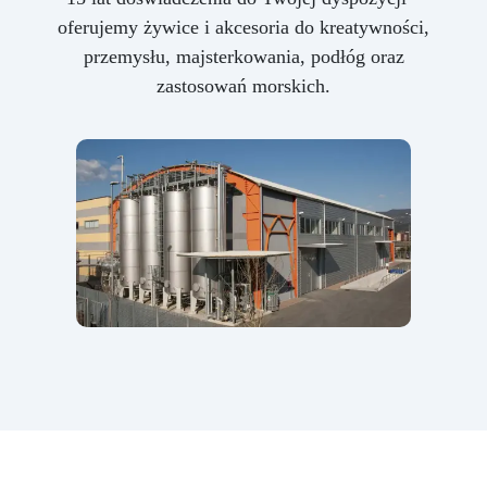
oferujemy żywice i akcesoria do kreatywności,
przemysłu, majsterkowania, podłóg oraz
zastosowań morskich.