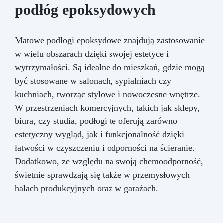
podłóg epoksydowych
Matowe podłogi epoksydowe znajdują zastosowanie
w wielu obszarach dzięki swojej estetyce i
wytrzymałości. Są idealne do mieszkań, gdzie mogą
być stosowane w salonach, sypialniach czy
kuchniach, tworząc stylowe i nowoczesne wnętrze.
W przestrzeniach komercyjnych, takich jak sklepy,
biura, czy studia, podłogi te oferują zarówno
estetyczny wygląd, jak i funkcjonalność dzięki
łatwości w czyszczeniu i odporności na ścieranie.
Dodatkowo, ze względu na swoją chemoodporność,
świetnie sprawdzają się także w przemysłowych
halach produkcyjnych oraz w garażach.