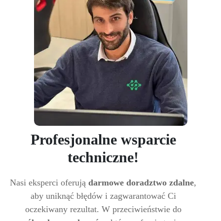
Profesjonalne wsparcie
techniczne!
Nasi eksperci oferują
darmowe doradztwo zdalne
,
aby uniknąć błędów i zagwarantować Ci
oczekiwany rezultat. W przeciwieństwie do