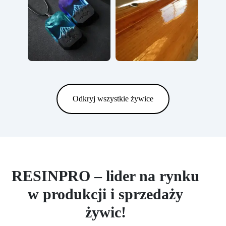
Odkryj wszystkie żywice
RESINPRO – lider na rynku
w produkcji i sprzedaży
żywic!