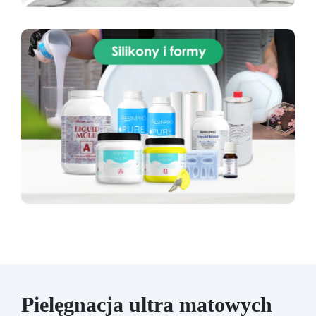
Pielęgnacja ultra matowych