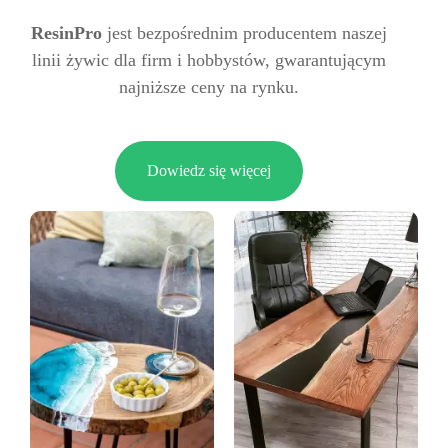
ResinPro
jest bezpośrednim producentem naszej
linii żywic dla firm i hobbystów, gwarantującym
najniższe ceny na rynku.
Dowiedz się więcej