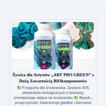
Żywica dla Artystów „ART PRO GREEN” z
Dużą Zawartością BIOkomponentów
Przyjazna dla środowiska: Zawiera 40%
składników biologicznych z biomasy,
zmniejszając wpływ na środowisko
Wysoka
przejrzystość: Gwarantuje gładkie i klarowne