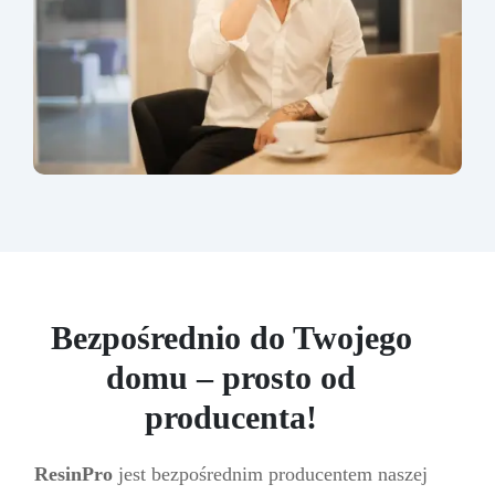
Bezpośrednio do Twojego
domu – prosto od
producenta!
ResinPro
jest bezpośrednim producentem naszej