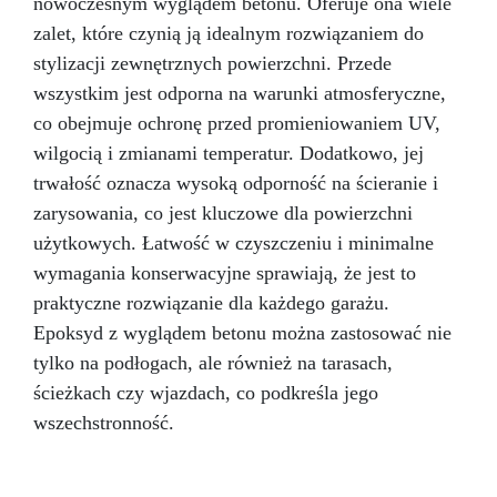
nowoczesnym wyglądem betonu. Oferuje ona wiele
zalet, które czynią ją idealnym rozwiązaniem do
stylizacji zewnętrznych powierzchni. Przede
wszystkim jest odporna na warunki atmosferyczne,
co obejmuje ochronę przed promieniowaniem UV,
wilgocią i zmianami temperatur. Dodatkowo, jej
trwałość oznacza wysoką odporność na ścieranie i
zarysowania, co jest kluczowe dla powierzchni
użytkowych. Łatwość w czyszczeniu i minimalne
wymagania konserwacyjne sprawiają, że jest to
praktyczne rozwiązanie dla każdego garażu.
Epoksyd z wyglądem betonu można zastosować nie
tylko na podłogach, ale również na tarasach,
ścieżkach czy wjazdach, co podkreśla jego
wszechstronność.