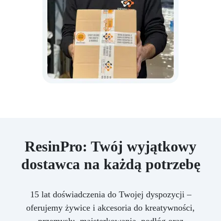
ResinPro: Twój wyjątkowy
dostawca na każdą potrzebę
15 lat doświadczenia do Twojej dyspozycji –
oferujemy żywice i akcesoria do kreatywności,