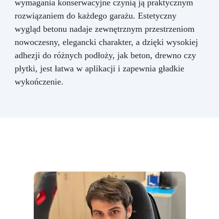
wymagania konserwacyjne czynią ją praktycznym
rozwiązaniem do każdego garażu. Estetyczny
wygląd betonu nadaje zewnętrznym przestrzeniom
nowoczesny, elegancki charakter, a dzięki wysokiej
adhezji do różnych podłoży, jak beton, drewno czy
płytki, jest łatwa w aplikacji i zapewnia gładkie
wykończenie.