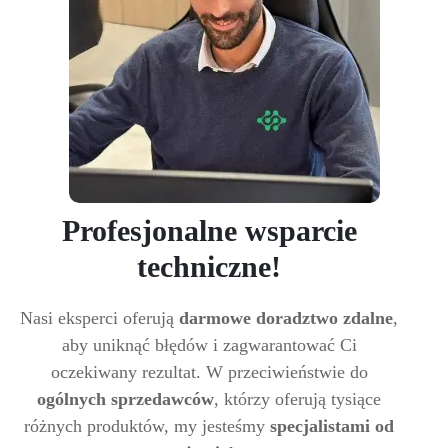
Profesjonalne wsparcie
techniczne!
Nasi eksperci oferują
darmowe doradztwo zdalne
,
aby uniknąć błędów i zagwarantować Ci
oczekiwany rezultat. W przeciwieństwie do
ogólnych sprzedawców
, którzy oferują tysiące
różnych produktów, my jesteśmy
specjalistami od