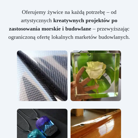
Oferujemy żywice na każdą potrzebę – od
artystycznych
kreatywnych projektów po
zastosowania morskie i budowlane
– przewyższając
ograniczoną ofertę lokalnych marketów budowlanych.