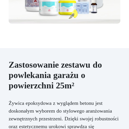
Zastosowanie zestawu do
powlekania garażu o
powierzchni 25m²
Żywica epoksydowa z wyglądem betonu jest
doskonałym wyborem do stylowego aranżowania
zewnętrznych przestrzeni. Dzięki swojej robustności
oraz estetycznemu urokowi sprawdza się