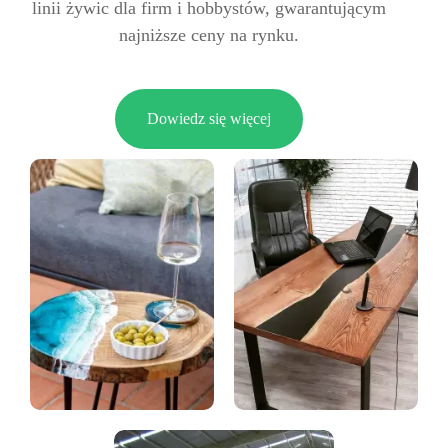
linii żywic dla firm i hobbystów, gwarantującym
najniższe ceny na rynku.
Dowiedz się więcej