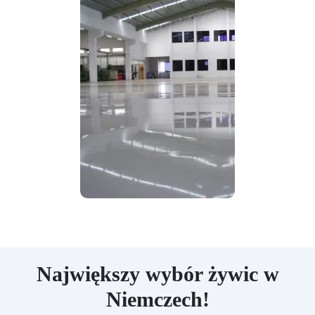
Największy wybór żywic w
Niemczech!