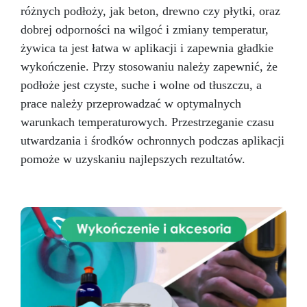
różnych podłoży, jak beton, drewno czy płytki, oraz
dobrej odporności na wilgoć i zmiany temperatur,
żywica ta jest łatwa w aplikacji i zapewnia gładkie
wykończenie. Przy stosowaniu należy zapewnić, że
podłoże jest czyste, suche i wolne od tłuszczu, a
prace należy przeprowadzać w optymalnych
warunkach temperaturowych. Przestrzeganie czasu
utwardzania i środków ochronnych podczas aplikacji
pomoże w uzyskaniu najlepszych rezultatów.