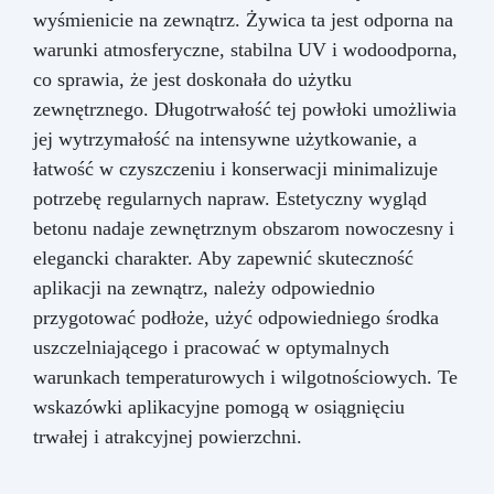
wyśmienicie na zewnątrz. Żywica ta jest odporna na
warunki atmosferyczne, stabilna UV i wodoodporna,
co sprawia, że jest doskonała do użytku
zewnętrznego. Długotrwałość tej powłoki umożliwia
jej wytrzymałość na intensywne użytkowanie, a
łatwość w czyszczeniu i konserwacji minimalizuje
potrzebę regularnych napraw. Estetyczny wygląd
betonu nadaje zewnętrznym obszarom nowoczesny i
elegancki charakter. Aby zapewnić skuteczność
aplikacji na zewnątrz, należy odpowiednio
przygotować podłoże, użyć odpowiedniego środka
uszczelniającego i pracować w optymalnych
warunkach temperaturowych i wilgotnościowych. Te
wskazówki aplikacyjne pomogą w osiągnięciu
trwałej i atrakcyjnej powierzchni.