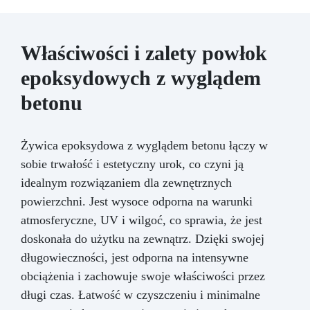
Właściwości i zalety powłok
epoksydowych z wyglądem
betonu
Żywica epoksydowa z wyglądem betonu łączy w
sobie trwałość i estetyczny urok, co czyni ją
idealnym rozwiązaniem dla zewnętrznych
powierzchni. Jest wysoce odporna na warunki
atmosferyczne, UV i wilgoć, co sprawia, że jest
doskonała do użytku na zewnątrz. Dzięki swojej
długowieczności, jest odporna na intensywne
obciążenia i zachowuje swoje właściwości przez
długi czas. Łatwość w czyszczeniu i minimalne