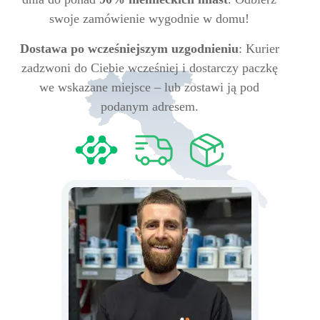
swoje zamówienie wygodnie w domu!
Dostawa po wcześniejszym uzgodnieniu
: Kurier
zadzwoni do Ciebie wcześniej i dostarczy paczkę
we wskazane miejsce – lub zostawi ją pod
podanym adresem.