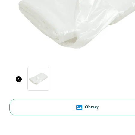
Obrazy