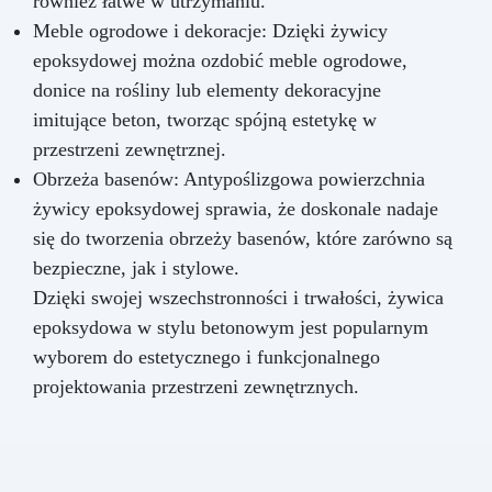
również łatwe w utrzymaniu.
Meble ogrodowe i dekoracje: Dzięki żywicy
epoksydowej można ozdobić meble ogrodowe,
donice na rośliny lub elementy dekoracyjne
imitujące beton, tworząc spójną estetykę w
przestrzeni zewnętrznej.
Obrzeża basenów: Antypoślizgowa powierzchnia
żywicy epoksydowej sprawia, że doskonale nadaje
się do tworzenia obrzeży basenów, które zarówno są
bezpieczne, jak i stylowe.
Dzięki swojej wszechstronności i trwałości, żywica
epoksydowa w stylu betonowym jest popularnym
wyborem do estetycznego i funkcjonalnego
projektowania przestrzeni zewnętrznych.