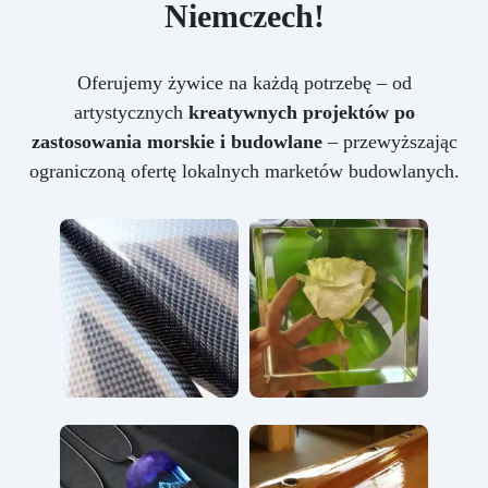
Niemczech!
Oferujemy żywice na każdą potrzebę – od
artystycznych
kreatywnych projektów po
zastosowania morskie i budowlane
– przewyższając
ograniczoną ofertę lokalnych marketów budowlanych.