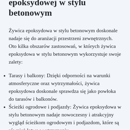
epoksydowej w stylu
betonowym
Żywica epoksydowa w stylu betonowym doskonale
nadaje się do aranżacji przestrzeni zewnętrznych.
Oto kilka obszarów zastosowań, w których żywica
epoksydowa w stylu betonowym wykorzystuje swoje
zalety:
Tarasy i balkony: Dzięki odporności na warunki
atmosferyczne oraz wytrzymałości, żywica
epoksydowa doskonale sprawdza się jako powłoka
do tarasów i balkonów.
Ścieżki ogrodowe i podjazdy: Żywica epoksydowa w
stylu betonowym nadaje nowoczesny i atrakcyjny
wygląd ścieżkom ogrodowym i podjazdom, które są