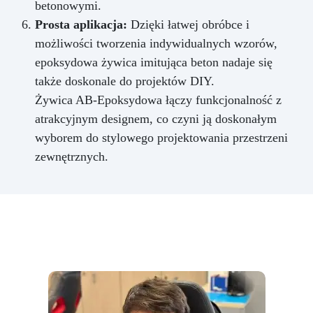
betonowymi.
Prosta aplikacja:
Dzięki łatwej obróbce i
możliwości tworzenia indywidualnych wzorów,
epoksydowa żywica imitująca beton nadaje się
także doskonale do projektów DIY.
Żywica AB-Epoksydowa łączy funkcjonalność z
atrakcyjnym designem, co czyni ją doskonałym
wyborem do stylowego projektowania przestrzeni
zewnętrznych.