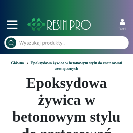
Profil
Główna
Epoksydowa żywica w betonowym stylu do zastosowań
zewnętrznych
Epoksydowa
żywica w
betonowym stylu