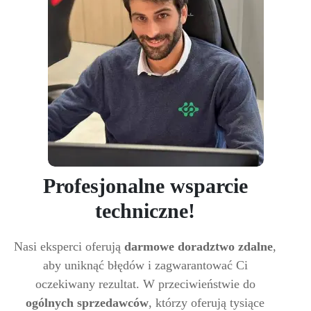
Profesjonalne wsparcie
techniczne!
Nasi eksperci oferują
darmowe doradztwo zdalne
,
aby uniknąć błędów i zagwarantować Ci
oczekiwany rezultat. W przeciwieństwie do
ogólnych sprzedawców
, którzy oferują tysiące