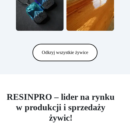
Odkryj wszystkie żywice
RESINPRO – lider na rynku
w produkcji i sprzedaży
żywic!