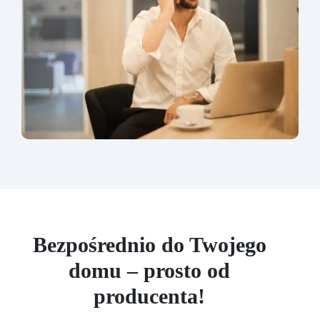
Bezpośrednio do Twojego
domu – prosto od
producenta!