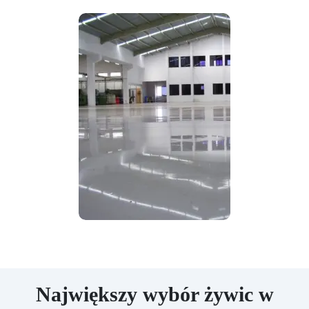
Największy wybór żywic w