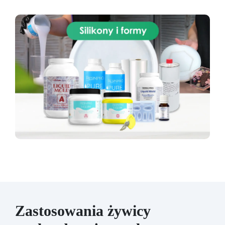
Zastosowania żywicy