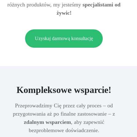
różnych produktów, my jesteśmy
specjalistami od
żywic!
Uzyskaj darmową konsultację
Kompleksowe wsparcie!
Przeprowadzimy Cię przez cały proces – od
przygotowania aż po finalne zastosowanie – z
zdalnym wsparciem
, aby zapewnić
bezproblemowe doświadczenie.