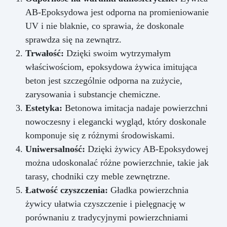
AB-Epoksydowa jest odporna na promieniowanie
UV i nie blaknie, co sprawia, że doskonale
sprawdza się na zewnątrz.
Trwałość:
Dzięki swoim wytrzymałym
właściwościom, epoksydowa żywica imitująca
beton jest szczególnie odporna na zużycie,
zarysowania i substancje chemiczne.
Estetyka:
Betonowa imitacja nadaje powierzchni
nowoczesny i elegancki wygląd, który doskonale
komponuje się z różnymi środowiskami.
Uniwersalność:
Dzięki żywicy AB-Epoksydowej
można udoskonalać różne powierzchnie, takie jak
tarasy, chodniki czy meble zewnętrzne.
Łatwość czyszczenia:
Gładka powierzchnia
żywicy ułatwia czyszczenie i pielęgnację w
porównaniu z tradycyjnymi powierzchniami