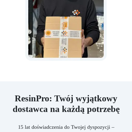
ResinPro: Twój wyjątkowy
dostawca na każdą potrzebę
15 lat doświadczenia do Twojej dyspozycji –