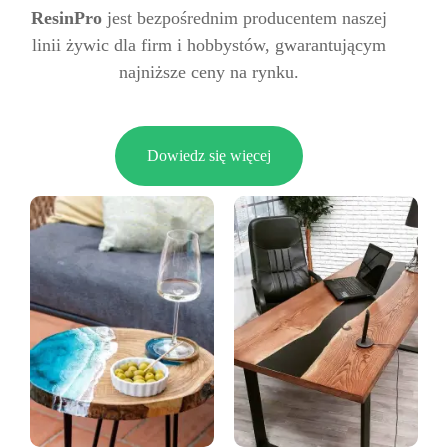
ResinPro
jest bezpośrednim producentem naszej
linii żywic dla firm i hobbystów, gwarantującym
najniższe ceny na rynku.
Dowiedz się więcej