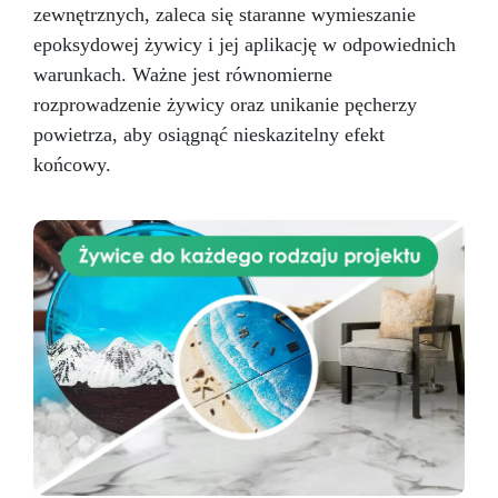
zewnętrznych, zaleca się staranne wymieszanie
epoksydowej żywicy i jej aplikację w odpowiednich
warunkach. Ważne jest równomierne
rozprowadzenie żywicy oraz unikanie pęcherzy
powietrza, aby osiągnąć nieskazitelny efekt
końcowy.