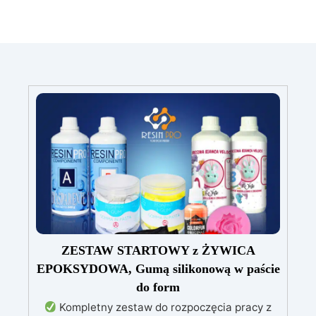
ZESTAW STARTOWY z ŻYWICA
EPOKSYDOWA, Gumą silikonową w paście
do form
Kompletny zestaw do rozpoczęcia pracy z