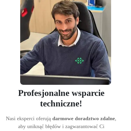
Profesjonalne wsparcie
techniczne!
Nasi eksperci oferują
darmowe doradztwo zdalne
,
aby uniknąć błędów i zagwarantować Ci