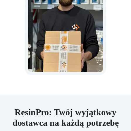
ResinPro: Twój wyjątkowy
dostawca na każdą potrzebę