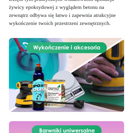
żywicy epoksydowej z wyglądem betonu na
zewnątrz odbywa się łatwo i zapewnia atrakcyjne
wykończenie twoich przestrzeni zewnętrznych.