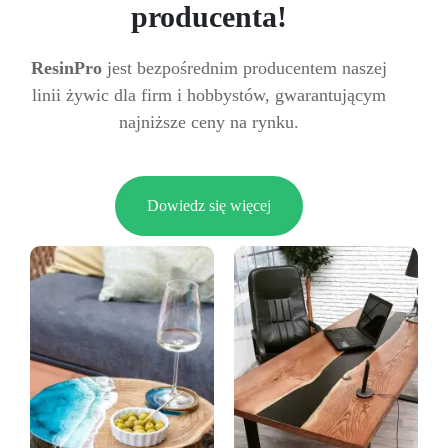
producenta!
ResinPro
jest bezpośrednim producentem naszej
linii żywic dla firm i hobbystów, gwarantującym
najniższe ceny na rynku.
Dowiedz się więcej