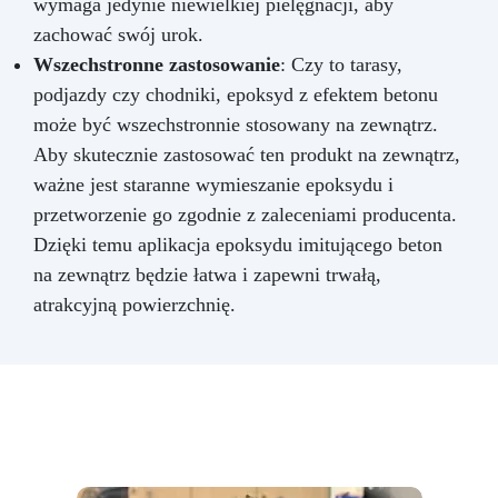
wymaga jedynie niewielkiej pielęgnacji, aby
zachować swój urok.
Wszechstronne zastosowanie
: Czy to tarasy,
podjazdy czy chodniki, epoksyd z efektem betonu
może być wszechstronnie stosowany na zewnątrz.
Aby skutecznie zastosować ten produkt na zewnątrz,
ważne jest staranne wymieszanie epoksydu i
przetworzenie go zgodnie z zaleceniami producenta.
Dzięki temu aplikacja epoksydu imitującego beton
na zewnątrz będzie łatwa i zapewni trwałą,
atrakcyjną powierzchnię.