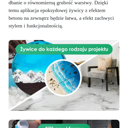
dbanie o równomierną grubość warstwy. Dzięki
temu aplikacja epoksydowej żywicy z efektem
betonu na zewnątrz będzie łatwa, a efekt zachwyci
stylem i funkcjonalnością.