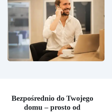
Bezpośrednio do Twojego
domu – prosto od