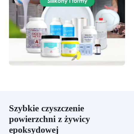
Szybkie czyszczenie
powierzchni z żywicy
epoksydowej