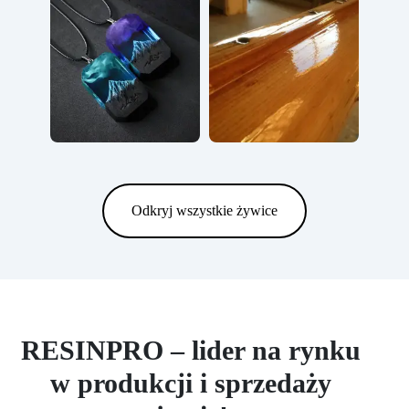
Odkryj wszystkie żywice
RESINPRO – lider na rynku
w produkcji i sprzedaży