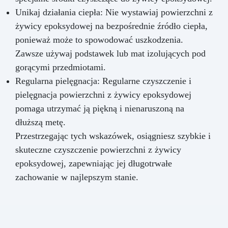
Unikaj działania ciepła: Nie wystawiaj powierzchni z
żywicy epoksydowej na bezpośrednie źródło ciepła,
ponieważ może to spowodować uszkodzenia.
Zawsze używaj podstawek lub mat izolujących pod
gorącymi przedmiotami.
Regularna pielęgnacja: Regularne czyszczenie i
pielęgnacja powierzchni z żywicy epoksydowej
pomaga utrzymać ją piękną i nienaruszoną na
dłuższą metę.
Przestrzegając tych wskazówek, osiągniesz szybkie i
skuteczne czyszczenie powierzchni z żywicy
epoksydowej, zapewniając jej długotrwałe
zachowanie w najlepszym stanie.