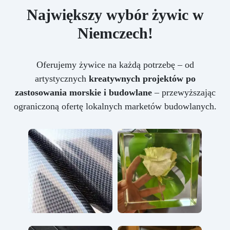
Największy wybór żywic w
Niemczech!
Oferujemy żywice na każdą potrzebę – od
artystycznych
kreatywnych projektów po
zastosowania morskie i budowlane
– przewyższając
ograniczoną ofertę lokalnych marketów budowlanych.