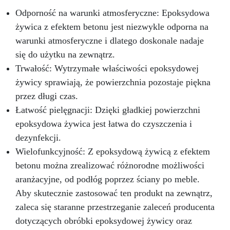
Odporność na warunki atmosferyczne: Epoksydowa
żywica z efektem betonu jest niezwykle odporna na
warunki atmosferyczne i dlatego doskonale nadaje
się do użytku na zewnątrz.
Trwałość: Wytrzymałe właściwości epoksydowej
żywicy sprawiają, że powierzchnia pozostaje piękna
przez długi czas.
Łatwość pielęgnacji: Dzięki gładkiej powierzchni
epoksydowa żywica jest łatwa do czyszczenia i
dezynfekcji.
Wielofunkcyjność: Z epoksydową żywicą z efektem
betonu można zrealizować różnorodne możliwości
aranżacyjne, od podłóg poprzez ściany po meble.
Aby skutecznie zastosować ten produkt na zewnątrz,
zaleca się staranne przestrzeganie zaleceń producenta
dotyczących obróbki epoksydowej żywicy oraz