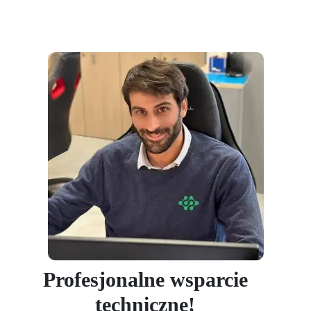
Profesjonalne wsparcie
techniczne!