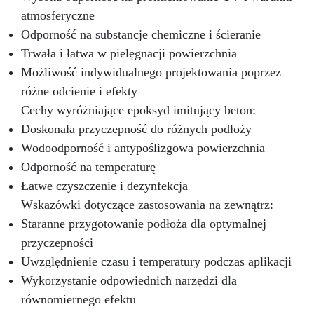
atmosferyczne
Odporność na substancje chemiczne i ścieranie
Trwała i łatwa w pielęgnacji powierzchnia
Możliwość indywidualnego projektowania poprzez
różne odcienie i efekty
Cechy wyróżniające epoksyd imitujący beton:
Doskonała przyczepność do różnych podłoży
Wodoodporność i antypoślizgowa powierzchnia
Odporność na temperaturę
Łatwe czyszczenie i dezynfekcja
Wskazówki dotyczące zastosowania na zewnątrz:
Staranne przygotowanie podłoża dla optymalnej
przyczepności
Uwzględnienie czasu i temperatury podczas aplikacji
Wykorzystanie odpowiednich narzędzi dla
równomiernego efektu