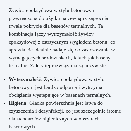
Żywica epoksydowa w stylu betonowym
przeznaczona do użytku na zewnątrz zapewnia
trwałe pokrycie dla basenów termalnych. Ta
kombinacja łączy wytrzymałość żywicy
epoksydowej z estetycznym wyglądem betonu, co
sprawia, że idealnie nadaje się do zastosowania w
wymagających środowiskach, takich jak baseny
termalne. Zalety tej rozwiązania są oczywiste:
Wytrzymałość
: Żywica epoksydowa w stylu
betonowym jest bardzo odporna i wytrzyma
obciążenia występujące w basenach termalnych.
Higiena
: Gładka powierzchnia jest łatwa do
czyszczenia i dezynfekcji, co jest szczególnie istotne
dla standardów higienicznych w obszarach
basenowych.