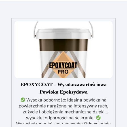
EPOXYCOAT - Wysokozawartościowa
Powłoka Epoksydowa
Wysoka odporność: Idealna powłoka na
powierzchnie narażone na intensywny ruch,
zużycie i obciążenia mechaniczne dzięki
wysokiej odporności na ścieranie.
Wszechstronność zastosowania: Odpowiednia