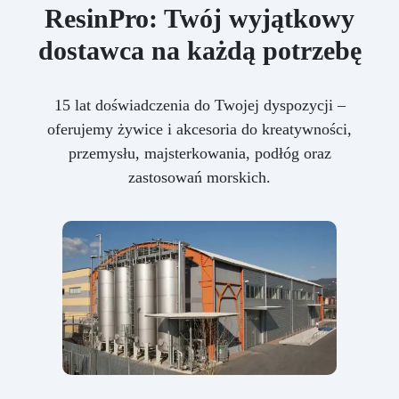
ResinPro: Twój wyjątkowy
dostawca na każdą potrzebę
15 lat doświadczenia do Twojej dyspozycji –
oferujemy żywice i akcesoria do kreatywności,
przemysłu, majsterkowania, podłóg oraz
zastosowań morskich.