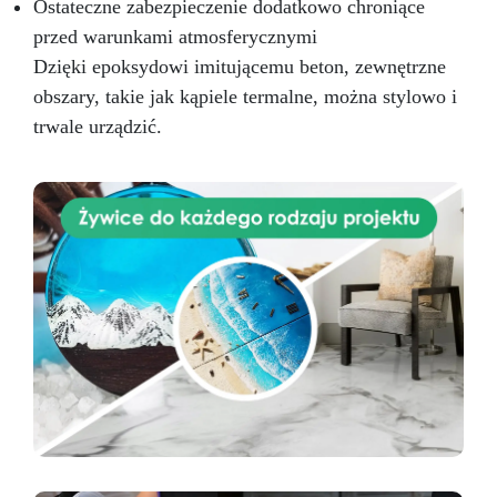
Ostateczne zabezpieczenie dodatkowo chroniące
przed warunkami atmosferycznymi
Dzięki epoksydowi imitującemu beton, zewnętrzne
obszary, takie jak kąpiele termalne, można stylowo i
trwale urządzić.