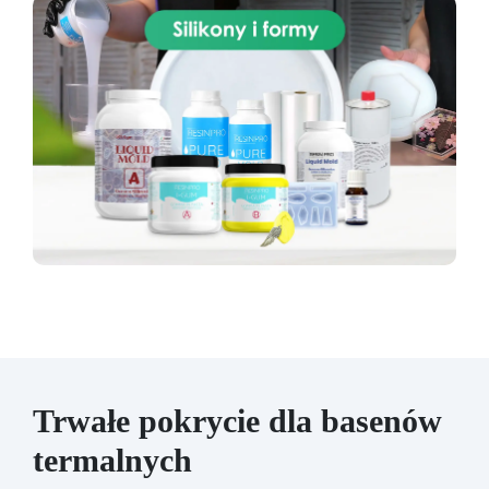
Trwałe pokrycie dla basenów
termalnych