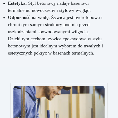
Estetyka
: Styl betonowy nadaje basenowi
termalnemu nowoczesny i stylowy wygląd.
Odporność na wodę
: Żywica jest hydrofobowa i
chroni tym samym struktury pod nią przed
uszkodzeniami spowodowanymi wilgocią.
Dzięki tym cechom, żywica epoksydowa w stylu
betonowym jest idealnym wyborem do trwałych i
estetycznych pokryć w basenach termalnych.