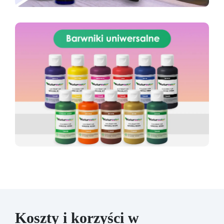
Koszty i korzyści w