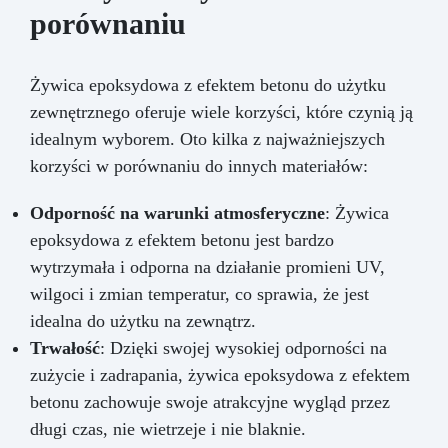
porównaniu
Żywica epoksydowa z efektem betonu do użytku
zewnętrznego oferuje wiele korzyści, które czynią ją
idealnym wyborem. Oto kilka z najważniejszych
korzyści w porównaniu do innych materiałów:
Odporność na warunki atmosferyczne
: Żywica
epoksydowa z efektem betonu jest bardzo
wytrzymała i odporna na działanie promieni UV,
wilgoci i zmian temperatur, co sprawia, że jest
idealna do użytku na zewnątrz.
Trwałość
: Dzięki swojej wysokiej odporności na
zużycie i zadrapania, żywica epoksydowa z efektem
betonu zachowuje swoje atrakcyjne wygląd przez
długi czas, nie wietrzeje i nie blaknie.