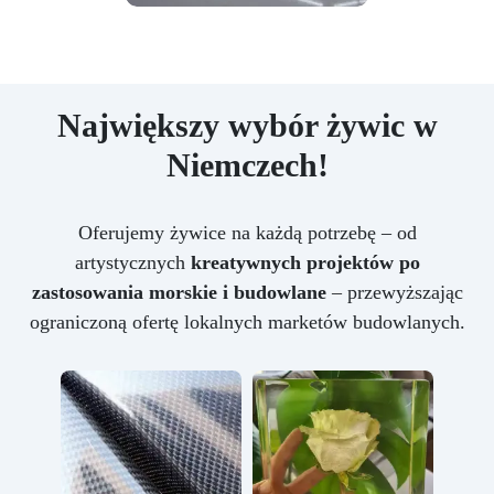
Największy wybór żywic w
Niemczech!
Oferujemy żywice na każdą potrzebę – od
artystycznych
kreatywnych projektów po
zastosowania morskie i budowlane
– przewyższając
ograniczoną ofertę lokalnych marketów budowlanych.