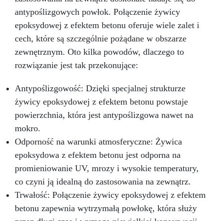
antypoślizgowych powłok. Połączenie żywicy
epoksydowej z efektem betonu oferuje wiele zalet i
cech, które są szczególnie pożądane w obszarze
zewnętrznym. Oto kilka powodów, dlaczego to
rozwiązanie jest tak przekonujące:
Antypoślizgowość: Dzięki specjalnej strukturze
żywicy epoksydowej z efektem betonu powstaje
powierzchnia, która jest antypoślizgowa nawet na
mokro.
Odporność na warunki atmosferyczne: Żywica
epoksydowa z efektem betonu jest odporna na
promieniowanie UV, mrozy i wysokie temperatury,
co czyni ją idealną do zastosowania na zewnątrz.
Trwałość: Połączenie żywicy epoksydowej z efektem
betonu zapewnia wytrzymałą powłokę, która służy