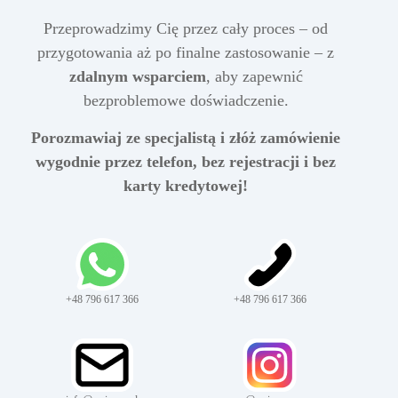
Przeprowadzimy Cię przez cały proces – od
przygotowania aż po finalne zastosowanie – z
zdalnym wsparciem
, aby zapewnić
bezproblemowe doświadczenie.
Porozmawiaj ze specjalistą i złóż zamówienie
wygodnie przez telefon, bez rejestracji i bez
karty kredytowej!
+48 796 617 366
+48 796 617 366