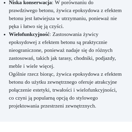
Niska konserwacja
: W porównaniu do
prawdziwego betonu, żywica epoksydowa z efektem
betonu jest łatwiejsza w utrzymaniu, ponieważ nie
pęka i łatwo się ją czyści.
Wielofunkcyjność
: Zastosowania żywicy
epoksydowej z efektem betonu są praktycznie
nieograniczone, ponieważ nadaje się do różnych
zastosowań, takich jak tarasy, chodniki, podjazdy,
meble i wiele więcej.
Ogólnie rzecz biorąc, żywica epoksydowa z efektem
betonu do użytku zewnętrznego oferuje atrakcyjne
połączenie estetyki, trwałości i wielofunkcyjności,
co czyni ją popularną opcją do stylowego
projektowania przestrzeni zewnętrznych.