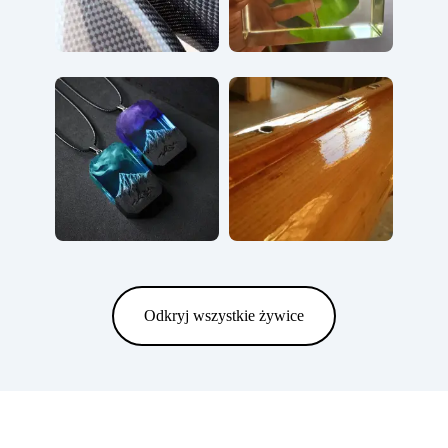
Odkryj wszystkie żywice