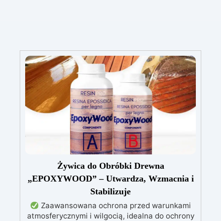
Żywica do Obróbki Drewna
„EPOXYWOOD” – Utwardza, Wzmacnia i
Stabilizuje
Zaawansowana ochrona przed warunkami
atmosferycznymi i wilgocią, idealna do ochrony