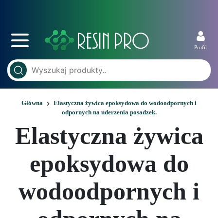
Profil
Główna
Elastyczna żywica epoksydowa do wodoodpornych i
odpornych na uderzenia posadzek.
Elastyczna żywica
epoksydowa do
wodoodpornych i