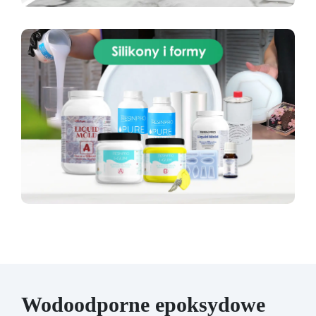
Wodoodporne epoksydowe