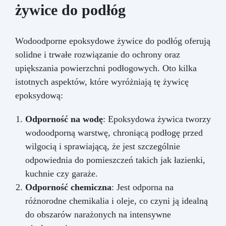
żywice do podłóg
Wodoodporne epoksydowe żywice do podłóg oferują
solidne i trwałe rozwiązanie do ochrony oraz
upiększania powierzchni podłogowych. Oto kilka
istotnych aspektów, które wyróżniają tę żywicę
epoksydową:
Odporność na wodę
: Epoksydowa żywica tworzy
wodoodporną warstwę, chroniącą podłogę przed
wilgocią i sprawiającą, że jest szczególnie
odpowiednia do pomieszczeń takich jak łazienki,
kuchnie czy garaże.
Odporność chemiczna
: Jest odporna na
różnorodne chemikalia i oleje, co czyni ją idealną
do obszarów narażonych na intensywne