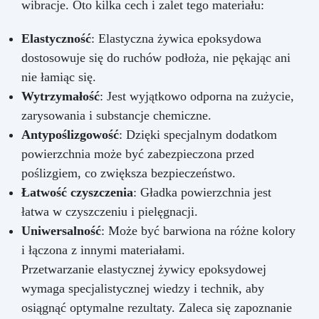
wibracje. Oto kilka cech i zalet tego materiału:
Elastyczność
: Elastyczna żywica epoksydowa
dostosowuje się do ruchów podłoża, nie pękając ani
nie łamiąc się.
Wytrzymałość
: Jest wyjątkowo odporna na zużycie,
zarysowania i substancje chemiczne.
Antypoślizgowość
: Dzięki specjalnym dodatkom
powierzchnia może być zabezpieczona przed
poślizgiem, co zwiększa bezpieczeństwo.
Łatwość czyszczenia
: Gładka powierzchnia jest
łatwa w czyszczeniu i pielęgnacji.
Uniwersalność
: Może być barwiona na różne kolory
i łączona z innymi materiałami.
Przetwarzanie elastycznej żywicy epoksydowej
wymaga specjalistycznej wiedzy i technik, aby
osiągnąć optymalne rezultaty. Zaleca się zapoznanie