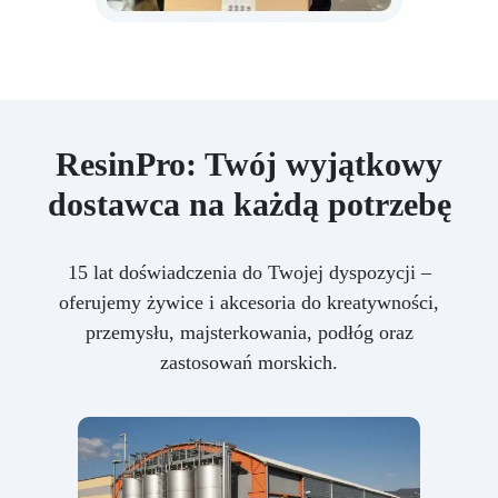
ResinPro: Twój wyjątkowy
dostawca na każdą potrzebę
15 lat doświadczenia do Twojej dyspozycji –
oferujemy żywice i akcesoria do kreatywności,
przemysłu, majsterkowania, podłóg oraz
zastosowań morskich.