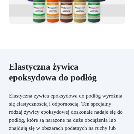
Elastyczna żywica
epoksydowa do podłóg
Elastyczna żywica epoksydowa do podłóg wyróżnia
się elastycznością i odpornością. Ten specjalny
rodzaj żywicy epoksydowej doskonale nadaje się do
podłóg, które są narażone na duże obciążenia lub
znajdują się w obszarach podatnych na ruchy lub