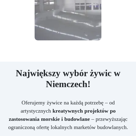
Największy wybór żywic w
Niemczech!
Oferujemy żywice na każdą potrzebę – od
artystycznych
kreatywnych projektów po
zastosowania morskie i budowlane
– przewyższając
ograniczoną ofertę lokalnych marketów budowlanych.