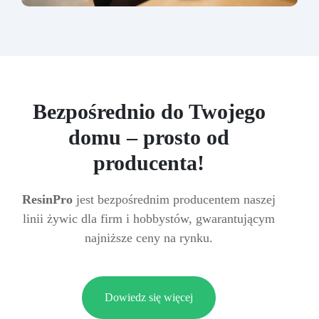
Bezpośrednio do Twojego
domu – prosto od
producenta!
ResinPro
jest bezpośrednim producentem naszej
linii żywic dla firm i hobbystów, gwarantującym
najniższe ceny na rynku.
Dowiedz się więcej