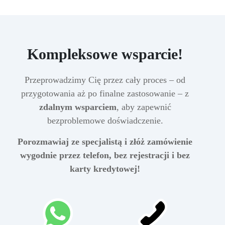
Kompleksowe wsparcie!
Przeprowadzimy Cię przez cały proces – od
przygotowania aż po finalne zastosowanie – z
zdalnym wsparciem
, aby zapewnić
bezproblemowe doświadczenie.
Porozmawiaj ze specjalistą i złóż zamówienie
wygodnie przez telefon, bez rejestracji i bez
karty kredytowej!