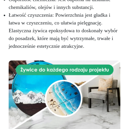
chemikaliów, olejów i innych substancji.
Łatwość czyszczenia: Powierzchnia jest gładka i
łatwa w czyszczeniu, co ułatwia pielęgnację.
Elastyczna żywica epoksydowa to doskonały wybór
do posadzek, które mają być wytrzymałe, trwałe i
jednocześnie estetycznie atrakcyjne.