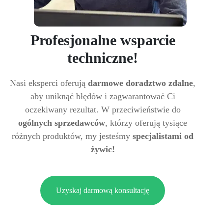
Profesjonalne wsparcie
techniczne!
Nasi eksperci oferują
darmowe doradztwo zdalne
,
aby uniknąć błędów i zagwarantować Ci
oczekiwany rezultat. W przeciwieństwie do
ogólnych sprzedawców
, którzy oferują tysiące
różnych produktów, my jesteśmy
specjalistami od
żywic!
Uzyskaj darmową konsultację