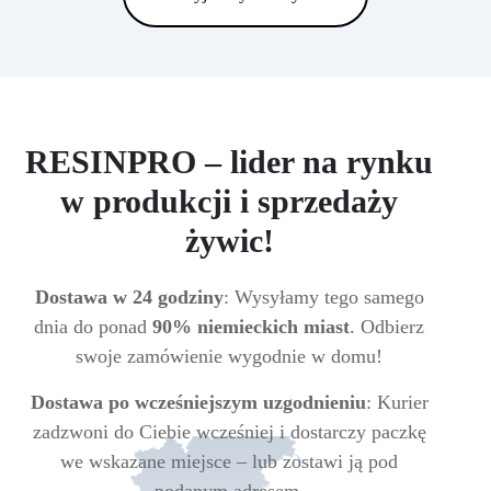
RESINPRO – lider na rynku
w produkcji i sprzedaży
żywic!
Dostawa w 24 godziny
: Wysyłamy tego samego
dnia do ponad
90% niemieckich miast
. Odbierz
swoje zamówienie wygodnie w domu!
Dostawa po wcześniejszym uzgodnieniu
: Kurier
zadzwoni do Ciebie wcześniej i dostarczy paczkę
we wskazane miejsce – lub zostawi ją pod