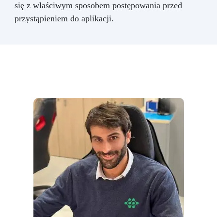
się z właściwym sposobem postępowania przed
przystąpieniem do aplikacji.