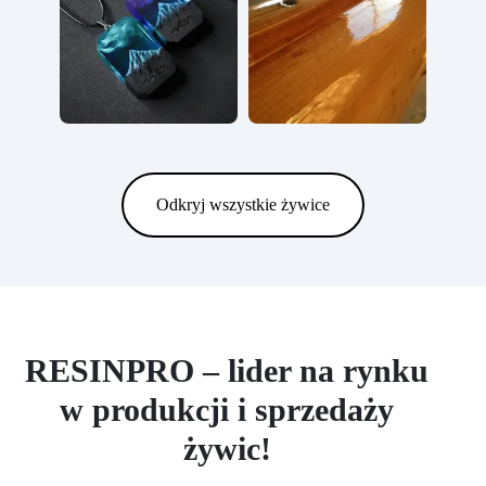
Odkryj wszystkie żywice
RESINPRO – lider na rynku
w produkcji i sprzedaży
żywic!