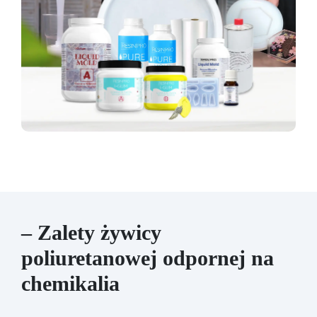
– Zalety żywicy
poliuretanowej odpornej na
chemikalia