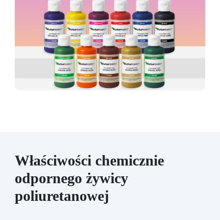
Właściwości chemicznie
odpornego żywicy
poliuretanowej