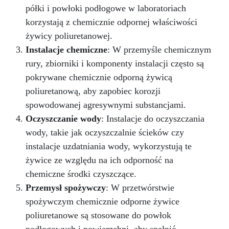
półki i powłoki podłogowe w laboratoriach
korzystają z chemicznie odpornej właściwości
żywicy poliuretanowej.
Instalacje chemiczne
: W przemyśle chemicznym
rury, zbiorniki i komponenty instalacji często są
pokrywane chemicznie odporną żywicą
poliuretanową, aby zapobiec korozji
spowodowanej agresywnymi substancjami.
Oczyszczanie wody
: Instalacje do oczyszczania
wody, takie jak oczyszczalnie ścieków czy
instalacje uzdatniania wody, wykorzystują te
żywice ze względu na ich odporność na
chemiczne środki czyszczące.
Przemysł spożywczy
: W przetwórstwie
spożywczym chemicznie odporne żywice
poliuretanowe są stosowane do powłok