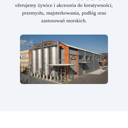
oferujemy żywice i akcesoria do kreatywności,
przemysłu, majsterkowania, podłóg oraz
zastosowań morskich.