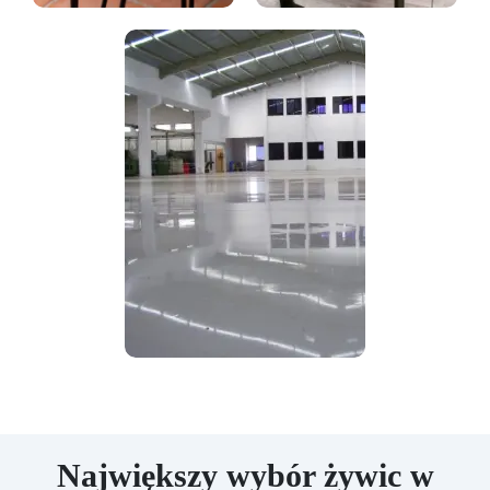
Największy wybór żywic w