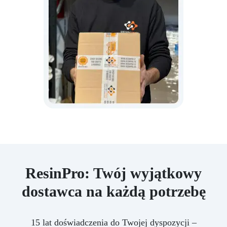
ResinPro: Twój wyjątkowy
dostawca na każdą potrzebę
15 lat doświadczenia do Twojej dyspozycji –