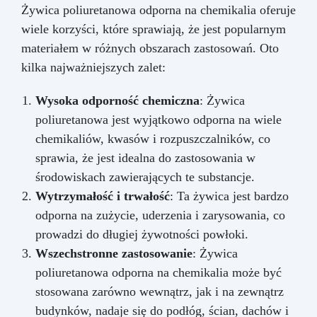
Żywica poliuretanowa odporna na chemikalia oferuje
wiele korzyści, które sprawiają, że jest popularnym
materiałem w różnych obszarach zastosowań. Oto
kilka najważniejszych zalet:
Wysoka odporność chemiczna
: Żywica
poliuretanowa jest wyjątkowo odporna na wiele
chemikaliów, kwasów i rozpuszczalników, co
sprawia, że jest idealna do zastosowania w
środowiskach zawierających te substancje.
Wytrzymałość i trwałość
: Ta żywica jest bardzo
odporna na zużycie, uderzenia i zarysowania, co
prowadzi do długiej żywotności powłoki.
Wszechstronne zastosowanie
: Żywica
poliuretanowa odporna na chemikalia może być
stosowana zarówno wewnątrz, jak i na zewnątrz
budynków, nadaje się do podłóg, ścian, dachów i