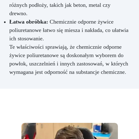
różnych podłoży, takich jak beton, metal czy
drewno.
Łatwa obróbka:
Chemicznie odporne żywice
poliuretanowe łatwo się miesza i nakłada, co ułatwia
ich stosowanie.
Te właściwości sprawiają, że chemicznie odporne
żywice poliuretanowe są doskonałym wyborem do
powłok, uszczelnień i innych zastosowań, w których
wymagana jest odporność na substancje chemiczne.