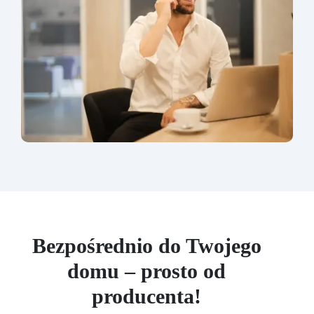
Bezpośrednio do Twojego
domu – prosto od
producenta!