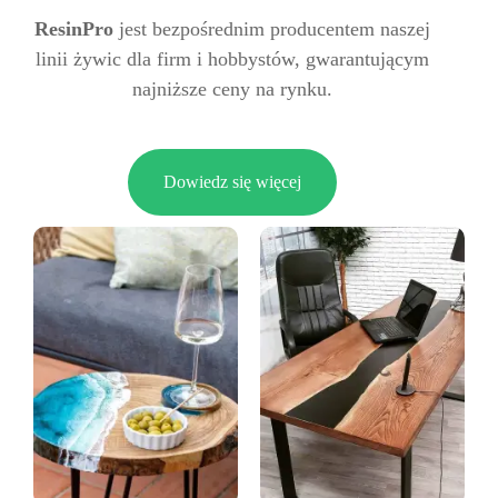
ResinPro
jest bezpośrednim producentem naszej
linii żywic dla firm i hobbystów, gwarantującym
najniższe ceny na rynku.
Dowiedz się więcej