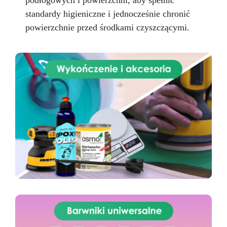
podłogowych i powierzchni, aby spełnić
standardy higieniczne i jednocześnie chronić
powierzchnie przed środkami czyszczącymi.