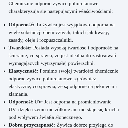
Chemicznie odporne żywice poliuretanowe
charakteryzują się następującymi właściwościami:
Odporność:
Ta żywica jest wyjątkowo odporna na
wiele substancji chemicznych, takich jak kwasy,
zasady, oleje i rozpuszczalniki.
Twardość:
Posiada wysoką twardość i odporność na
ścieranie, co sprawia, że jest idealna do zastosowań
wymagających wytrzymałej powierzchni.
Elastyczność:
Pomimo swojej twardości chemicznie
odporne żywice poliuretanowe są również
elastyczne, co sprawia, że są odporne na pęknięcia i
złamania.
Odporność UV:
Jest odporna na promieniowanie
UV, dzięki czemu nie żółknie ani nie staje się krucha
pod wpływem światła słonecznego.
Dobra przyczepność:
Żywica dobrze przylega do