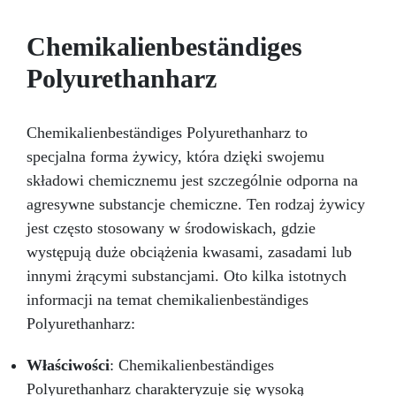
Chemikalienbeständiges
Polyurethanharz
Chemikalienbeständiges Polyurethanharz to
specjalna forma żywicy, która dzięki swojemu
składowi chemicznemu jest szczególnie odporna na
agresywne substancje chemiczne. Ten rodzaj żywicy
jest często stosowany w środowiskach, gdzie
występują duże obciążenia kwasami, zasadami lub
innymi żrącymi substancjami. Oto kilka istotnych
informacji na temat chemikalienbeständiges
Polyurethanharz:
Właściwości
: Chemikalienbeständiges
Polyurethanharz charakteryzuje się wysoką