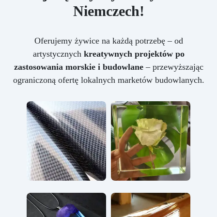
Niemczech!
Oferujemy żywice na każdą potrzebę – od
artystycznych
kreatywnych projektów po
zastosowania morskie i budowlane
– przewyższając
ograniczoną ofertę lokalnych marketów budowlanych.