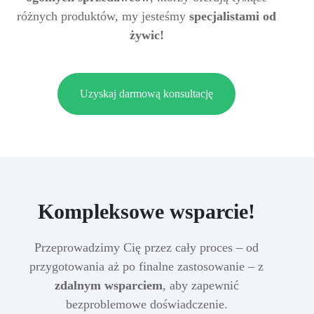
różnych produktów, my jesteśmy
specjalistami od
żywic!
Uzyskaj darmową konsultację
Kompleksowe wsparcie!
Przeprowadzimy Cię przez cały proces – od
przygotowania aż po finalne zastosowanie – z
zdalnym wsparciem
, aby zapewnić
bezproblemowe doświadczenie.