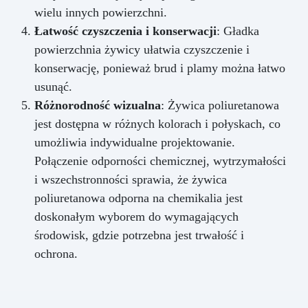
wielu innych powierzchni.
Łatwość czyszczenia i konserwacji
: Gładka
powierzchnia żywicy ułatwia czyszczenie i
konserwację, ponieważ brud i plamy można łatwo
usunąć.
Różnorodność wizualna
: Żywica poliuretanowa
jest dostępna w różnych kolorach i połyskach, co
umożliwia indywidualne projektowanie.
Połączenie odporności chemicznej, wytrzymałości
i wszechstronności sprawia, że żywica
poliuretanowa odporna na chemikalia jest
doskonałym wyborem do wymagających
środowisk, gdzie potrzebna jest trwałość i
ochrona.