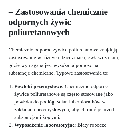
– Zastosowania chemicznie
odpornych żywic
poliuretanowych
Chemicznie odporne żywice poliuretanowe znajdują
zastosowanie w różnych dziedzinach, zwłaszcza tam,
gdzie wymagana jest wysoka odporność na
substancje chemiczne. Typowe zastosowania to:
Powłoki przemysłowe
: Chemicznie odporne
żywice poliuretanowe są często stosowane jako
powłoka do podłóg, ścian lub zbiorników w
zakładach przemysłowych, aby chronić je przed
substancjami żrącymi.
Wyposażenie laboratoryjne
: Blaty robocze,