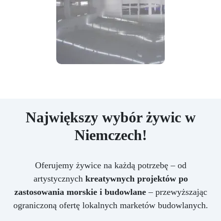
Największy wybór żywic w
Niemczech!
Oferujemy żywice na każdą potrzebę – od
artystycznych
kreatywnych projektów po
zastosowania morskie i budowlane
– przewyższając
ograniczoną ofertę lokalnych marketów budowlanych.