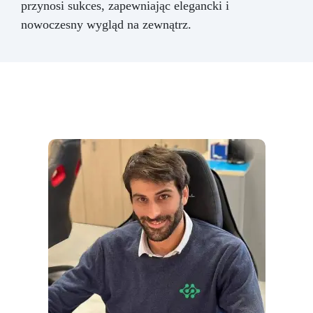
przynosi sukces, zapewniając elegancki i
nowoczesny wygląd na zewnątrz.