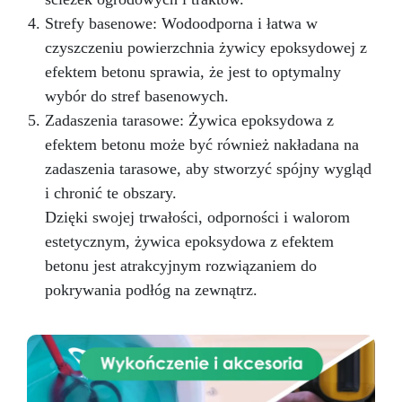
Strefy basenowe: Wodoodporna i łatwa w
czyszczeniu powierzchnia żywicy epoksydowej z
efektem betonu sprawia, że jest to optymalny
wybór do stref basenowych.
Zadaszenia tarasowe: Żywica epoksydowa z
efektem betonu może być również nakładana na
zadaszenia tarasowe, aby stworzyć spójny wygląd
i chronić te obszary.
Dzięki swojej trwałości, odporności i walorom
estetycznym, żywica epoksydowa z efektem
betonu jest atrakcyjnym rozwiązaniem do
pokrywania podłóg na zewnątrz.