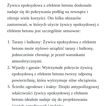
Żywica epoksydowa z efektem betonu doskonale
nadaje się do pokrywania podłóg na zewnątrz i
oferuje wiele korzyści. Oto kilka obszarów
zastosowań, w których użycie żywicy epoksydowej z
efektem betonu jest szczególnie sensowne:
Tarasy i balkony: Żywica epoksydowa z efektem
betonu może stylowo urządzić tarasy i balkony,
jednocześnie chroniąc je przed warunkami
atmosferycznymi.
Wjazdy i garaże: Wytrzymałe pokrycie żywicą
epoksydową z efektem betonu tworzy odporną
powierzchnię, która wytrzymuje silne obciążenia.
Ścieżki ogrodowe i trakty: Dzięki antypoślizgowej
właściwości żywicy epoksydowej z efektem
betonu idealnie nadaje się do projektowania
ścieżek ogrodowych i traktów.