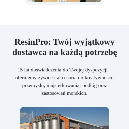
ResinPro: Twój wyjątkowy
dostawca na każdą potrzebę
15 lat doświadczenia do Twojej dyspozycji –
oferujemy żywice i akcesoria do kreatywności,
przemysłu, majsterkowania, podłóg oraz
zastosowań morskich.