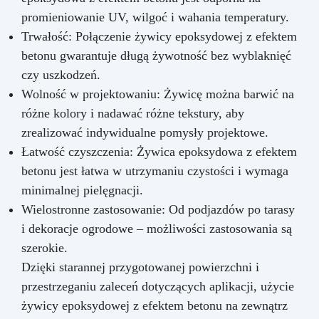
promieniowanie UV, wilgoć i wahania temperatury.
Trwałość: Połączenie żywicy epoksydowej z efektem
betonu gwarantuje długą żywotność bez wyblaknięć
czy uszkodzeń.
Wolność w projektowaniu: Żywicę można barwić na
różne kolory i nadawać różne tekstury, aby
zrealizować indywidualne pomysły projektowe.
Łatwość czyszczenia: Żywica epoksydowa z efektem
betonu jest łatwa w utrzymaniu czystości i wymaga
minimalnej pielęgnacji.
Wielostronne zastosowanie: Od podjazdów po tarasy
i dekoracje ogrodowe – możliwości zastosowania są
szerokie.
Dzięki starannej przygotowanej powierzchni i
przestrzeganiu zaleceń dotyczących aplikacji, użycie
żywicy epoksydowej z efektem betonu na zewnątrz