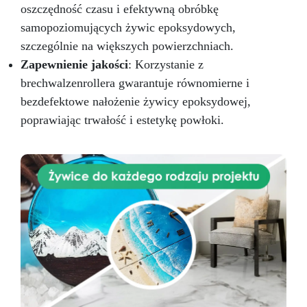
oszczędność czasu i efektywną obróbkę
samopoziomujących żywic epoksydowych,
szczególnie na większych powierzchniach.
Zapewnienie jakości
: Korzystanie z
brechwalzenrollera gwarantuje równomierne i
bezdefektowe nałożenie żywicy epoksydowej,
poprawiając trwałość i estetykę powłoki.