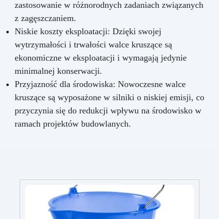
zastosowanie w różnorodnych zadaniach związanych
z zagęszczaniem.
Niskie koszty eksploatacji: Dzięki swojej
wytrzymałości i trwałości walce kruszące są
ekonomiczne w eksploatacji i wymagają jedynie
minimalnej konserwacji.
Przyjazność dla środowiska: Nowoczesne walce
kruszące są wyposażone w silniki o niskiej emisji, co
przyczynia się do redukcji wpływu na środowisko w
ramach projektów budowlanych.