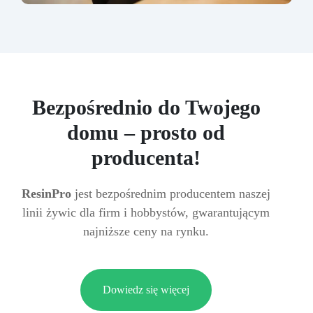
Bezpośrednio do Twojego
domu – prosto od
producenta!
ResinPro
jest bezpośrednim producentem naszej
linii żywic dla firm i hobbystów, gwarantującym
najniższe ceny na rynku.
Dowiedz się więcej