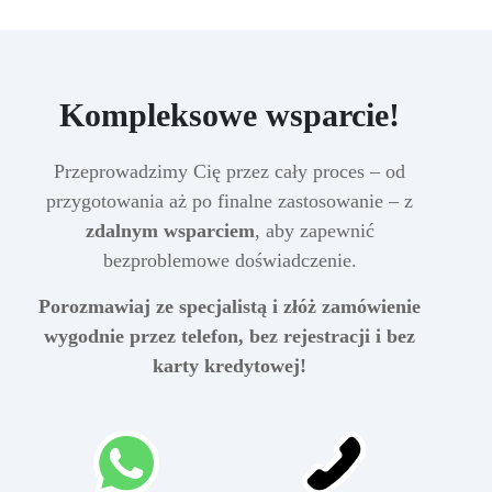
Kompleksowe wsparcie!
Przeprowadzimy Cię przez cały proces – od
przygotowania aż po finalne zastosowanie – z
zdalnym wsparciem
, aby zapewnić
bezproblemowe doświadczenie.
Porozmawiaj ze specjalistą i złóż zamówienie
wygodnie przez telefon, bez rejestracji i bez
karty kredytowej!