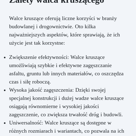
Walce kruszące oferują liczne korzyści w branży
budowlanej i drogownictwie. Oto kilka
najważniejszych aspektów, które sprawiają, że ich
użycie jest tak korzystne:
Zwiększenie efektywności: Walce kruszące
umożliwiają szybkie i efektywne zagęszczanie
asfaltu, gruntu lub innych materiałów, co oszczędza
czas i siłę roboczą.
Wysoka jakość zagęszczenia: Dzięki swojej
specjalnej konstrukcji i dużej wadze walce kruszące
osiągają równomierne i wysokiej jakości
zagęszczenie, co zwiększa trwałość dróg i budowli.
Uniwersalność: Walce kruszące są dostępne w
różnych rozmiarach i wariantach, co pozwala na ich