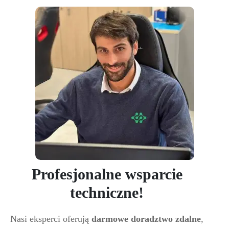
Profesjonalne wsparcie
techniczne!
Nasi eksperci oferują
darmowe doradztwo zdalne
,