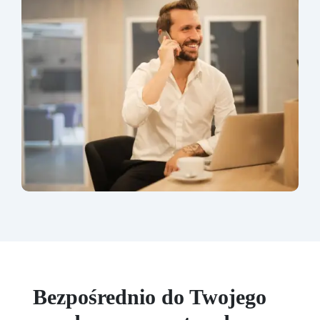
Bezpośrednio do Twojego