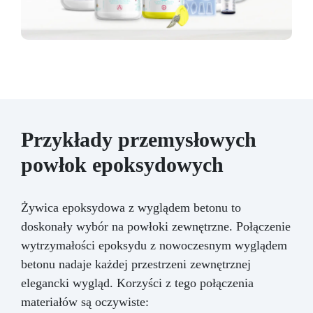
Przykłady przemysłowych
powłok epoksydowych
Żywica epoksydowa z wyglądem betonu to
doskonały wybór na powłoki zewnętrzne. Połączenie
wytrzymałości epoksydu z nowoczesnym wyglądem
betonu nadaje każdej przestrzeni zewnętrznej
elegancki wygląd. Korzyści z tego połączenia
materiałów są oczywiste: