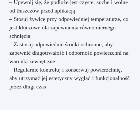
– Upewnij się, że podłoże jest czyste, suche i wolne
od tłuszczów przed aplikacją
– Stosuj żywicę przy odpowiedniej temperaturze, co
jest kluczowe dla zapewnienia równomiernego
schnięcia
– Zastosuj odpowiednie środki ochronne, aby
zapewnić długotrwałość i odporność powierzchni na
warunki zewnętrzne
– Regularnie kontroluj i konserwuj powierzchnię,
aby utrzymać jej estetyczny wygląd i funkcjonalność
przez długi czas