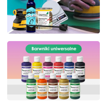
Świat Kreatywności!