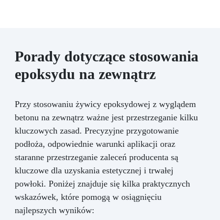
Porady dotyczące stosowania
epoksydu na zewnątrz
Przy stosowaniu żywicy epoksydowej z wyglądem
betonu na zewnątrz ważne jest przestrzeganie kilku
kluczowych zasad. Precyzyjne przygotowanie
podłoża, odpowiednie warunki aplikacji oraz
staranne przestrzeganie zaleceń producenta są
kluczowe dla uzyskania estetycznej i trwałej
powłoki. Poniżej znajduje się kilka praktycznych
wskazówek, które pomogą w osiągnięciu
najlepszych wyników: