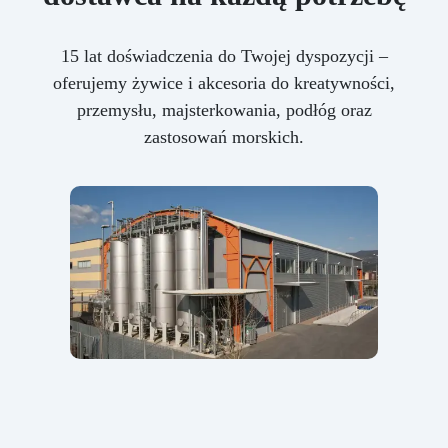
15 lat doświadczenia do Twojej dyspozycji –
oferujemy żywice i akcesoria do kreatywności,
przemysłu, majsterkowania, podłóg oraz
zastosowań morskich.