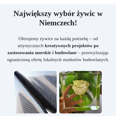
Największy wybór żywic w
Niemczech!
Oferujemy żywice na każdą potrzebę – od
artystycznych
kreatywnych projektów po
zastosowania morskie i budowlane
– przewyższając
ograniczoną ofertę lokalnych marketów budowlanych.