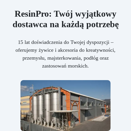
ResinPro: Twój wyjątkowy
dostawca na każdą potrzebę
15 lat doświadczenia do Twojej dyspozycji –
oferujemy żywice i akcesoria do kreatywności,
przemysłu, majsterkowania, podłóg oraz
zastosowań morskich.