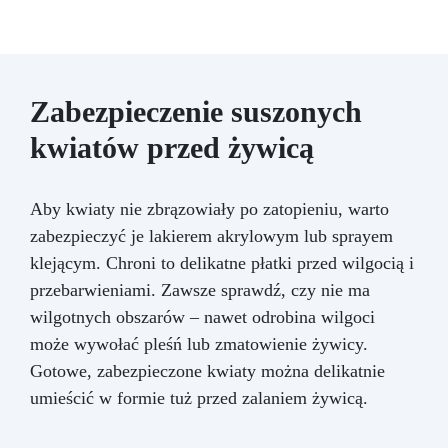
Zabezpieczenie suszonych
kwiatów przed żywicą
Aby kwiaty nie zbrązowiały po zatopieniu, warto
zabezpieczyć je lakierem akrylowym lub sprayem
klejącym. Chroni to delikatne płatki przed wilgocią i
przebarwieniami. Zawsze sprawdź, czy nie ma
wilgotnych obszarów – nawet odrobina wilgoci
może wywołać pleśń lub zmatowienie żywicy.
Gotowe, zabezpieczone kwiaty można delikatnie
umieścić w formie tuż przed zalaniem żywicą.