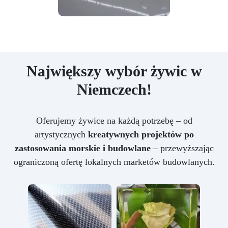
Największy wybór żywic w
Niemczech!
Oferujemy żywice na każdą potrzebę – od
artystycznych
kreatywnych projektów po
zastosowania morskie i budowlane
– przewyższając
ograniczoną ofertę lokalnych marketów budowlanych.