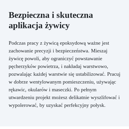
Bezpieczna i skuteczna
aplikacja żywicy
Podczas pracy z żywicą epoksydową ważne jest
zachowanie precyzji i bezpieczeństwa. Mieszaj
żywicę powoli, aby ograniczyć powstawanie
pęcherzyków powietrza, i nakładaj warstwowo,
pozwalając każdej warstwie się ustabilizować. Pracuj
w dobrze wentylowanym pomieszczeniu, używając
rękawic, okularów i maseczki. Po pełnym
utwardzeniu projekt możesz delikatnie wyszlifować i
wypolerować, by uzyskać perfekcyjny połysk.