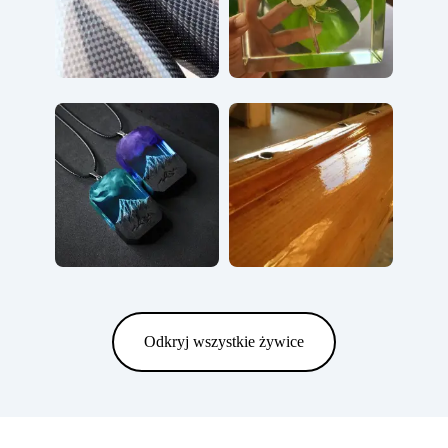
Odkryj wszystkie żywice