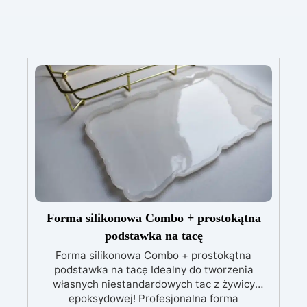
Forma silikonowa Combo + prostokątna
podstawka na tacę
Forma silikonowa Combo + prostokątna
podstawka na tacę Idealny do tworzenia
własnych niestandardowych tac z żywicy
epoksydowej! Profesjonalna forma