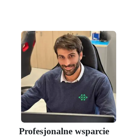
Profesjonalne wsparcie