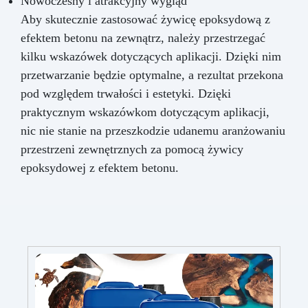
Nowoczesny i atrakcyjny wygląd
Aby skutecznie zastosować żywicę epoksydową z
efektem betonu na zewnątrz, należy przestrzegać
kilku wskazówek dotyczących aplikacji. Dzięki nim
przetwarzanie będzie optymalne, a rezultat przekona
pod względem trwałości i estetyki. Dzięki
praktycznym wskazówkom dotyczącym aplikacji,
nic nie stanie na przeszkodzie udanemu aranżowaniu
przestrzeni zewnętrznych za pomocą żywicy
epoksydowej z efektem betonu.