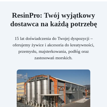
ResinPro: Twój wyjątkowy
dostawca na każdą potrzebę
15 lat doświadczenia do Twojej dyspozycji –
oferujemy żywice i akcesoria do kreatywności,
przemysłu, majsterkowania, podłóg oraz
zastosowań morskich.