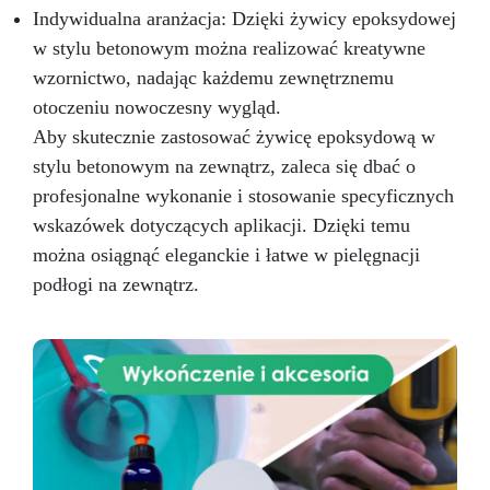
Indywidualna aranżacja: Dzięki żywicy epoksydowej
w stylu betonowym można realizować kreatywne
wzornictwo, nadając każdemu zewnętrznemu
otoczeniu nowoczesny wygląd.
Aby skutecznie zastosować żywicę epoksydową w
stylu betonowym na zewnątrz, zaleca się dbać o
profesjonalne wykonanie i stosowanie specyficznych
wskazówek dotyczących aplikacji. Dzięki temu
można osiągnąć eleganckie i łatwe w pielęgnacji
podłogi na zewnątrz.