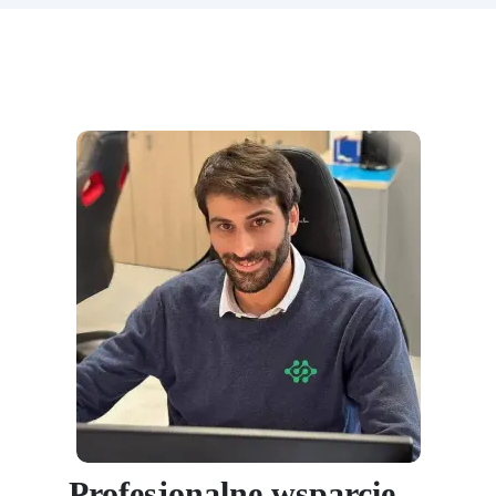
Profesjonalne wsparcie