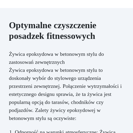
Optymalne czyszczenie
posadzek fitnessowych
Żywica epoksydowa w betonowym stylu do
zastosowań zewnętrznych
Żywica epoksydowa w betonowym stylu to
doskonały wybór do stylowego urządzenia
przestrzeni zewnętrznej. Połączenie wytrzymałości i
estetycznego designu sprawia, że ta żywica jest
popularną opcją do tarasów, chodników czy
podjazdów. Zalety żywicy epoksydowej w
betonowym stylu są oczywiste:
Odporność na warunki atmosferyczne: Żywica