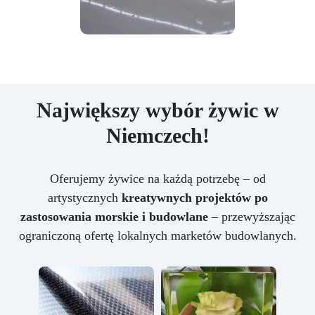
Największy wybór żywic w
Niemczech!
Oferujemy żywice na każdą potrzebę – od
artystycznych
kreatywnych projektów po
zastosowania morskie i budowlane
– przewyższając
ograniczoną ofertę lokalnych marketów budowlanych.