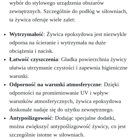
wybór do stylowego urządzenia obszarów
zewnętrznych. Szczególnie do podłóg w siłowniach,
ta żywica oferuje wiele zalet:
Wytrzymałość
: Żywica epoksydowa jest niezwykle
odporna na ścieranie i wytrzymała na duże
obciążenia i nacisk.
Łatwość czyszczenia
: Gładka powierzchnia żywicy
ułatwia utrzymanie czystości i zapewnia higieniczne
warunki.
Odporność na warunki atmosferyczne
: Dzięki
odporności na promieniowanie UV i wpływ
warunków atmosferycznych, żywica epoksydowa
doskonale nadaje się do użytku zewnętrznego.
Antypoślizgowość
: Dodając specjalne dodatki,
można zwiększyć antypoślizgowość żywicy, co jest
szczególnie istotne w siłowniach.