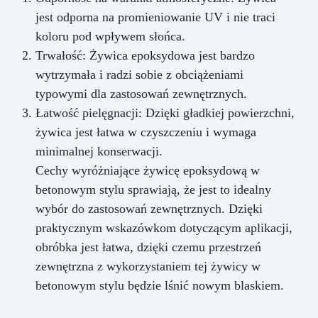
jest odporna na promieniowanie UV i nie traci
koloru pod wpływem słońca.
Trwałość: Żywica epoksydowa jest bardzo
wytrzymała i radzi sobie z obciążeniami
typowymi dla zastosowań zewnętrznych.
Łatwość pielęgnacji: Dzięki gładkiej powierzchni,
żywica jest łatwa w czyszczeniu i wymaga
minimalnej konserwacji.
Cechy wyróżniające żywicę epoksydową w
betonowym stylu sprawiają, że jest to idealny
wybór do zastosowań zewnętrznych. Dzięki
praktycznym wskazówkom dotyczącym aplikacji,
obróbka jest łatwa, dzięki czemu przestrzeń
zewnętrzna z wykorzystaniem tej żywicy w
betonowym stylu będzie lśnić nowym blaskiem.