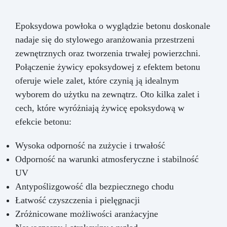
Epoksydowa powłoka o wyglądzie betonu doskonale
nadaje się do stylowego aranżowania przestrzeni
zewnętrznych oraz tworzenia trwałej powierzchni.
Połączenie żywicy epoksydowej z efektem betonu
oferuje wiele zalet, które czynią ją idealnym
wyborem do użytku na zewnątrz. Oto kilka zalet i
cech, które wyróżniają żywicę epoksydową w
efekcie betonu:
Wysoka odporność na zużycie i trwałość
Odporność na warunki atmosferyczne i stabilność
UV
Antypoślizgowość dla bezpiecznego chodu
Łatwość czyszczenia i pielęgnacji
Zróżnicowane możliwości aranżacyjne