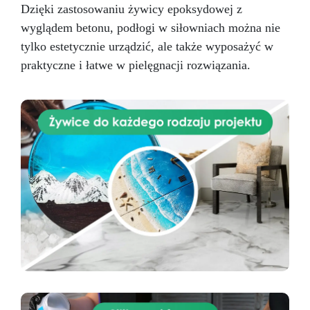
Dzięki zastosowaniu żywicy epoksydowej z
wyglądem betonu, podłogi w siłowniach można nie
tylko estetycznie urządzić, ale także wyposażyć w
praktyczne i łatwe w pielęgnacji rozwiązania.