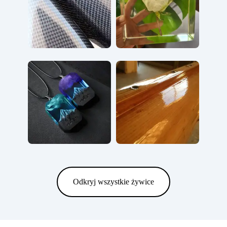
Odkryj wszystkie żywice