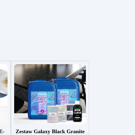
E-
Zestaw Galaxy Black Granite