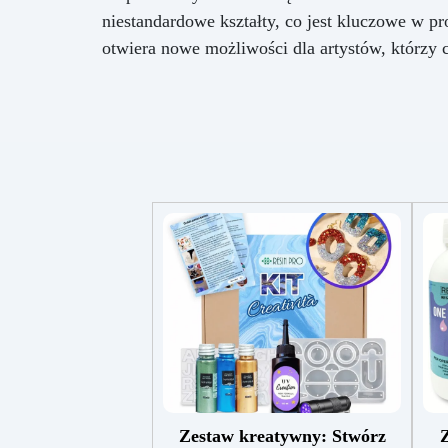
niestandardowe kształty, co jest kluczowe w 
otwiera nowe możliwości dla artystów, którzy 
Zestaw kreatywny: Stwórz
Z