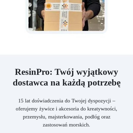
ResinPro: Twój wyjątkowy
dostawca na każdą potrzebę
15 lat doświadczenia do Twojej dyspozycji –
oferujemy żywice i akcesoria do kreatywności,
przemysłu, majsterkowania, podłóg oraz
zastosowań morskich.