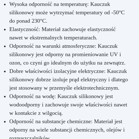
Wysoka odporność na temperaturę: Kauczuk
silikonowy może wytrzymać temperatury od -50°C
do ponad 230°C.
Elastyczność: Materiał zachowuje elastyczność
nawet w ekstremalnych temperaturach.
Odporność na warunki atmosferyczne: Kauczuk
silikonowy jest odporny na promieniowanie UV i
ozon, co czyni go idealnym do użytku na zewnątrz.
Dobre właściwości izolacyjne elektryczne: Kauczuk
silikonowy dobrze izoluje prąd elektryczny i dlatego
jest stosowany w przemyśle elektrotechnicznym.
Odporność na wodę: Kauczuk silikonowy jest
wodoodporny i zachowuje swoje właściwości nawet
w kontakcie z wilgocią.
Odporność na substancje chemiczne: Materiał jest
odporny na wiele substancji chemicznych, olejów i
rozpuszczalników.