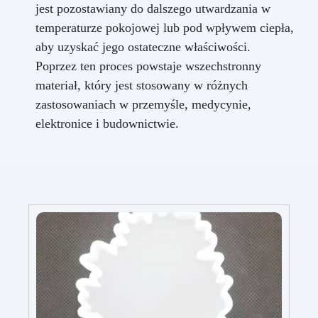
jest pozostawiany do dalszego utwardzania w
temperaturze pokojowej lub pod wpływem ciepła,
aby uzyskać jego ostateczne właściwości.
Poprzez ten proces powstaje wszechstronny
materiał, który jest stosowany w różnych
zastosowaniach w przemyśle, medycynie,
elektronice i budownictwie.