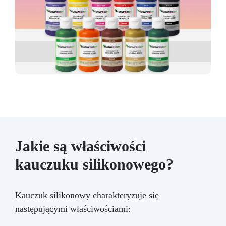
Jakie są właściwości
kauczuku silikonowego?
Kauczuk silikonowy charakteryzuje się
następującymi właściwościami: