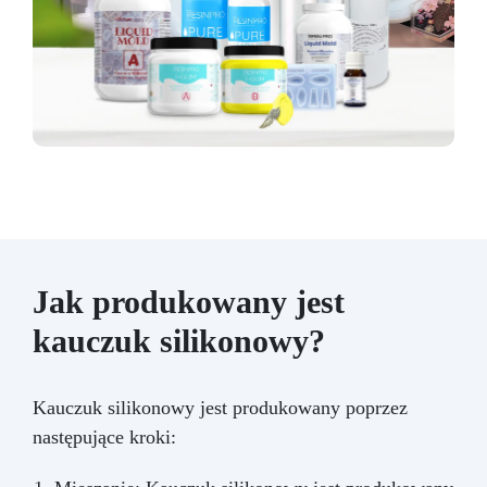
Jak produkowany jest
kauczuk silikonowy?
Kauczuk silikonowy jest produkowany poprzez
następujące kroki: