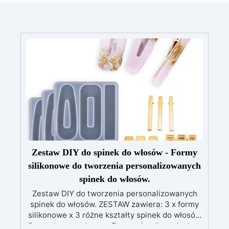
Zestaw DIY do spinek do włosów - Formy
silikonowe do tworzenia personalizowanych
spinek do włosów.
Zestaw DIY do tworzenia personalizowanych
spinek do włosów. ZESTAW zawiera: 3 x formy
silikonowe x 3 różne kształty spinek do włosów
9 metalowa podstawa Forma nieodkształcalna,