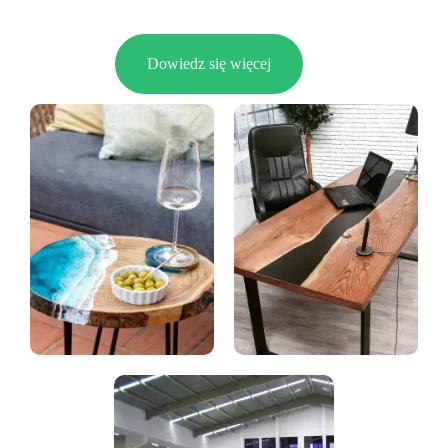
Dowiedz się więcej