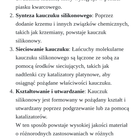
piasku kwarcowego.
Synteza kauczuku silikonowego
: Poprzez
dodanie krzemu i innych związków chemicznych,
takich jak krzemiany, powstaje kauczuk
silikonowy.
Sieciowanie kauczuku
: Łańcuchy molekularne
kauczuku silikonowego są łączone ze sobą za
pomocą środków sieciujących, takich jak
nadtlenki czy katalizatory platynowe, aby
osiągnąć pożądane właściwości kauczuku.
Kształtowanie i utwardzanie
: Kauczuk
silikonowy jest formowany w pożądany kształt i
utwardzany poprzez podgrzewanie lub za pomocą
katalizatorów.
W ten sposób powstaje wysokiej jakości materiał
o różnorodnych zastosowaniach w różnych