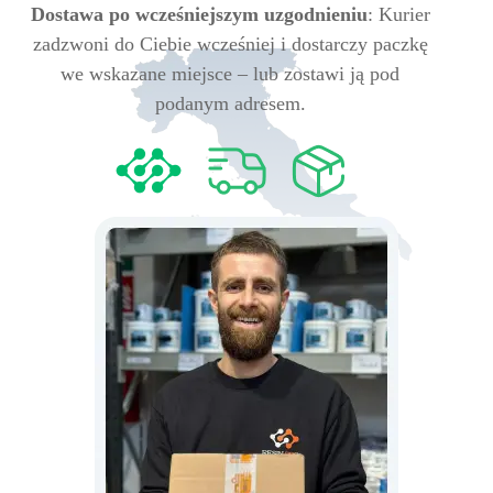
Dostawa po wcześniejszym uzgodnieniu
: Kurier
zadzwoni do Ciebie wcześniej i dostarczy paczkę
we wskazane miejsce – lub zostawi ją pod
podanym adresem.