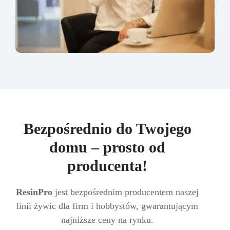
Bezpośrednio do Twojego
domu – prosto od
producenta!
ResinPro
jest bezpośrednim producentem naszej
linii żywic dla firm i hobbystów, gwarantującym
najniższe ceny na rynku.