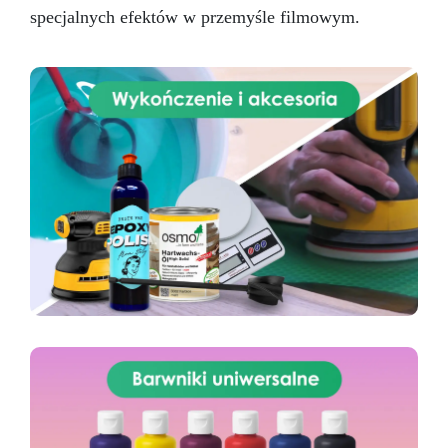
specjalnych efektów w przemyśle filmowym.