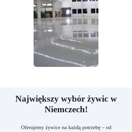
Największy wybór żywic w
Niemczech!
Oferujemy żywice na każdą potrzebę – od