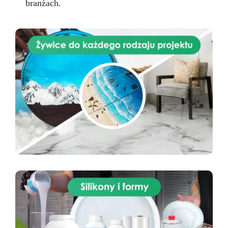
branżach.