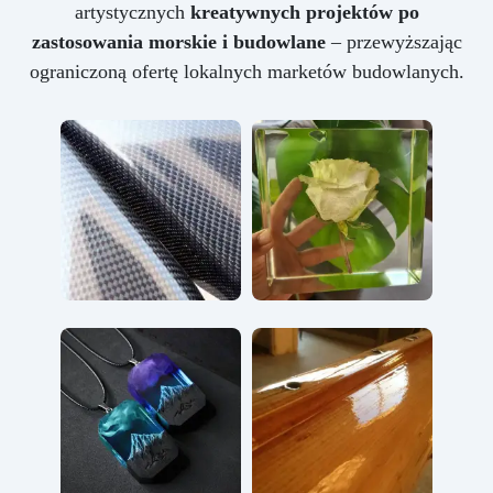
artystycznych
kreatywnych projektów po
zastosowania morskie i budowlane
– przewyższając
ograniczoną ofertę lokalnych marketów budowlanych.