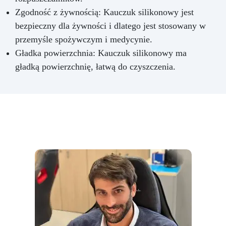
Zgodność z żywnością: Kauczuk silikonowy jest
bezpieczny dla żywności i dlatego jest stosowany w
przemyśle spożywczym i medycynie.
Gładka powierzchnia: Kauczuk silikonowy ma
gładką powierzchnię, łatwą do czyszczenia.