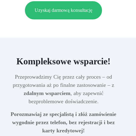
Uzyskaj darmową konsultację
Kompleksowe wsparcie!
Przeprowadzimy Cię przez cały proces – od
przygotowania aż po finalne zastosowanie – z
zdalnym wsparciem
, aby zapewnić
bezproblemowe doświadczenie.
Porozmawiaj ze specjalistą i złóż zamówienie
wygodnie przez telefon, bez rejestracji i bez
karty kredytowej!