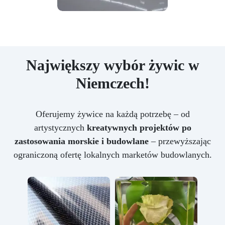
Największy wybór żywic w
Niemczech!
Oferujemy żywice na każdą potrzebę – od
artystycznych
kreatywnych projektów po
zastosowania morskie i budowlane
– przewyższając
ograniczoną ofertę lokalnych marketów budowlanych.