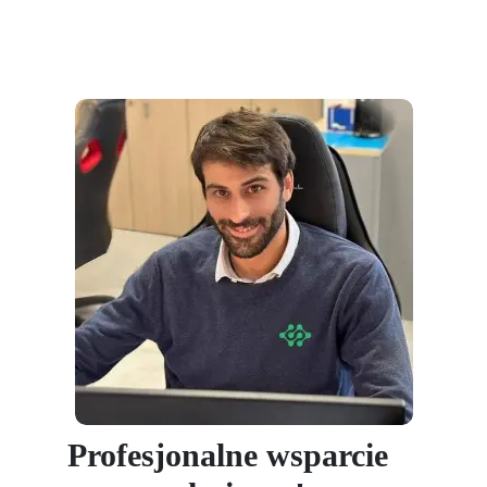
Profesjonalne wsparcie