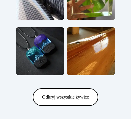
Odkryj wszystkie żywice