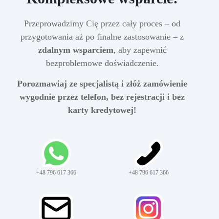
Przeprowadzimy Cię przez cały proces – od
przygotowania aż po finalne zastosowanie – z
zdalnym wsparciem
, aby zapewnić
bezproblemowe doświadczenie.
Porozmawiaj ze specjalistą i złóż zamówienie
wygodnie przez telefon, bez rejestracji i bez
karty kredytowej!
+48 796 617 366
+48 796 617 366