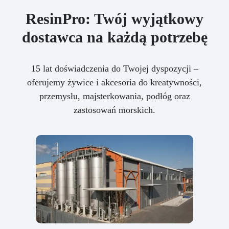
ResinPro: Twój wyjątkowy
dostawca na każdą potrzebę
15 lat doświadczenia do Twojej dyspozycji –
oferujemy żywice i akcesoria do kreatywności,
przemysłu, majsterkowania, podłóg oraz
zastosowań morskich.