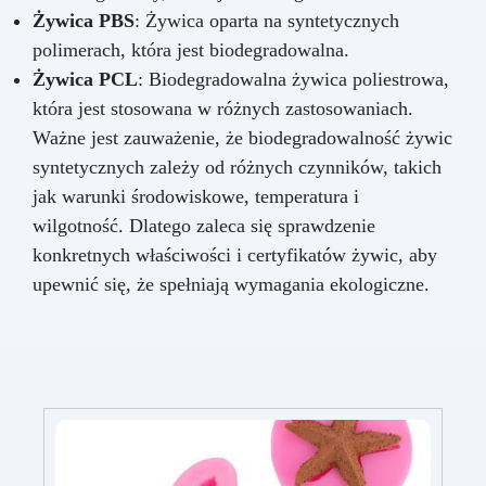
Żywica PBS
: Żywica oparta na syntetycznych
polimerach, która jest biodegradowalna.
Żywica PCL
: Biodegradowalna żywica poliestrowa,
która jest stosowana w różnych zastosowaniach.
Ważne jest zauważenie, że biodegradowalność żywic
syntetycznych zależy od różnych czynników, takich
jak warunki środowiskowe, temperatura i
wilgotność. Dlatego zaleca się sprawdzenie
konkretnych właściwości i certyfikatów żywic, aby
upewnić się, że spełniają wymagania ekologiczne.