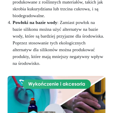
produkowane z roślinnych materiałów, takich jak
skrobia kukurydziana lub trzcina cukrowa, i są
biodegradowalne.
Powłoki na bazie wody
: Zamiast powłok na
bazie silikonu można użyć alternatyw na bazie
wody, które są bardziej przyjazne dla środowiska.
Poprzez stosowanie tych ekologicznych
alternatyw dla silikonów można produkować
produkty, które mają mniejszy negatywny wpływ
na środowisko.