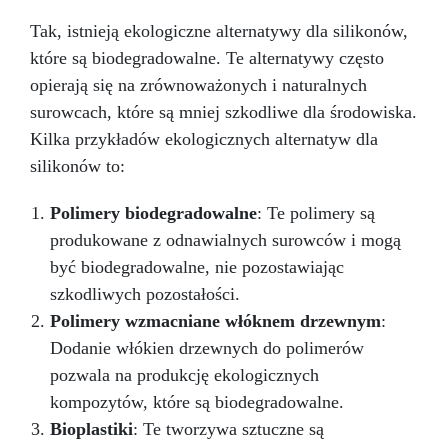
Tak, istnieją ekologiczne alternatywy dla silikonów,
które są biodegradowalne. Te alternatywy często
opierają się na zrównoważonych i naturalnych
surowcach, które są mniej szkodliwe dla środowiska.
Kilka przykładów ekologicznych alternatyw dla
silikonów to:
Polimery biodegradowalne
: Te polimery są
produkowane z odnawialnych surowców i mogą
być biodegradowalne, nie pozostawiając
szkodliwych pozostałości.
Polimery wzmacniane włóknem drzewnym
:
Dodanie włókien drzewnych do polimerów
pozwala na produkcję ekologicznych
kompozytów, które są biodegradowalne.
Bioplastiki
: Te tworzywa sztuczne są