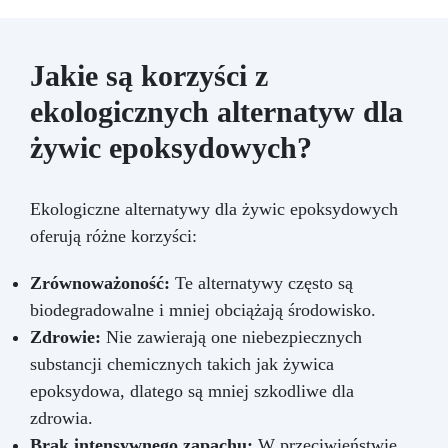
Jakie są korzyści z
ekologicznych alternatyw dla
żywic epoksydowych?
Ekologiczne alternatywy dla żywic epoksydowych
oferują różne korzyści:
Zrównoważoność:
Te alternatywy często są
biodegradowalne i mniej obciążają środowisko.
Zdrowie:
Nie zawierają one niebezpiecznych
substancji chemicznych takich jak żywica
epoksydowa, dlatego są mniej szkodliwe dla
zdrowia.
Brak intensywnego zapachu:
W przeciwieństwie