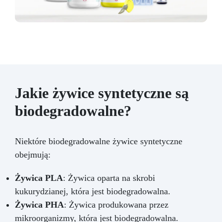
Jakie żywice syntetyczne są
biodegradowalne?
Niektóre biodegradowalne żywice syntetyczne
obejmują:
Żywica PLA
: Żywica oparta na skrobi
kukurydzianej, która jest biodegradowalna.
Żywica PHA
: Żywica produkowana przez
mikroorganizmy, która jest biodegradowalna.