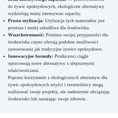
do żywic epoksydowych, ekologiczne alternatywy
wydzielają mniej intensywne zapachy.
Prosta utylizacja:
Utylizacja tych materiałów jest
prostsza i mniej szkodliwa dla środowiska.
Wszechstronność:
Pomimo swojej przyjazności dla
środowiska często oferują podobne możliwości
zastosowania jak tradycyjne żywice epoksydowe.
Innowacyjne formuły:
Producenci ciągle
opracowują nowe alternatywy z ulepszonymi
właściwościami.
Poprzez korzystanie z ekologicznych alternatyw dla
żywic epoksydowych artyści i rzemieślnicy mogą
realizować swoje projekty, nie nadmiernie obciążając
środowisko lub narażając swoje zdrowie.